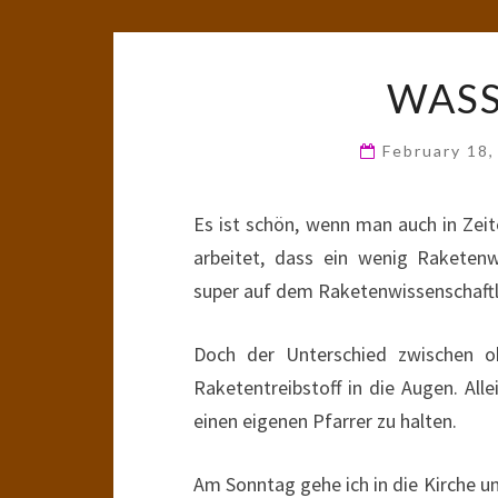
WASS
February 18
Es ist schön, wenn man auch in Zei
arbeitet, dass ein wenig Raketenw
super auf dem Raketenwissenschaftl
Doch der Unterschied zwischen o
Raketentreibstoff in die Augen. All
einen eigenen Pfarrer zu halten.
Am Sonntag gehe ich in die Kirche un