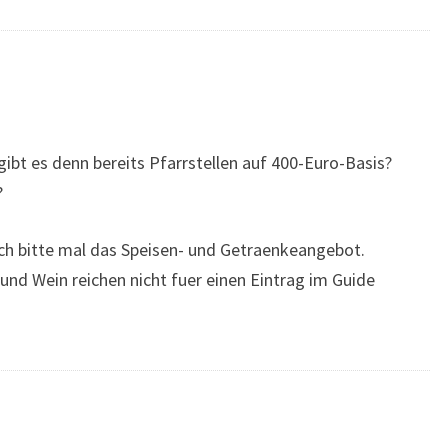
gibt es denn bereits Pfarrstellen auf 400-Euro-Basis?
?
ch bitte mal das Speisen- und Getraenkeangebot.
nd Wein reichen nicht fuer einen Eintrag im Guide