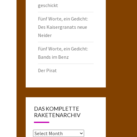
geschickt
Fünf Worte, ein Gedicht:
Des Kaisergranats neue
Neider
Fünf Worte, ein Gedicht:
Bands im Benz
Der Pirat
DAS KOMPLETTE
RAKETENARCHIV
Das