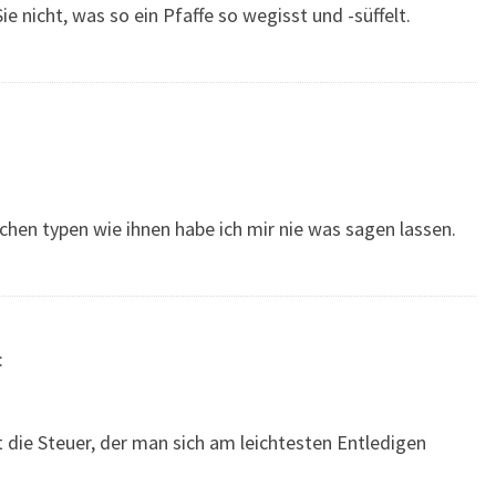
ie nicht, was so ein Pfaffe so wegisst und -süffelt.
lchen typen wie ihnen habe ich mir nie was sagen lassen.
:
ht die Steuer, der man sich am leichtesten Entledigen