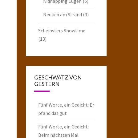
Kidnapping Eugen
(6)
Neulich am Strand
(3)
Scheibsters Showtime
(13)
GESCHWÄTZ VON
GESTERN
Fünf Worte, ein Gedicht: Er
pfand das gut
Fünf Worte, ein Gedicht:
Beim nächsten Mal