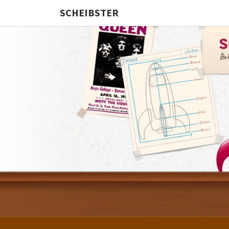
SCHEIBSTER