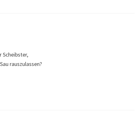
 Scheibster,
Sau rauszulassen?