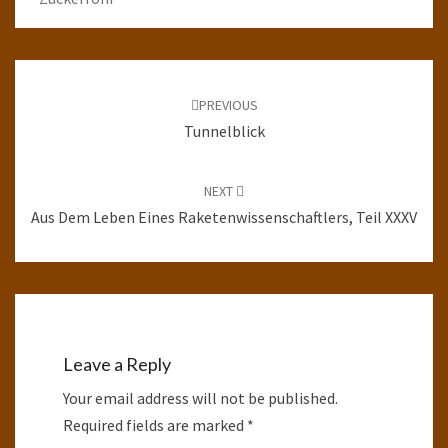
Post
navigation
PREVIOUS
Tunnelblick
NEXT
Aus Dem Leben Eines Raketenwissenschaftlers, Teil XXXV
Leave a Reply
Your email address will not be published.
Required fields are marked
*