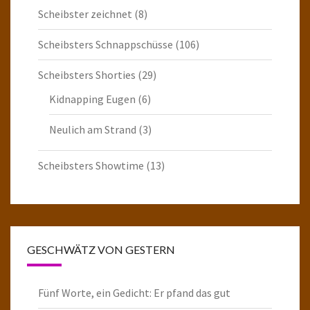
Scheibster zeichnet
(8)
Scheibsters Schnappschüsse
(106)
Scheibsters Shorties
(29)
Kidnapping Eugen
(6)
Neulich am Strand
(3)
Scheibsters Showtime
(13)
GESCHWÄTZ VON GESTERN
Fünf Worte, ein Gedicht: Er pfand das gut