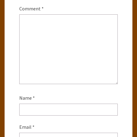
Comment
*
Name
*
Email
*