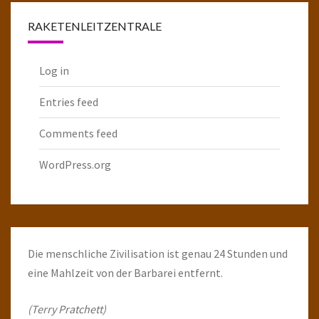
RAKETENLEITZENTRALE
Log in
Entries feed
Comments feed
WordPress.org
Die menschliche Zivilisation ist genau 24 Stunden und
eine Mahlzeit von der Barbarei entfernt.
(Terry Pratchett)