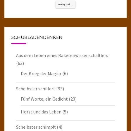
Loading poll ...
SCHUBLADENDENKEN
Aus dem Leben eines Raketenwissenschaftlers
(63)
Der Krieg der Magier
(6)
Scheibster schillert
(93)
Fünf Worte, ein Gedicht
(23)
Horst und das Leben
(5)
Scheibster schimpft
(4)