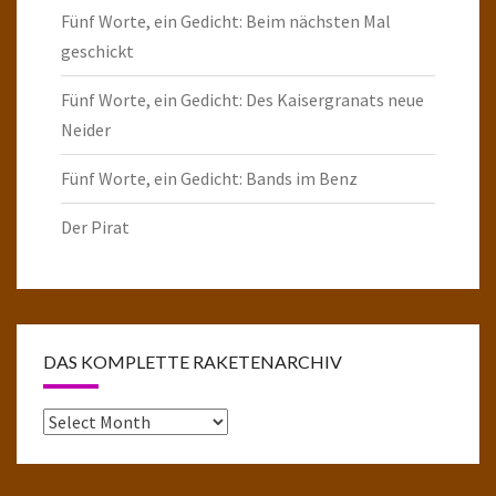
Fünf Worte, ein Gedicht: Beim nächsten Mal
geschickt
Fünf Worte, ein Gedicht: Des Kaisergranats neue
Neider
Fünf Worte, ein Gedicht: Bands im Benz
Der Pirat
DAS KOMPLETTE RAKETENARCHIV
Das
komplette
Raketenarchiv