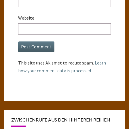
Website
This site uses Akismet to reduce spam.
Learn
how your comment data is processed.
ZWISCHENRUFE AUS DEN HINTEREN REIHEN