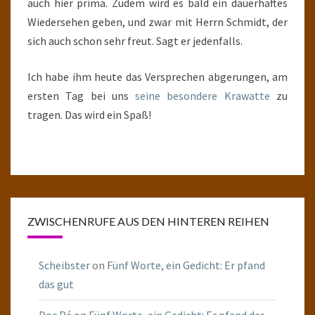
auch hier prima. Zudem wird es bald ein dauerhaftes
Wiedersehen geben, und zwar mit Herrn Schmidt, der
sich auch schon sehr freut. Sagt er jedenfalls.
Ich habe ihm heute das Versprechen abgerungen, am
ersten Tag bei uns
seine besondere Krawatte
zu
tragen. Das wird ein Spaß!
ZWISCHENRUFE AUS DEN HINTEREN REIHEN
Scheibster
on
Fünf Worte, ein Gedicht: Er pfand
das gut