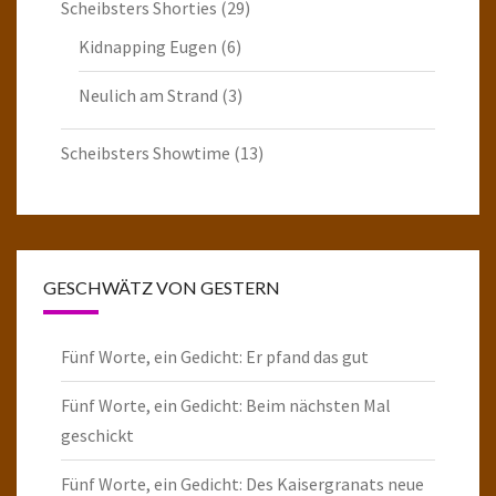
Scheibsters Shorties
(29)
Kidnapping Eugen
(6)
Neulich am Strand
(3)
Scheibsters Showtime
(13)
GESCHWÄTZ VON GESTERN
Fünf Worte, ein Gedicht: Er pfand das gut
Fünf Worte, ein Gedicht: Beim nächsten Mal
geschickt
Fünf Worte, ein Gedicht: Des Kaisergranats neue