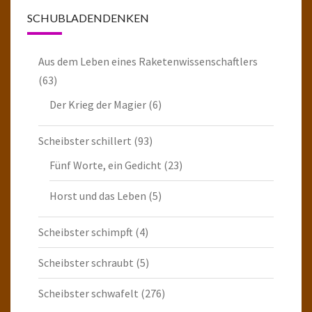
SCHUBLADENDENKEN
Aus dem Leben eines Raketenwissenschaftlers
(63)
Der Krieg der Magier
(6)
Scheibster schillert
(93)
Fünf Worte, ein Gedicht
(23)
Horst und das Leben
(5)
Scheibster schimpft
(4)
Scheibster schraubt
(5)
Scheibster schwafelt
(276)