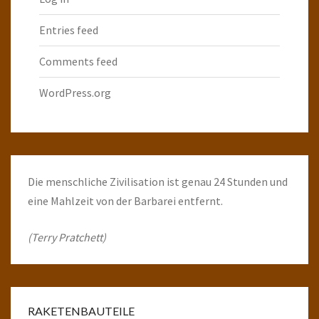
Entries feed
Comments feed
WordPress.org
Die menschliche Zivilisation ist genau 24 Stunden und
eine Mahlzeit von der Barbarei entfernt.
(Terry Pratchett)
RAKETENBAUTEILE