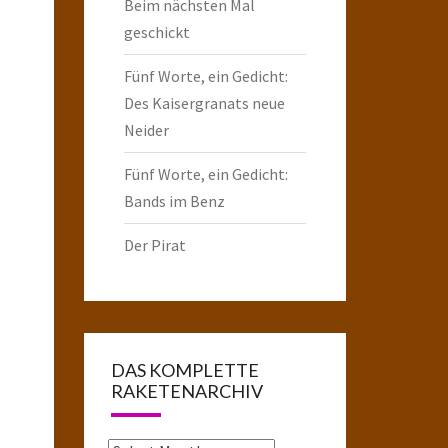
Beim nächsten Mal
geschickt
Fünf Worte, ein Gedicht:
Des Kaisergranats neue
Neider
Fünf Worte, ein Gedicht:
Bands im Benz
Der Pirat
DAS KOMPLETTE
RAKETENARCHIV