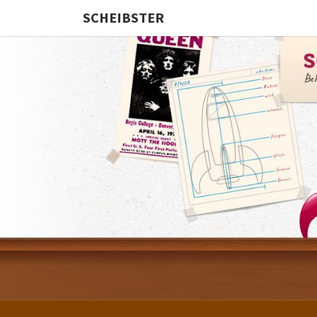
SCHEIBSTER