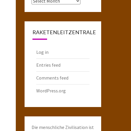
Das
komplette
Raketenarchiv
RAKETENLEITZENTRALE
Log in
Entries feed
Comments feed
WordPress.org
Die menschliche Zivilisation ist