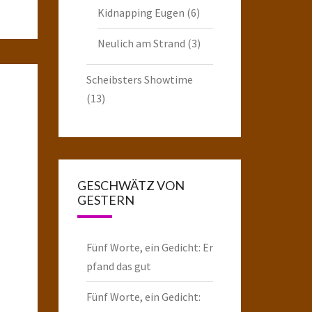
Kidnapping Eugen
(6)
Neulich am Strand
(3)
Scheibsters Showtime
(13)
GESCHWÄTZ VON
GESTERN
Fünf Worte, ein Gedicht: Er
pfand das gut
Fünf Worte, ein Gedicht: