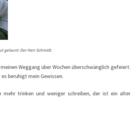
t gelaunt: Der Herr Schmidt.
nur meinen Weggang über Wochen überschwänglich gefeiert.
 es beruhigt mein Gewissen.
e mehr trinken und weniger schreiben, der ist ein alter