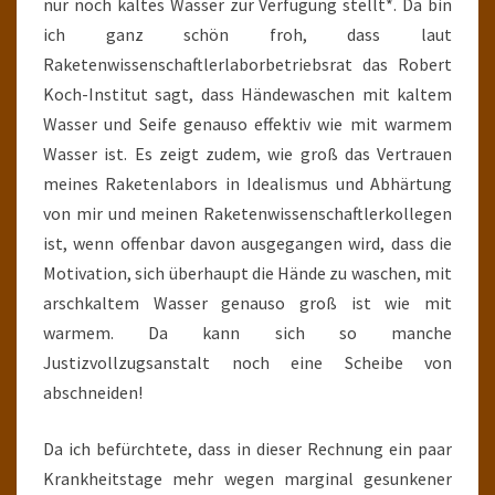
nur noch kaltes Wasser zur Verfügung stellt*. Da bin
ich ganz schön froh, dass laut
Raketenwissenschaftlerlaborbetriebsrat das Robert
Koch-Institut sagt, dass Händewaschen mit kaltem
Wasser und Seife genauso effektiv wie mit warmem
Wasser ist. Es zeigt zudem, wie groß das Vertrauen
meines Raketenlabors in Idealismus und Abhärtung
von mir und meinen Raketenwissenschaftlerkollegen
ist, wenn offenbar davon ausgegangen wird, dass die
Motivation, sich überhaupt die Hände zu waschen, mit
arschkaltem Wasser genauso groß ist wie mit
warmem. Da kann sich so manche
Justizvollzugsanstalt noch eine Scheibe von
abschneiden!
Da ich befürchtete, dass in dieser Rechnung ein paar
Krankheitstage mehr wegen marginal gesunkener