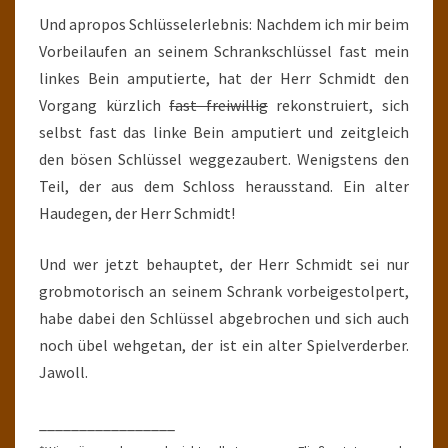
Und apropos Schlüsselerlebnis: Nachdem ich mir beim
Vorbeilaufen an seinem Schrankschlüssel fast mein
linkes Bein amputierte, hat der Herr Schmidt den
Vorgang kürzlich
fast freiwillig
rekonstruiert, sich
selbst fast das linke Bein amputiert und zeitgleich
den bösen Schlüssel weggezaubert. Wenigstens den
Teil, der aus dem Schloss herausstand. Ein alter
Haudegen, der Herr Schmidt!
Und wer jetzt behauptet, der Herr Schmidt sei nur
grobmotorisch an seinem Schrank vorbeigestolpert,
habe dabei den Schlüssel abgebrochen und sich auch
noch übel wehgetan, der ist ein alter Spielverderber.
Jawoll.
_________________