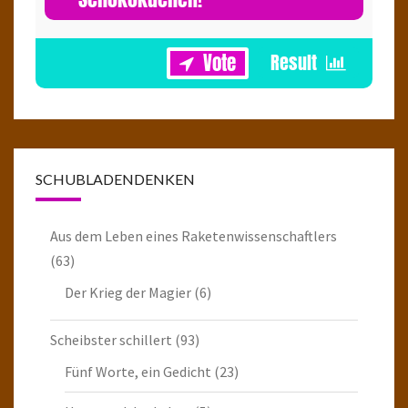
1
SCHUBLADENDENKEN
Aus dem Leben eines Raketenwissenschaftlers
(63)
Der Krieg der Magier
(6)
Scheibster schillert
(93)
Fünf Worte, ein Gedicht
(23)