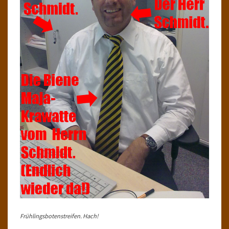
Frühlingsbotenstreifen. Hach!