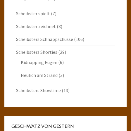
Scheibster spielt
(7)
Scheibster zeichnet
(8)
Scheibsters Schnappschüsse
(106)
Scheibsters Shorties
(29)
Kidnapping Eugen
(6)
Neulich am Strand
(3)
Scheibsters Showtime
(13)
GESCHWÄTZ VON GESTERN