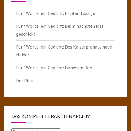
Fünf Worte, ein Gedicht: Er pfand das gut
Fünf Worte, ein Gedicht: Beim nächsten Mal
geschickt
Fünf Worte, ein Gedicht: Des Kaisergranats neue
Neider
Fünf Worte, ein Gedicht: Bands im Benz
Der Pirat
DAS KOMPLETTE RAKETENARCHIV