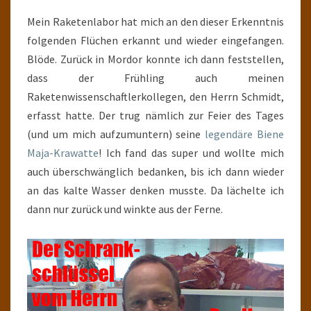
Mein Raketenlabor hat mich an den dieser Erkenntnis
folgenden Flüchen erkannt und wieder eingefangen.
Blöde. Zurück in Mordor konnte ich dann feststellen,
dass der Frühling auch meinen
Raketenwissenschaftlerkollegen, den Herrn Schmidt,
erfasst hatte. Der trug nämlich zur Feier des Tages
(und um mich aufzumuntern) seine
legendäre Biene
Maja-Krawatte
! Ich fand das super und wollte mich
auch überschwänglich bedanken, bis ich dann wieder
an das kalte Wasser denken musste. Da lächelte ich
dann nur zurück und winkte aus der Ferne.