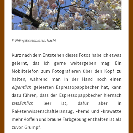
Frühlingsbotenblüten. Hach!
Kurz nach dem Entstehen dieses Fotos habe ich etwas
gelernt, das ich gerne weitergeben mag: Ein
Mobiltelefon zum Fotografieren über den Kopf zu
halten, während man in der Hand noch einen
eigentlich
geleerten Espressopappbecher hat, kann
dazu führen, dass der Espressopappbecher hiernach
tatsächlich
leer ist, dafür aber in
Raketenwissenschaftleranzug, -hemd und -krawatte
mehr Koffein und braune Farbgebung enthalten ist als
zuvor. Grumpf.