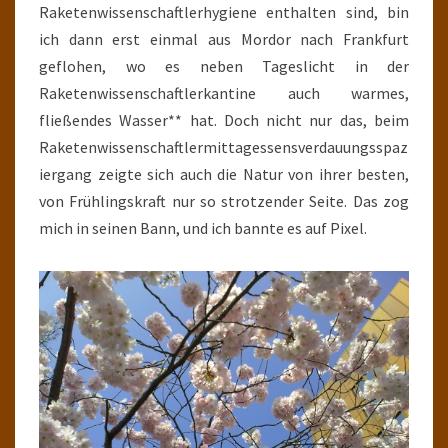
Raketenwissenschaftlerhygiene enthalten sind, bin
ich dann erst einmal aus Mordor nach Frankfurt
geflohen, wo es neben Tageslicht in der
Raketenwissenschaftlerkantine auch warmes,
fließendes Wasser** hat. Doch nicht nur das, beim
Raketenwissenschaftlermittagessensverdauungsspaz
iergang zeigte sich auch die Natur von ihrer besten,
von Frühlingskraft nur so strotzender Seite. Das zog
mich in seinen Bann, und ich bannte es auf Pixel.