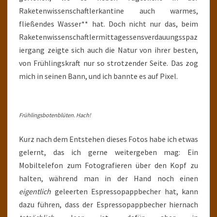
Raketenwissenschaftlerkantine auch warmes,
fließendes Wasser** hat. Doch nicht nur das, beim
Raketenwissenschaftlermittagessensverdauungsspaz
iergang zeigte sich auch die Natur von ihrer besten,
von Frühlingskraft nur so strotzender Seite. Das zog
mich in seinen Bann, und ich bannte es auf Pixel.
Frühlingsbotenblüten. Hach!
Kurz nach dem Entstehen dieses Fotos habe ich etwas
gelernt, das ich gerne weitergeben mag: Ein
Mobiltelefon zum Fotografieren über den Kopf zu
halten, während man in der Hand noch einen
eigentlich
geleerten Espressopappbecher hat, kann
dazu führen, dass der Espressopappbecher hiernach