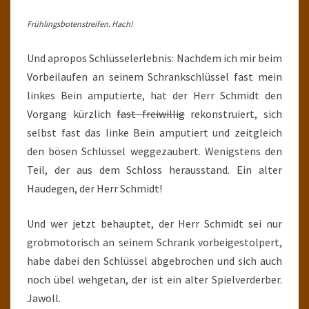
Frühlingsbotenstreifen. Hach!
Und apropos Schlüsselerlebnis: Nachdem ich mir beim
Vorbeilaufen an seinem Schrankschlüssel fast mein
linkes Bein amputierte, hat der Herr Schmidt den
Vorgang kürzlich
fast freiwillig
rekonstruiert, sich
selbst fast das linke Bein amputiert und zeitgleich
den bösen Schlüssel weggezaubert. Wenigstens den
Teil, der aus dem Schloss herausstand. Ein alter
Haudegen, der Herr Schmidt!
Und wer jetzt behauptet, der Herr Schmidt sei nur
grobmotorisch an seinem Schrank vorbeigestolpert,
habe dabei den Schlüssel abgebrochen und sich auch
noch übel wehgetan, der ist ein alter Spielverderber.
Jawoll.