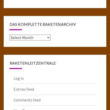
DAS KOMPLETTE RAKETENARCHIV
Das
komplette
Raketenarchiv
RAKETENLEITZENTRALE
Log in
Entries feed
Comments feed