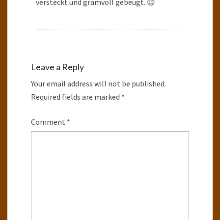
versteckt und gramvoll gebeugt. 😉
Leave a Reply
Your email address will not be published.
Required fields are marked
*
Comment
*