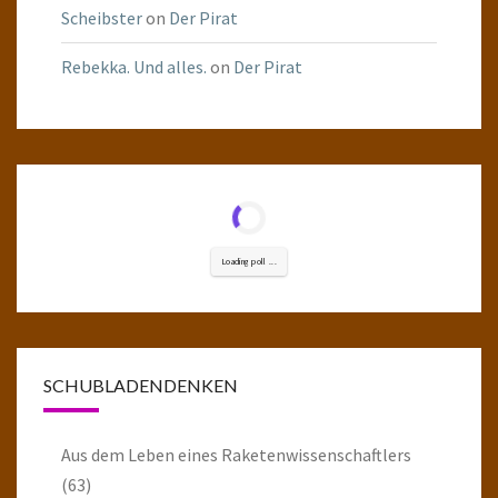
Scheibster
on
Der Pirat
Rebekka. Und alles.
on
Der Pirat
Loading poll ...
SCHUBLADENDENKEN
Aus dem Leben eines Raketenwissenschaftlers
(63)