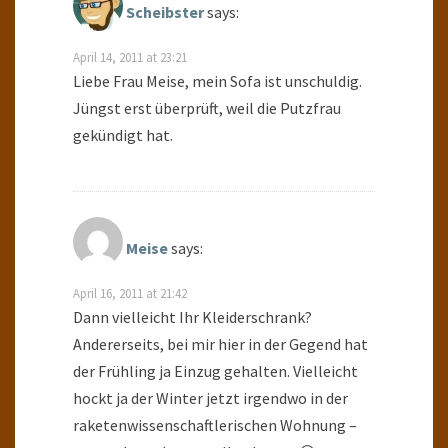
Scheibster
says:
April 14, 2011 at 23:21
Liebe Frau Meise, mein Sofa ist unschuldig.
Jüngst erst überprüft, weil die Putzfrau
gekündigt hat.
Meise
says:
April 16, 2011 at 21:42
Dann vielleicht Ihr Kleiderschrank?
Andererseits, bei mir hier in der Gegend hat
der Frühling ja Einzug gehalten. Vielleicht
hockt ja der Winter jetzt irgendwo in der
raketenwissenschaftlerischen Wohnung –