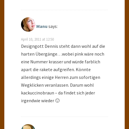
Manu
says:
April 10, 2011 at 12:50
Designgott Dennis steht dann wohl auf die
harten Übergänge…wobei pink wäre noch
eine Nummer krasser und würde farblich
apart die rakete aufgreifen. Könnte
allerdings einige Herren zum sofortigen
Wegklicken veranlassen. Darum wohl
kackuccinobraun – da findet sich jeder
irgendwie wieder 🙂