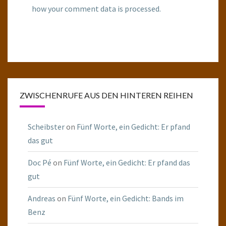
how your comment data is processed.
ZWISCHENRUFE AUS DEN HINTEREN REIHEN
Scheibster
on
Fünf Worte, ein Gedicht: Er pfand
das gut
Doc Pé
on
Fünf Worte, ein Gedicht: Er pfand das
gut
Andreas
on
Fünf Worte, ein Gedicht: Bands im
Benz