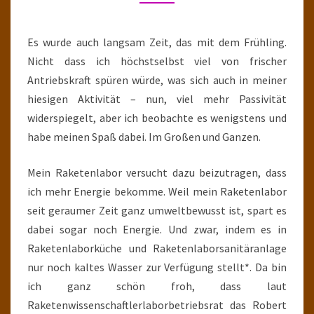
Es wurde auch langsam Zeit, das mit dem Frühling.
Nicht dass ich höchstselbst viel von frischer
Antriebskraft spüren würde, was sich auch in meiner
hiesigen Aktivität – nun, viel mehr Passivität
widerspiegelt, aber ich beobachte es wenigstens und
habe meinen Spaß dabei. Im Großen und Ganzen.
Mein Raketenlabor versucht dazu beizutragen, dass
ich mehr Energie bekomme. Weil mein Raketenlabor
seit geraumer Zeit ganz umweltbewusst ist, spart es
dabei sogar noch Energie. Und zwar, indem es in
Raketenlaborküche und Raketenlaborsanitäranlage
nur noch kaltes Wasser zur Verfügung stellt*. Da bin
ich ganz schön froh, dass laut
Raketenwissenschaftlerlaborbetriebsrat das Robert