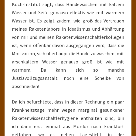
Koch-Institut sagt, dass Händewaschen mit kaltem
Wasser und Seife genauso effektiv wie mit warmem
Wasser ist. Es zeigt zudem, wie groß das Vertrauen
meines Raketenlabors in Idealismus und Abhärtung
von mir und meinen Raketenwissenschaftlerkollegen
ist, wenn offenbar davon ausgegangen wird, dass die
Motivation, sich überhaupt die Hände zu waschen, mit
arschkaltem Wasser genauso groß ist wie mit
warmem. Da kann sich so manche
Justizvollzugsanstalt noch eine Scheibe von
abschneiden!
Da ich befürchtete, dass in dieser Rechnung ein paar
Krankheitstage mehr wegen marginal gesunkener
Raketenwissenschaftlerhygiene enthalten sind, bin
ich dann erst einmal aus Mordor nach Frankfurt
geflohen, wo es neben Tageslicht in der