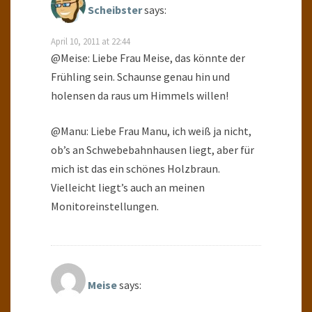
Scheibster
says:
April 10, 2011 at 22:44
@Meise: Liebe Frau Meise, das könnte der
Frühling sein. Schaunse genau hin und
holensen da raus um Himmels willen!
@Manu: Liebe Frau Manu, ich weiß ja nicht,
ob’s an Schwebebahnhausen liegt, aber für
mich ist das ein schönes Holzbraun.
Vielleicht liegt’s auch an meinen
Monitoreinstellungen.
Meise
says: