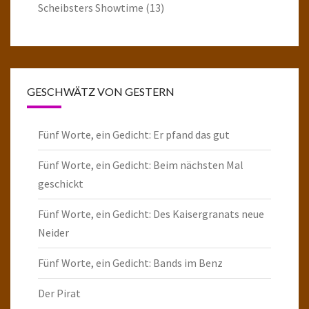
Scheibsters Showtime
(13)
GESCHWÄTZ VON GESTERN
Fünf Worte, ein Gedicht: Er pfand das gut
Fünf Worte, ein Gedicht: Beim nächsten Mal
geschickt
Fünf Worte, ein Gedicht: Des Kaisergranats neue
Neider
Fünf Worte, ein Gedicht: Bands im Benz
Der Pirat