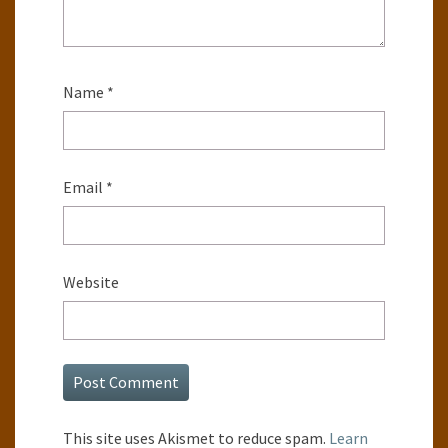
Name
*
Email
*
Website
This site uses Akismet to reduce spam.
Learn