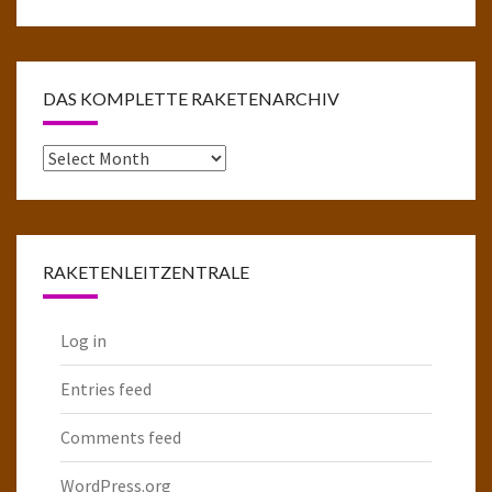
DAS KOMPLETTE RAKETENARCHIV
Das
komplette
Raketenarchiv
RAKETENLEITZENTRALE
Log in
Entries feed
Comments feed
WordPress.org