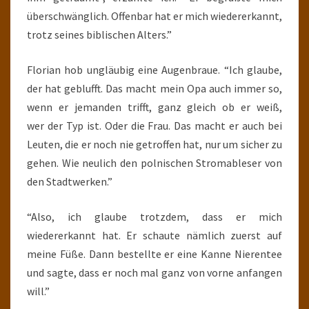
überschwänglich. Offenbar hat er mich wiedererkannt,
trotz seines biblischen Alters.”
Florian hob ungläubig eine Augenbraue. “Ich glaube,
der hat geblufft. Das macht mein Opa auch immer so,
wenn er jemanden trifft, ganz gleich ob er weiß,
wer der Typ ist. Oder die Frau. Das macht er auch bei
Leuten, die er noch nie getroffen hat, nur um sicher zu
gehen. Wie neulich den polnischen Stromableser von
den Stadtwerken.”
“Also, ich glaube trotzdem, dass er mich
wiedererkannt hat. Er schaute nämlich zuerst auf
meine Füße. Dann bestellte er eine Kanne Nierentee
und sagte, dass er noch mal ganz von vorne anfangen
will.”