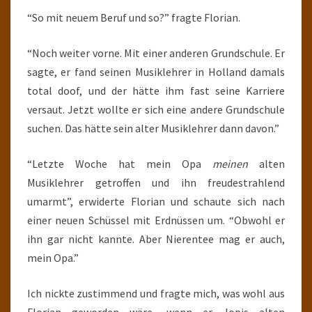
“So mit neuem Beruf und so?” fragte Florian.
“Noch weiter vorne. Mit einer anderen Grundschule. Er
sagte, er fand seinen Musiklehrer in Holland damals
total doof, und der hätte ihm fast seine Karriere
versaut. Jetzt wollte er sich eine andere Grundschule
suchen. Das hätte sein alter Musiklehrer dann davon.”
“Letzte Woche hat mein Opa
meinen
alten
Musiklehrer getroffen und ihn freudestrahlend
umarmt”, erwiderte Florian und schaute sich nach
einer neuen Schüssel mit Erdnüssen um. “Obwohl er
ihn gar nicht kannte. Aber Nierentee mag er auch,
mein Opa.”
Ich nickte zustimmend und fragte mich, was wohl aus