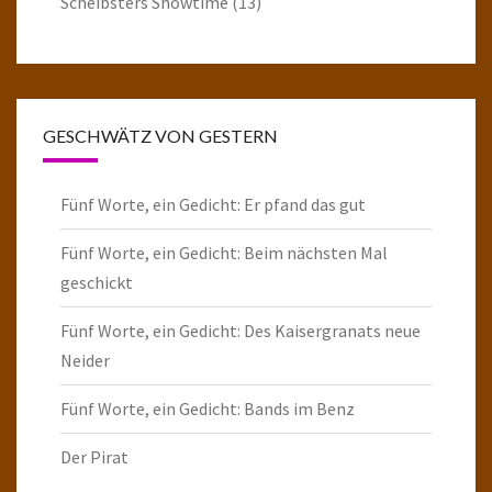
Scheibsters Showtime
(13)
GESCHWÄTZ VON GESTERN
Fünf Worte, ein Gedicht: Er pfand das gut
Fünf Worte, ein Gedicht: Beim nächsten Mal
geschickt
Fünf Worte, ein Gedicht: Des Kaisergranats neue
Neider
Fünf Worte, ein Gedicht: Bands im Benz
Der Pirat