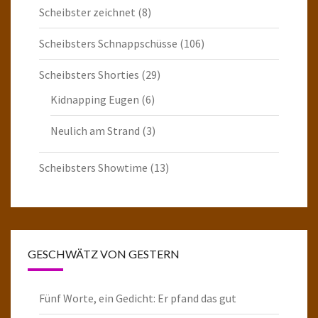
Scheibster zeichnet
(8)
Scheibsters Schnappschüsse
(106)
Scheibsters Shorties
(29)
Kidnapping Eugen
(6)
Neulich am Strand
(3)
Scheibsters Showtime
(13)
GESCHWÄTZ VON GESTERN
Fünf Worte, ein Gedicht: Er pfand das gut