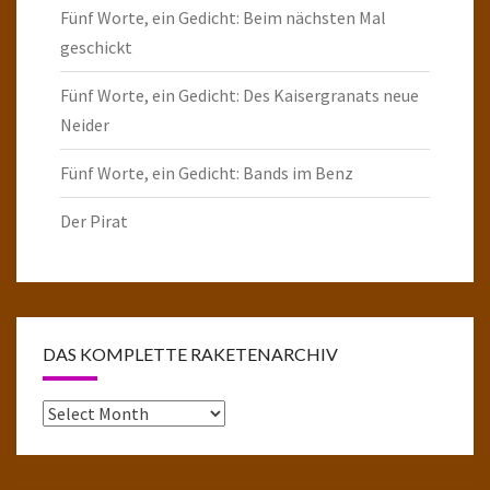
Fünf Worte, ein Gedicht: Beim nächsten Mal
geschickt
Fünf Worte, ein Gedicht: Des Kaisergranats neue
Neider
Fünf Worte, ein Gedicht: Bands im Benz
Der Pirat
DAS KOMPLETTE RAKETENARCHIV
Das
komplette
Raketenarchiv