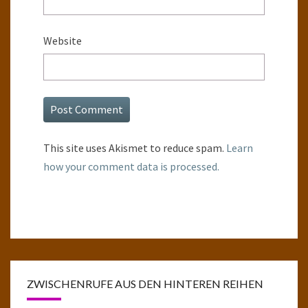
Website
This site uses Akismet to reduce spam.
Learn
how your comment data is processed.
ZWISCHENRUFE AUS DEN HINTEREN REIHEN