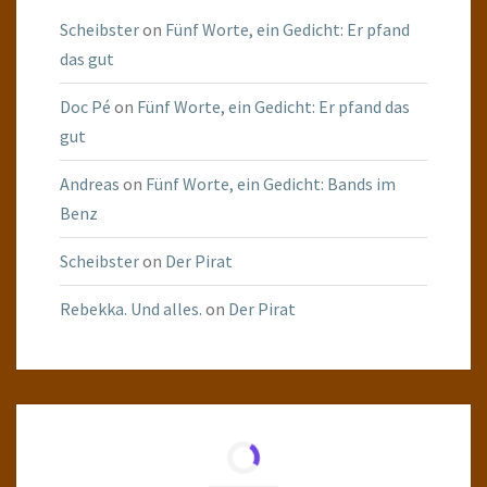
Scheibster
on
Fünf Worte, ein Gedicht: Er pfand
das gut
Doc Pé
on
Fünf Worte, ein Gedicht: Er pfand das
gut
Andreas
on
Fünf Worte, ein Gedicht: Bands im
Benz
Scheibster
on
Der Pirat
Rebekka. Und alles.
on
Der Pirat