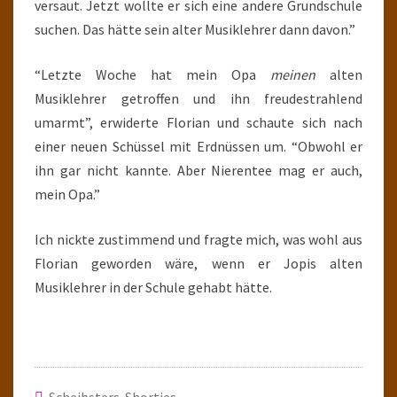
versaut. Jetzt wollte er sich eine andere Grundschule
suchen. Das hätte sein alter Musiklehrer dann davon.”
“Letzte Woche hat mein Opa
meinen
alten
Musiklehrer getroffen und ihn freudestrahlend
umarmt”, erwiderte Florian und schaute sich nach
einer neuen Schüssel mit Erdnüssen um. “Obwohl er
ihn gar nicht kannte. Aber Nierentee mag er auch,
mein Opa.”
Ich nickte zustimmend und fragte mich, was wohl aus
Florian geworden wäre, wenn er Jopis alten
Musiklehrer in der Schule gehabt hätte.