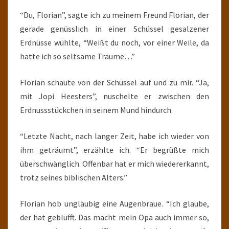
“Du, Florian”, sagte ich zu meinem Freund Florian, der
gerade genüsslich in einer Schüssel gesalzener
Erdnüsse wühlte, “Weißt du noch, vor einer Weile, da
hatte ich so seltsame Träume…”
Florian schaute von der Schüssel auf und zu mir. “Ja,
mit Jopi Heesters”, nuschelte er zwischen den
Erdnussstückchen in seinem Mund hindurch.
“Letzte Nacht, nach langer Zeit, habe ich wieder von
ihm geträumt”, erzählte ich. “Er begrüßte mich
überschwänglich. Offenbar hat er mich wiedererkannt,
trotz seines biblischen Alters.”
Florian hob ungläubig eine Augenbraue. “Ich glaube,
der hat geblufft. Das macht mein Opa auch immer so,