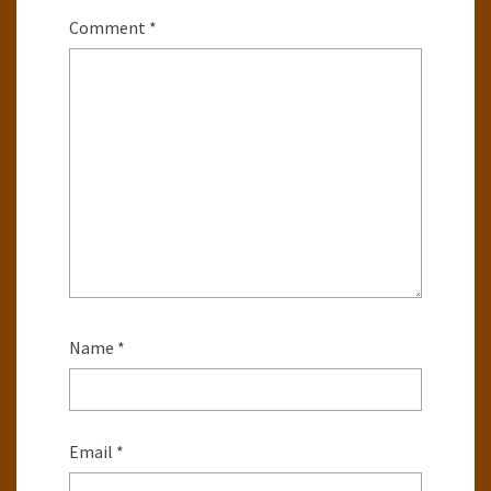
Comment
*
Name
*
Email
*