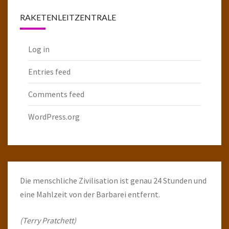
RAKETENLEITZENTRALE
Log in
Entries feed
Comments feed
WordPress.org
Die menschliche Zivilisation ist genau 24 Stunden und
eine Mahlzeit von der Barbarei entfernt.
(Terry Pratchett)