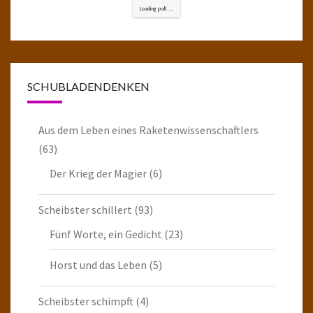
Loading poll ...
SCHUBLADENDENKEN
Aus dem Leben eines Raketenwissenschaftlers
(63)
Der Krieg der Magier
(6)
Scheibster schillert
(93)
Fünf Worte, ein Gedicht
(23)
Horst und das Leben
(5)
Scheibster schimpft
(4)