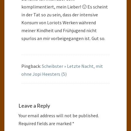
komplimentiert, mein Lieber! 🙂 Es scheint
in der Tat so zu sein, dass der intensive
Konsum von Loriots Werken während
meiner Kindheit und Frühjugend nicht
spurlos an mir vorbeigegangen ist. Gut so.
Pingback:
Scheibster » Letzte Nacht, mit
ohne Jopi Heesters (5)
Leave a Reply
Your email address will not be published.
Required fields are marked
*