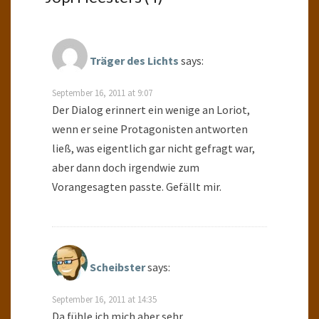
Träger des Lichts
says:
September 16, 2011 at 9:07
Der Dialog erinnert ein wenige an Loriot,
wenn er seine Protagonisten antworten
ließ, was eigentlich gar nicht gefragt war,
aber dann doch irgendwie zum
Vorangesagten passte. Gefällt mir.
Scheibster
says:
September 16, 2011 at 14:35
Da fühle ich mich aber sehr