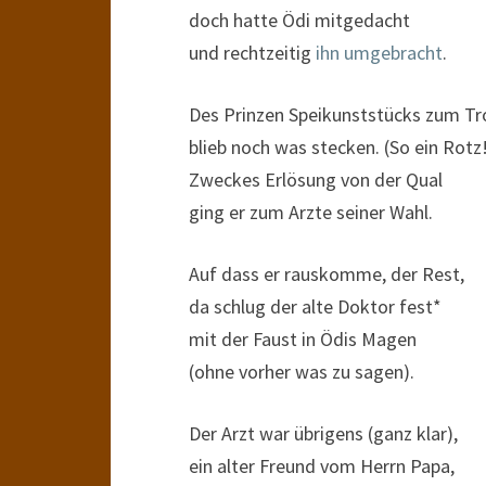
doch hatte Ödi mitgedacht
und rechtzeitig
ihn umgebracht
.
Des Prinzen Speikunststücks zum Tr
blieb noch was stecken. (So ein Rotz
Zweckes Erlösung von der Qual
ging er zum Arzte seiner Wahl.
Auf dass er rauskomme, der Rest,
da schlug der alte Doktor fest*
mit der Faust in Ödis Magen
(ohne vorher was zu sagen).
Der Arzt war übrigens (ganz klar),
ein alter Freund vom Herrn Papa,