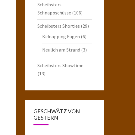
Scheibsters
Schnappschüsse
(106)
Scheibsters Shorties
(29)
Kidnapping Eugen
(6)
Neulich am Strand
(3)
Scheibsters Showtime
(13)
GESCHWÄTZ VON
GESTERN