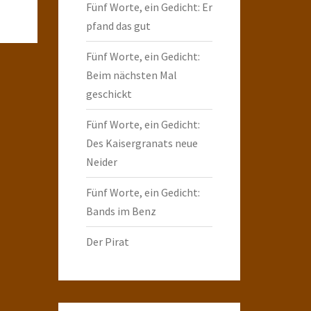
Fünf Worte, ein Gedicht: Er
pfand das gut
Fünf Worte, ein Gedicht:
Beim nächsten Mal
geschickt
Fünf Worte, ein Gedicht:
Des Kaisergranats neue
Neider
Fünf Worte, ein Gedicht:
Bands im Benz
Der Pirat