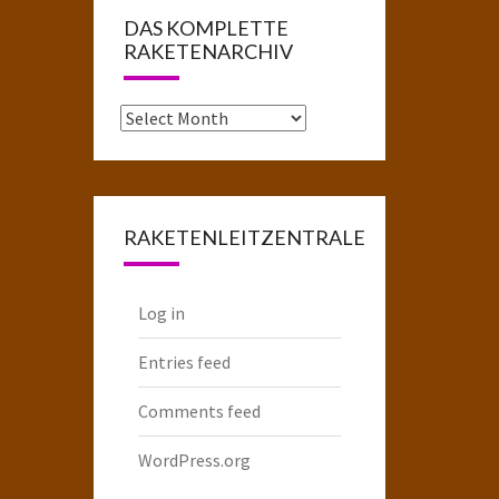
DAS KOMPLETTE
RAKETENARCHIV
Das
komplette
Raketenarchiv
RAKETENLEITZENTRALE
Log in
Entries feed
Comments feed
WordPress.org