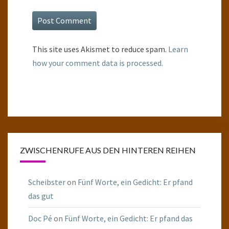
This site uses Akismet to reduce spam.
Learn
how your comment data is processed.
ZWISCHENRUFE AUS DEN HINTEREN REIHEN
Scheibster
on
Fünf Worte, ein Gedicht: Er pfand
das gut
Doc Pé
on
Fünf Worte, ein Gedicht: Er pfand das