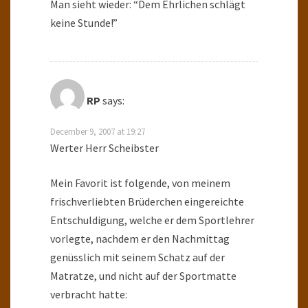
Man sieht wieder: “Dem Ehrlichen schlägt
keine Stunde!”
RP
says:
December 9, 2007 at 19:27
Werter Herr Scheibster
Mein Favorit ist folgende, von meinem
frischverliebten Brüderchen eingereichte
Entschuldigung, welche er dem Sportlehrer
vorlegte, nachdem er den Nachmittag
genüsslich mit seinem Schatz auf der
Matratze, und nicht auf der Sportmatte
verbracht hatte: