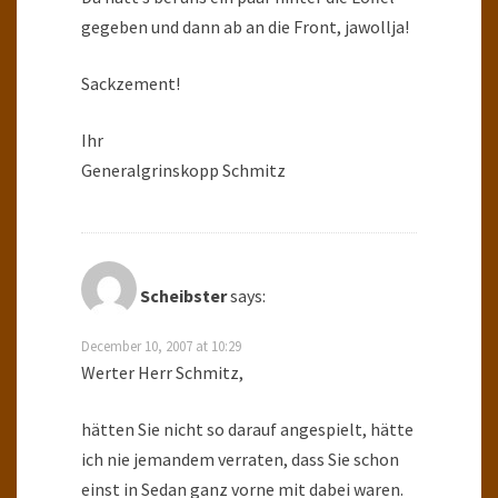
gegeben und dann ab an die Front, jawollja!
Sackzement!
Ihr
Generalgrinskopp Schmitz
Scheibster
says:
December 10, 2007 at 10:29
Werter Herr Schmitz,
hätten Sie nicht so darauf angespielt, hätte
ich nie jemandem verraten, dass Sie schon
einst in Sedan ganz vorne mit dabei waren.