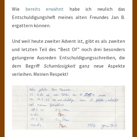
(2)
Wie
bereits erwähnt
habe ich neulich das
Entschuldigungsheft meines alten Freundes Jan B.
ergattern können.
Und weil heute zweiter Advent ist, gibt es als zweiten
und letzten Teil des “Best Of” noch drei besonders
gelungene Ausreden Entschuldigungsschreiben, die
dem Begriff
Schamlosigkeit
ganz neue Aspekte
verleihen. Meinen Respekt!