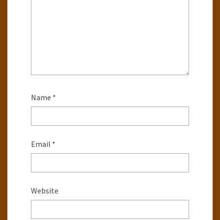
Name
*
Email
*
Website