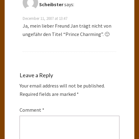
Scheibster
says:
December 11, 2007 at 13:47
Ja, mein lieber Freund Jan trägt nicht von
ungefähr den Titel “Prince Charming”. 🙂
Leave a Reply
Your email address will not be published.
Required fields are marked
*
Comment
*