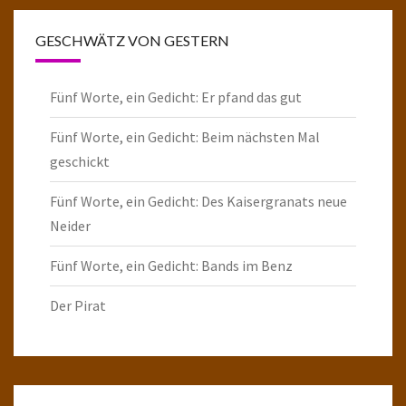
GESCHWÄTZ VON GESTERN
Fünf Worte, ein Gedicht: Er pfand das gut
Fünf Worte, ein Gedicht: Beim nächsten Mal
geschickt
Fünf Worte, ein Gedicht: Des Kaisergranats neue
Neider
Fünf Worte, ein Gedicht: Bands im Benz
Der Pirat