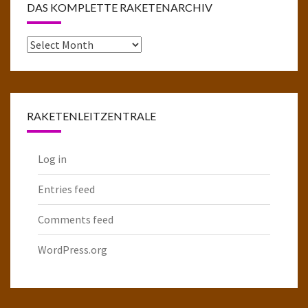
DAS KOMPLETTE RAKETENARCHIV
Das
komplette
Raketenarchiv
RAKETENLEITZENTRALE
Log in
Entries feed
Comments feed
WordPress.org