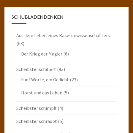
SCHUBLADENDENKEN
Aus dem Leben eines Raketenwissenschaftlers
(63)
Der Krieg der Magier
(6)
Scheibster schillert
(93)
Fünf Worte, ein Gedicht
(23)
Horst und das Leben
(5)
Scheibster schimpft
(4)
Scheibster schraubt
(5)