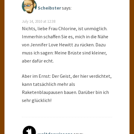
Scheibster
says:
July 14, 2010 at 12:38
Nichts, liebe Frau Chlorine, ist unmöglich.
Immerhin schaffen Sie es, mich in die Nähe
von Jennifer Love Hewitt zu rücken. Dazu
muss ich sagen: Meine Brüste sind kleiner,
aber dafür echt.
Aber im Ernst: Der Geist, der hier verdichtet,
kann tatsächlich mehr als
Raketenblaupausen bauen. Darüber bin ich
sehr glücklich!