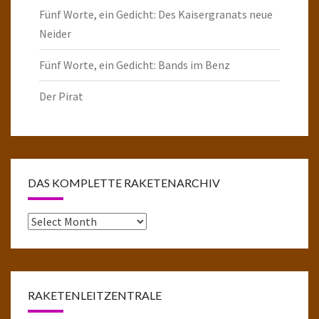
Fünf Worte, ein Gedicht: Des Kaisergranats neue
Neider
Fünf Worte, ein Gedicht: Bands im Benz
Der Pirat
DAS KOMPLETTE RAKETENARCHIV
Das
komplette
Raketenarchiv
RAKETENLEITZENTRALE