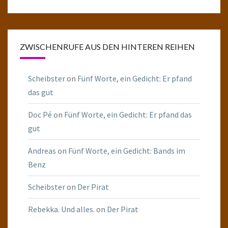
ZWISCHENRUFE AUS DEN HINTEREN REIHEN
Scheibster
on
Fünf Worte, ein Gedicht: Er pfand
das gut
Doc Pé
on
Fünf Worte, ein Gedicht: Er pfand das
gut
Andreas
on
Fünf Worte, ein Gedicht: Bands im
Benz
Scheibster
on
Der Pirat
Rebekka. Und alles.
on
Der Pirat