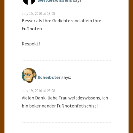
weltdeswissens
says:
July 15, 2010 at 13:05
Besser als Ihre Gedichte sind allein Ihre
Fußnoten.
Respekt!
Scheibster
says:
July 19, 2010 at 23:08
Vielen Dank, liebe Frau weltdeswissens, ich
bin bekennender Fußnotenfetischist!