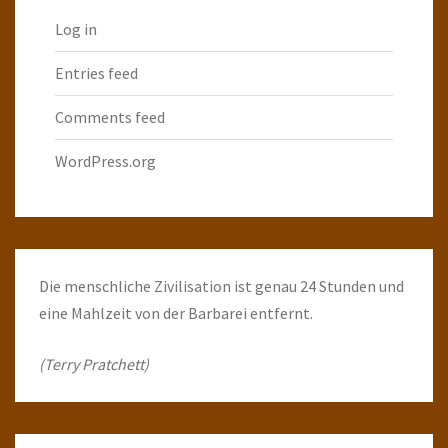
Log in
Entries feed
Comments feed
WordPress.org
Die menschliche Zivilisation ist genau 24 Stunden und
eine Mahlzeit von der Barbarei entfernt.
(Terry Pratchett)