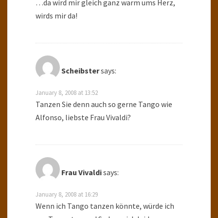
…da wird mir gleich ganz warm ums Herz,
wirds mir da!
Scheibster
says:
January 8, 2008 at 13:52
Tanzen Sie denn auch so gerne Tango wie
Alfonso, liebste Frau Vivaldi?
Frau Vivaldi
says:
January 8, 2008 at 16:29
Wenn ich Tango tanzen könnte, würde ich