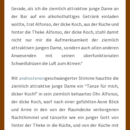
Gerade, als ich die ziemlich attraktive junge Dame an
der Bar auf ein alkoholhaltiges Getränk einladen
wollte, trat Alfonso, der dicke Koch, aus der Küche und
hinter die Theke. Alfonso, der dicke Koch, stahl damit
nicht nur mir die Aufmerksamkeit der ziemlich
attraktiven jungen Dame, sondern auch allen anderen
Anwesenden mit seinen überfunktionalen
Schweißdrüsen die Luft zum Atmen.*
Mit
androstenon
geschwängerter Stimme hauchte die
ziemlich attraktive junge Dame ein “Tanze für mich,
dicker Koch!” in sein ziemlich behaartes Ohr. Alfonso,
der dicke Koch, warf nach einer gefühlten Äone Blick
und Arme in den von der Raumdecke verborgenen
Nachthimmel und tänzelte wie ein junger Gott von
hinter der Theke in die Küche, und von der Küche mit