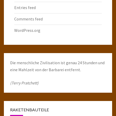
Entries feed
Comments feed
WordPress.org
Die menschliche Zivilisation ist genau 24 Stunden und
eine Mahlzeit von der Barbarei entfernt.
(Terry Pratchett)
RAKETENBAUTEILE