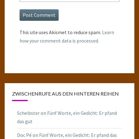
This site uses Akismet to reduce spam.
Learn
how your comment data is processed.
ZWISCHENRUFE AUS DEN HINTEREN REIHEN
Scheibster
on
Fünf Worte, ein Gedicht: Er pfand
das gut
Doc Pé
on
Fünf Worte, ein Gedicht: Er pfand das