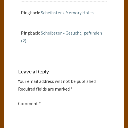
Pingback:
Scheibster » Memory Holes
Pingback:
Scheibster » Gesucht, gefunden
(2).
Leave a Reply
Your email address will not be published.
Required fields are marked
*
Comment
*