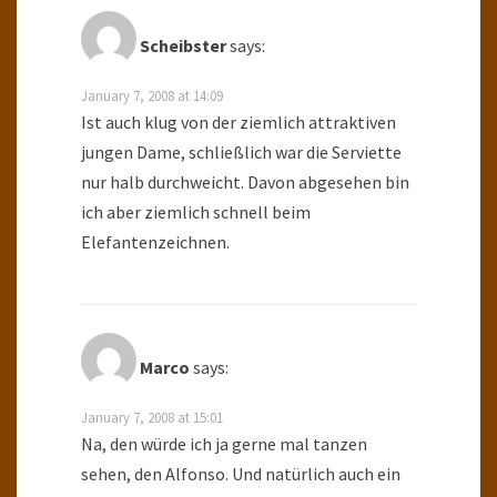
Scheibster
says:
January 7, 2008 at 14:09
Ist auch klug von der ziemlich attraktiven
jungen Dame, schließlich war die Serviette
nur halb durchweicht. Davon abgesehen bin
ich aber ziemlich schnell beim
Elefantenzeichnen.
Marco
says:
January 7, 2008 at 15:01
Na, den würde ich ja gerne mal tanzen
sehen, den Alfonso. Und natürlich auch ein