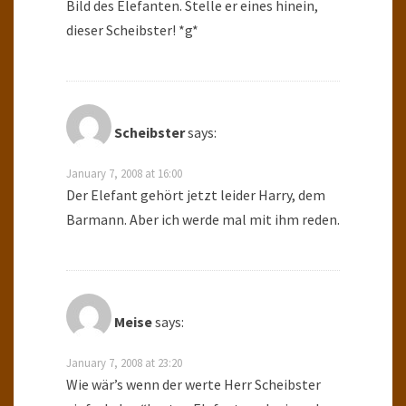
Bild des Elefanten. Stelle er eines hinein,
dieser Scheibster! *g*
Scheibster
says:
January 7, 2008 at 16:00
Der Elefant gehört jetzt leider Harry, dem
Barmann. Aber ich werde mal mit ihm reden.
Meise
says:
January 7, 2008 at 23:20
Wie wär’s wenn der werte Herr Scheibster