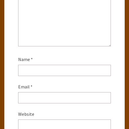
Name
*
Email
*
Website