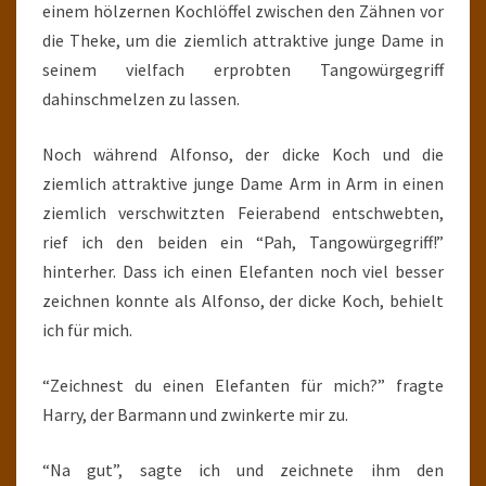
einem hölzernen Kochlöffel zwischen den Zähnen vor
die Theke, um die ziemlich attraktive junge Dame in
seinem vielfach erprobten Tangowürgegriff
dahinschmelzen zu lassen.
Noch während Alfonso, der dicke Koch und die
ziemlich attraktive junge Dame Arm in Arm in einen
ziemlich verschwitzten Feierabend entschwebten,
rief ich den beiden ein “Pah, Tangowürgegriff!”
hinterher. Dass ich einen Elefanten noch viel besser
zeichnen konnte als Alfonso, der dicke Koch, behielt
ich für mich.
“Zeichnest du einen Elefanten für mich?” fragte
Harry, der Barmann und zwinkerte mir zu.
“Na gut”, sagte ich und zeichnete ihm den