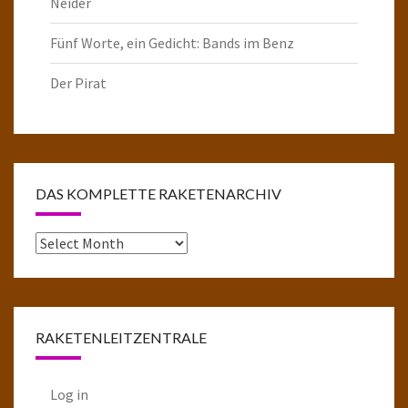
Neider
Fünf Worte, ein Gedicht: Bands im Benz
Der Pirat
DAS KOMPLETTE RAKETENARCHIV
Das
komplette
Raketenarchiv
RAKETENLEITZENTRALE
Log in