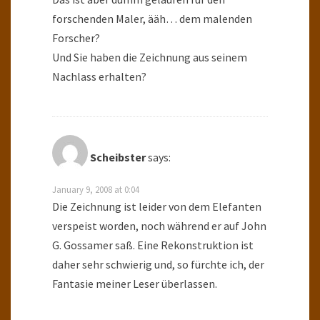
forschenden Maler, ääh… dem malenden
Forscher?
Und Sie haben die Zeichnung aus seinem
Nachlass erhalten?
Scheibster
says:
January 9, 2008 at 0:04
Die Zeichnung ist leider von dem Elefanten
verspeist worden, noch während er auf John
G. Gossamer saß. Eine Rekonstruktion ist
daher sehr schwierig und, so fürchte ich, der
Fantasie meiner Leser überlassen.