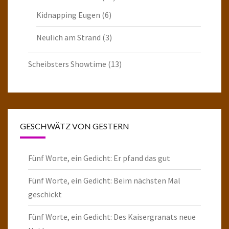
Kidnapping Eugen
(6)
Neulich am Strand
(3)
Scheibsters Showtime
(13)
GESCHWÄTZ VON GESTERN
Fünf Worte, ein Gedicht: Er pfand das gut
Fünf Worte, ein Gedicht: Beim nächsten Mal
geschickt
Fünf Worte, ein Gedicht: Des Kaisergranats neue