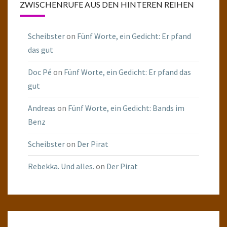
ZWISCHENRUFE AUS DEN HINTEREN REIHEN
Scheibster
on
Fünf Worte, ein Gedicht: Er pfand
das gut
Doc Pé
on
Fünf Worte, ein Gedicht: Er pfand das
gut
Andreas
on
Fünf Worte, ein Gedicht: Bands im
Benz
Scheibster
on
Der Pirat
Rebekka. Und alles.
on
Der Pirat