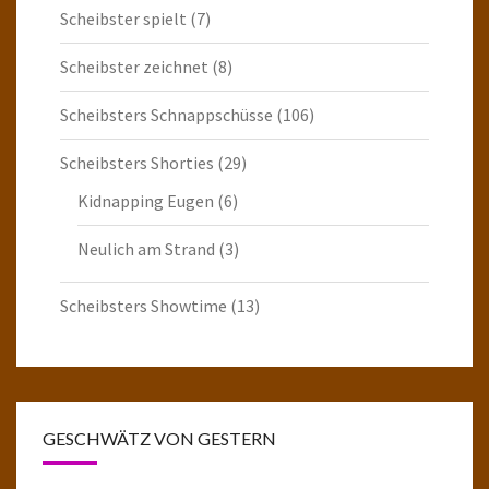
Scheibster spielt
(7)
Scheibster zeichnet
(8)
Scheibsters Schnappschüsse
(106)
Scheibsters Shorties
(29)
Kidnapping Eugen
(6)
Neulich am Strand
(3)
Scheibsters Showtime
(13)
GESCHWÄTZ VON GESTERN