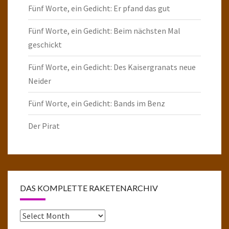
Fünf Worte, ein Gedicht: Er pfand das gut
Fünf Worte, ein Gedicht: Beim nächsten Mal
geschickt
Fünf Worte, ein Gedicht: Des Kaisergranats neue
Neider
Fünf Worte, ein Gedicht: Bands im Benz
Der Pirat
DAS KOMPLETTE RAKETENARCHIV
Das
komplette