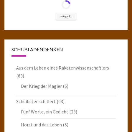
Loading poll ...
SCHUBLADENDENKEN
Aus dem Leben eines Raketenwissenschaftlers
(63)
Der Krieg der Magier
(6)
Scheibster schillert
(93)
Fünf Worte, ein Gedicht
(23)
Horst und das Leben
(5)