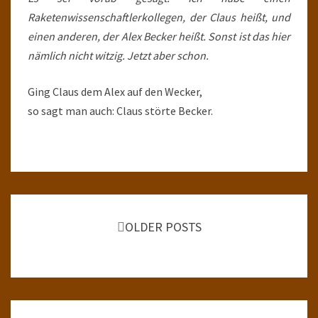
Raketenwissenschaftlerkollegen, der Claus heißt, und
einen anderen, der Alex Becker heißt. Sonst ist das hier
nämlich nicht witzig. Jetzt aber schon.
Ging Claus dem Alex auf den Wecker,
so sagt man auch: Claus störte Becker.
Posts
navigation
OLDER POSTS