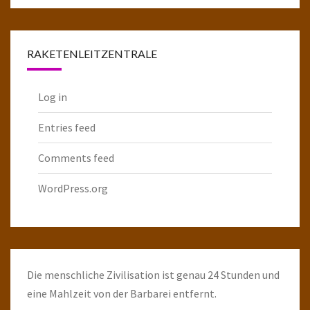
Raketenarchiv
RAKETENLEITZENTRALE
Log in
Entries feed
Comments feed
WordPress.org
Die menschliche Zivilisation ist genau 24 Stunden und
eine Mahlzeit von der Barbarei entfernt.