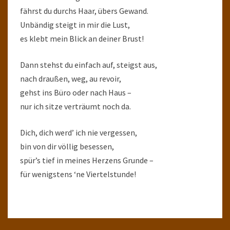
fährst du durchs Haar, übers Gewand.
Unbändig steigt in mir die Lust,
es klebt mein Blick an deiner Brust!
Dann stehst du einfach auf, steigst aus,
nach draußen, weg, au revoir,
gehst ins Büro oder nach Haus –
nur ich sitze verträumt noch da.
Dich, dich werd’ ich nie vergessen,
bin von dir völlig besessen,
spür’s tief in meines Herzens Grunde –
für wenigstens ‘ne Viertelstunde!