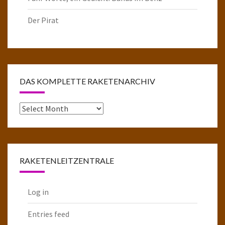
Der Pirat
DAS KOMPLETTE RAKETENARCHIV
Das
komplette
Raketenarchiv
RAKETENLEITZENTRALE
Log in
Entries feed