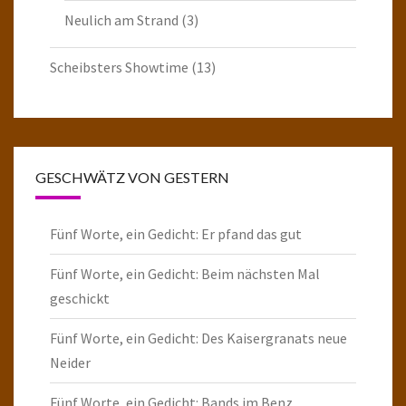
Neulich am Strand
(3)
Scheibsters Showtime
(13)
GESCHWÄTZ VON GESTERN
Fünf Worte, ein Gedicht: Er pfand das gut
Fünf Worte, ein Gedicht: Beim nächsten Mal
geschickt
Fünf Worte, ein Gedicht: Des Kaisergranats neue
Neider
Fünf Worte, ein Gedicht: Bands im Benz