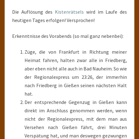
Die Auflösung des
Kistenrätsels
wird im Laufe des
heutigen Tages erfolgen! Versprochen!
Erkenntnisse des Vorabends (so mal ganz nebenbei):
Züge, die von Frankfurt in Richtung meiner
Heimat fahren, halten zwar alle in Friedberg,
aber eben nicht alle auch in Bad Nauheim. So wie
der Regionalexpress um 23:26, der immerhin
nach Friedberg in Gießen seinen nächsten Halt
hat.
Der entsprechende Gegenzug in Gießen kann
direkt im Anschluss genommen werden, wenn
nicht der Regionalexpress, mit dem man aus
Versehen nach Gießen fährt, drei Minuten
Verspätung hat, und man deswegen gezwungen