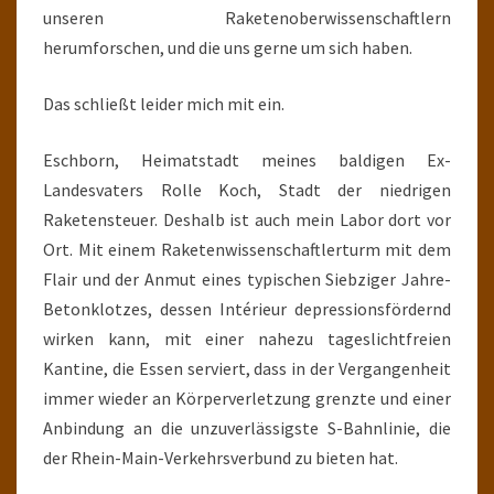
unseren Raketenoberwissenschaftlern
herumforschen, und die uns gerne um sich haben.
Das schließt leider mich mit ein.
Eschborn, Heimatstadt meines baldigen Ex-
Landesvaters Rolle Koch, Stadt der niedrigen
Raketensteuer. Deshalb ist auch mein Labor dort vor
Ort. Mit einem Raketenwissenschaftlerturm mit dem
Flair und der Anmut eines typischen Siebziger Jahre-
Betonklotzes, dessen Intérieur depressionsfördernd
wirken kann, mit einer nahezu tageslichtfreien
Kantine, die Essen serviert, dass in der Vergangenheit
immer wieder an Körperverletzung grenzte und einer
Anbindung an die unzuverlässigste S-Bahnlinie, die
der Rhein-Main-Verkehrsverbund zu bieten hat.