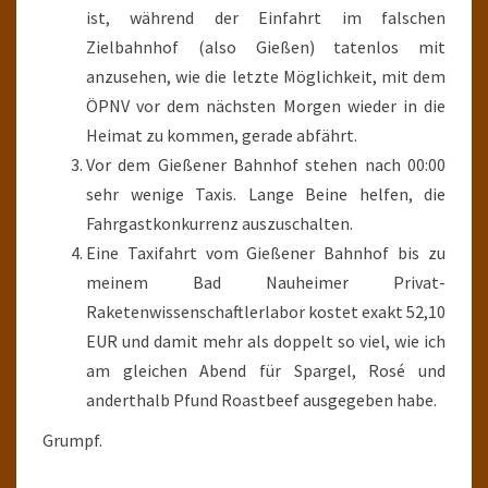
ist, während der Einfahrt im falschen
Zielbahnhof (also Gießen) tatenlos mit
anzusehen, wie die letzte Möglichkeit, mit dem
ÖPNV vor dem nächsten Morgen wieder in die
Heimat zu kommen, gerade abfährt.
Vor dem Gießener Bahnhof stehen nach 00:00
sehr wenige Taxis. Lange Beine helfen, die
Fahrgastkonkurrenz auszuschalten.
Eine Taxifahrt vom Gießener Bahnhof bis zu
meinem Bad Nauheimer Privat-
Raketenwissenschaftlerlabor kostet exakt 52,10
EUR und damit mehr als doppelt so viel, wie ich
am gleichen Abend für Spargel, Rosé und
anderthalb Pfund Roastbeef ausgegeben habe.
Grumpf.