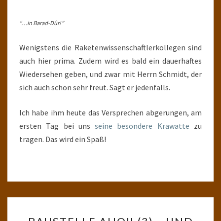
“…in Barad-Dûr!”
Wenigstens die Raketenwissenschaftlerkollegen sind
auch hier prima. Zudem wird es bald ein dauerhaftes
Wiedersehen geben, und zwar mit Herrn Schmidt, der
sich auch schon sehr freut. Sagt er jedenfalls.
Ich habe ihm heute das Versprechen abgerungen, am
ersten Tag bei uns
seine besondere Krawatte
zu
tragen. Das wird ein Spaß!
BAUSTELLE