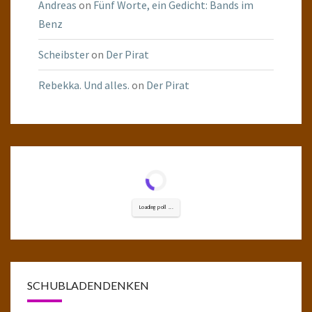
Andreas
on
Fünf Worte, ein Gedicht: Bands im
Benz
Scheibster
on
Der Pirat
Rebekka. Und alles.
on
Der Pirat
Loading poll ...
SCHUBLADENDENKEN