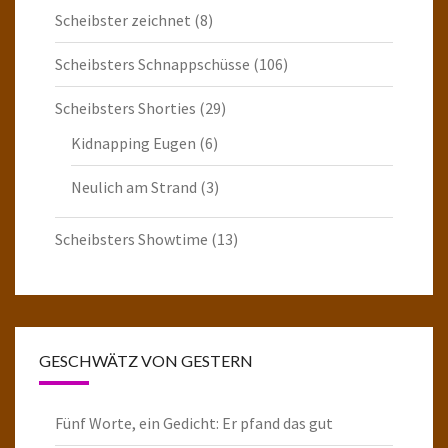
Scheibster zeichnet
(8)
Scheibsters Schnappschüsse
(106)
Scheibsters Shorties
(29)
Kidnapping Eugen
(6)
Neulich am Strand
(3)
Scheibsters Showtime
(13)
GESCHWÄTZ VON GESTERN
Fünf Worte, ein Gedicht: Er pfand das gut