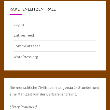
RAKETENLEITZENTRALE
Log in
Entries feed
Comments feed
WordPress.org
Die menschliche Zivilisation ist genau 24 Stunden und
eine Mahlzeit von der Barbarei entfernt.
(Terry Pratchett)