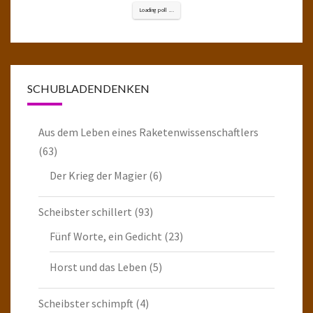
Loading poll ...
SCHUBLADENDENKEN
Aus dem Leben eines Raketenwissenschaftlers
(63)
Der Krieg der Magier
(6)
Scheibster schillert
(93)
Fünf Worte, ein Gedicht
(23)
Horst und das Leben
(5)
Scheibster schimpft
(4)