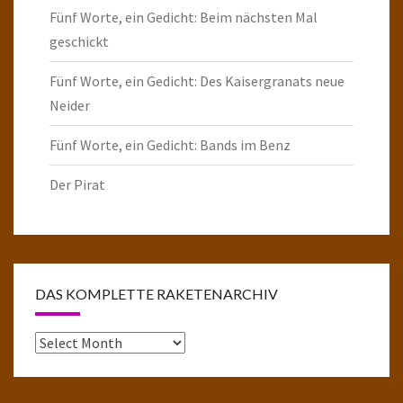
Fünf Worte, ein Gedicht: Beim nächsten Mal
geschickt
Fünf Worte, ein Gedicht: Des Kaisergranats neue
Neider
Fünf Worte, ein Gedicht: Bands im Benz
Der Pirat
DAS KOMPLETTE RAKETENARCHIV
Das
komplette
Raketenarchiv