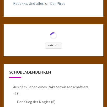
Rebekka. Und alles.
on
Der Pirat
Loading poll ...
SCHUBLADENDENKEN
Aus dem Leben eines Raketenwissenschaftlers
(63)
Der Krieg der Magier
(6)