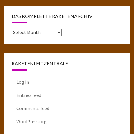
DAS KOMPLETTE RAKETENARCHIV
Das
komplette
Raketenarchiv
RAKETENLEITZENTRALE
Log in
Entries feed
Comments feed
WordPress.org