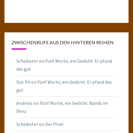
ZWISCHENRUFE AUS DEN HINTEREN REIHEN
Scheibster
on
Fünf Worte, ein Gedicht: Er pfand
das gut
Doc Pé
on
Fünf Worte, ein Gedicht: Er pfand das
gut
Andreas
on
Fünf Worte, ein Gedicht: Bands im
Benz
Scheibster
on
Der Pirat