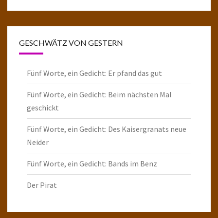
GESCHWÄTZ VON GESTERN
Fünf Worte, ein Gedicht: Er pfand das gut
Fünf Worte, ein Gedicht: Beim nächsten Mal
geschickt
Fünf Worte, ein Gedicht: Des Kaisergranats neue
Neider
Fünf Worte, ein Gedicht: Bands im Benz
Der Pirat