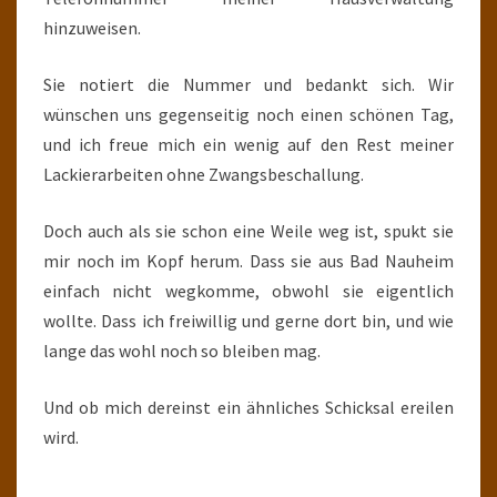
hinzuweisen.
Sie notiert die Nummer und bedankt sich. Wir
wünschen uns gegenseitig noch einen schönen Tag,
und ich freue mich ein wenig auf den Rest meiner
Lackierarbeiten ohne Zwangsbeschallung.
Doch auch als sie schon eine Weile weg ist, spukt sie
mir noch im Kopf herum. Dass sie aus Bad Nauheim
einfach nicht wegkomme, obwohl sie eigentlich
wollte. Dass ich freiwillig und gerne dort bin, und wie
lange das wohl noch so bleiben mag.
Und ob mich dereinst ein ähnliches Schicksal ereilen
wird.