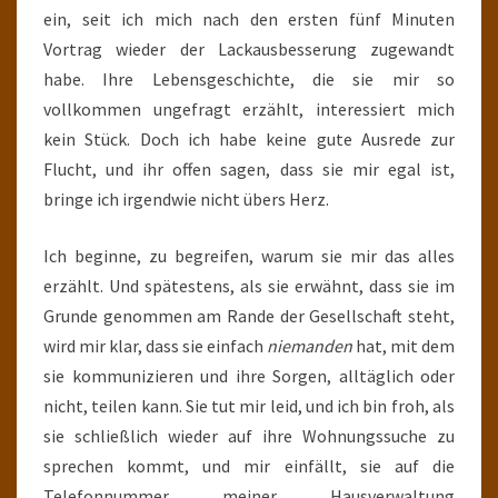
ein, seit ich mich nach den ersten fünf Minuten
Vortrag wieder der Lackausbesserung zugewandt
habe. Ihre Lebensgeschichte, die sie mir so
vollkommen ungefragt erzählt, interessiert mich
kein Stück. Doch ich habe keine gute Ausrede zur
Flucht, und ihr offen sagen, dass sie mir egal ist,
bringe ich irgendwie nicht übers Herz.
Ich beginne, zu begreifen, warum sie mir das alles
erzählt. Und spätestens, als sie erwähnt, dass sie im
Grunde genommen am Rande der Gesellschaft steht,
wird mir klar, dass sie einfach
niemanden
hat, mit dem
sie kommunizieren und ihre Sorgen, alltäglich oder
nicht, teilen kann. Sie tut mir leid, und ich bin froh, als
sie schließlich wieder auf ihre Wohnungssuche zu
sprechen kommt, und mir einfällt, sie auf die
Telefonnummer meiner Hausverwaltung