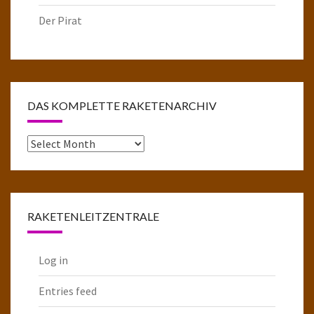
Der Pirat
DAS KOMPLETTE RAKETENARCHIV
Das
komplette
Raketenarchiv
RAKETENLEITZENTRALE
Log in
Entries feed