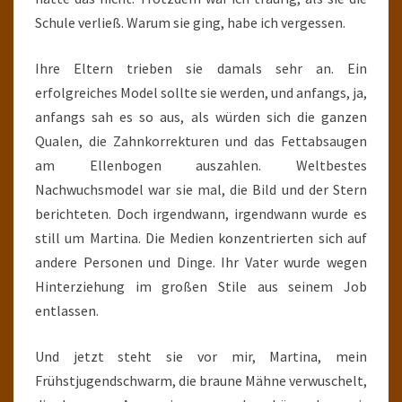
Schule verließ. Warum sie ging, habe ich vergessen.
Ihre Eltern trieben sie damals sehr an. Ein
erfolgreiches Model sollte sie werden, und anfangs, ja,
anfangs sah es so aus, als würden sich die ganzen
Qualen, die Zahnkorrekturen und das Fettabsaugen
am Ellenbogen auszahlen. Weltbestes
Nachwuchsmodel war sie mal, die Bild und der Stern
berichteten. Doch irgendwann, irgendwann wurde es
still um Martina. Die Medien konzentrierten sich auf
andere Personen und Dinge. Ihr Vater wurde wegen
Hinterziehung im großen Stile aus seinem Job
entlassen.
Und jetzt steht sie vor mir, Martina, mein
Frühstjugendschwarm, die braune Mähne verwuschelt,