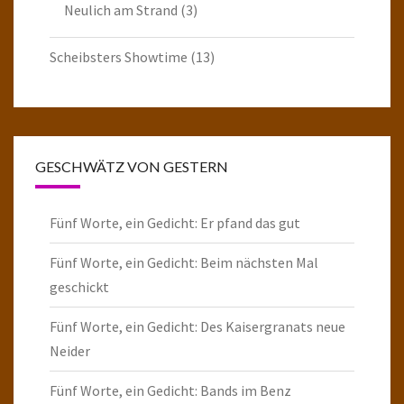
Neulich am Strand
(3)
Scheibsters Showtime
(13)
GESCHWÄTZ VON GESTERN
Fünf Worte, ein Gedicht: Er pfand das gut
Fünf Worte, ein Gedicht: Beim nächsten Mal
geschickt
Fünf Worte, ein Gedicht: Des Kaisergranats neue
Neider
Fünf Worte, ein Gedicht: Bands im Benz