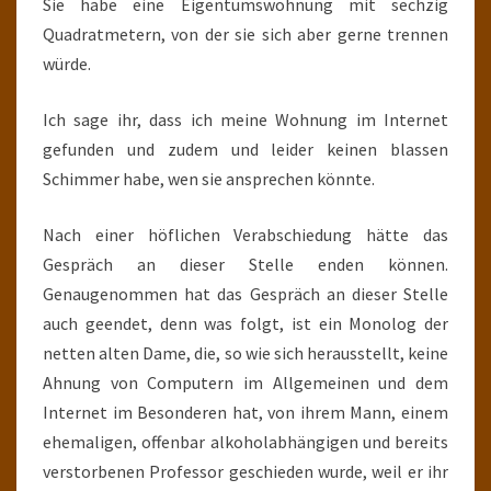
Sie habe eine Eigentumswohnung mit sechzig
Quadratmetern, von der sie sich aber gerne trennen
würde.
Ich sage ihr, dass ich meine Wohnung im Internet
gefunden und zudem und leider keinen blassen
Schimmer habe, wen sie ansprechen könnte.
Nach einer höflichen Verabschiedung hätte das
Gespräch an dieser Stelle enden können.
Genaugenommen hat das Gespräch an dieser Stelle
auch geendet, denn was folgt, ist ein Monolog der
netten alten Dame, die, so wie sich herausstellt, keine
Ahnung von Computern im Allgemeinen und dem
Internet im Besonderen hat, von ihrem Mann, einem
ehemaligen, offenbar alkoholabhängigen und bereits
verstorbenen Professor geschieden wurde, weil er ihr