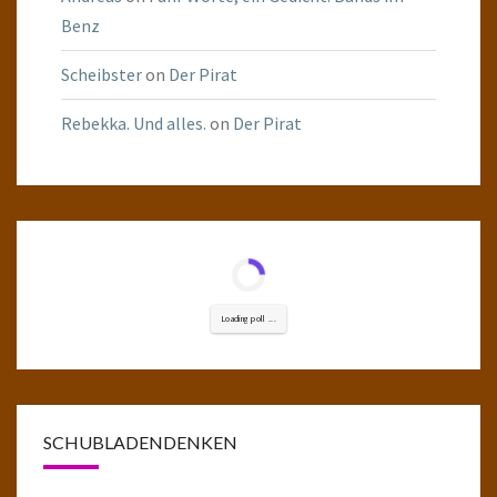
Benz
Scheibster
on
Der Pirat
Rebekka. Und alles.
on
Der Pirat
Loading poll ...
SCHUBLADENDENKEN