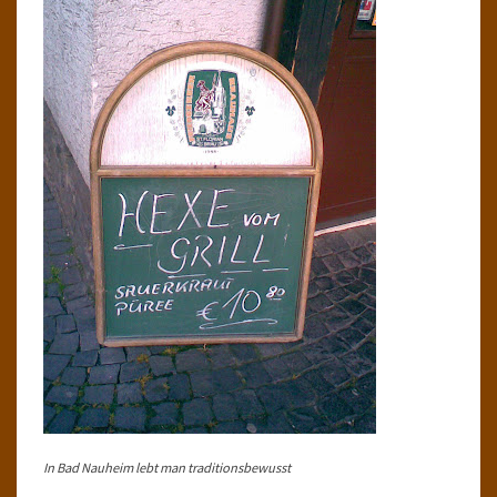
In Bad Nauheim lebt man traditionsbewusst