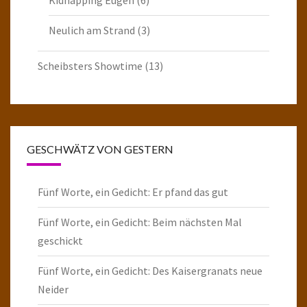
Neulich am Strand
(3)
Scheibsters Showtime
(13)
GESCHWÄTZ VON GESTERN
Fünf Worte, ein Gedicht: Er pfand das gut
Fünf Worte, ein Gedicht: Beim nächsten Mal
geschickt
Fünf Worte, ein Gedicht: Des Kaisergranats neue
Neider