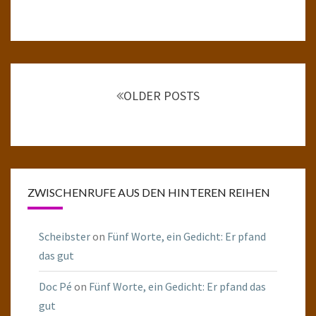
Posts
navigation
OLDER POSTS
ZWISCHENRUFE AUS DEN HINTEREN REIHEN
Scheibster
on
Fünf Worte, ein Gedicht: Er pfand
das gut
Doc Pé
on
Fünf Worte, ein Gedicht: Er pfand das
gut