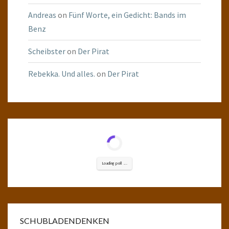
Andreas
on
Fünf Worte, ein Gedicht: Bands im
Benz
Scheibster
on
Der Pirat
Rebekka. Und alles.
on
Der Pirat
Loading poll ...
SCHUBLADENDENKEN