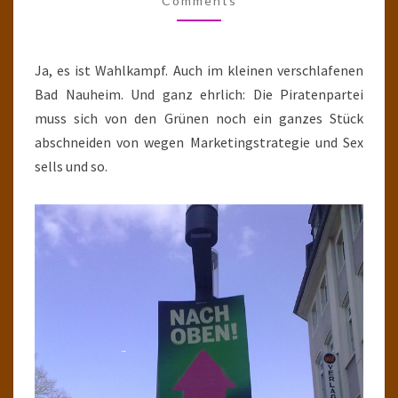
Comments
Ja, es ist Wahlkampf. Auch im kleinen verschlafenen
Bad Nauheim. Und ganz ehrlich: Die Piratenpartei
muss sich von den Grünen noch ein ganzes Stück
abschneiden von wegen Marketingstrategie und Sex
sells und so.