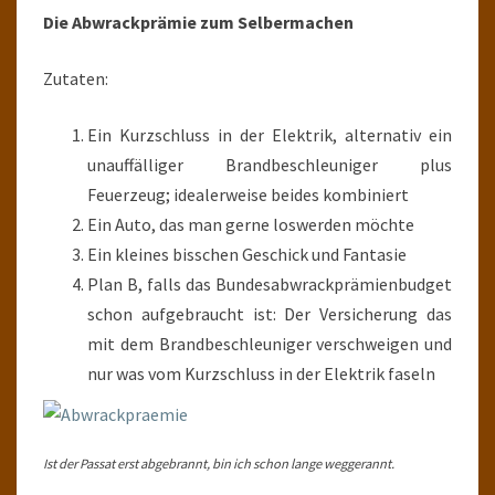
Die Abwrackprämie zum Selbermachen
Zutaten:
Ein Kurzschluss in der Elektrik, alternativ ein
unauffälliger Brandbeschleuniger plus
Feuerzeug; idealerweise beides kombiniert
Ein Auto, das man gerne loswerden möchte
Ein kleines bisschen Geschick und Fantasie
Plan B, falls das Bundesabwrackprämienbudget
schon aufgebraucht ist: Der Versicherung das
mit dem Brandbeschleuniger verschweigen und
nur was vom Kurzschluss in der Elektrik faseln
Ist der Passat erst abgebrannt, bin ich schon lange weggerannt.