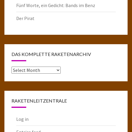
Fünf Worte, ein Gedicht: Bands im Benz
Der Pirat
DAS KOMPLETTE RAKETENARCHIV
Das
komplette
Raketenarchiv
RAKETENLEITZENTRALE
Log in
Entries feed