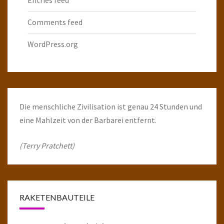
Comments feed
WordPress.org
Die menschliche Zivilisation ist genau 24 Stunden und
eine Mahlzeit von der Barbarei entfernt.
(Terry Pratchett)
RAKETENBAUTEILE