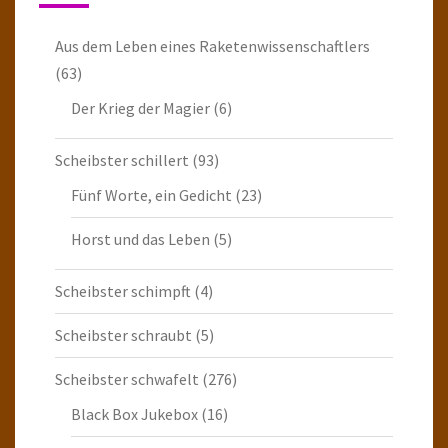
Aus dem Leben eines Raketenwissenschaftlers
(63)
Der Krieg der Magier
(6)
Scheibster schillert
(93)
Fünf Worte, ein Gedicht
(23)
Horst und das Leben
(5)
Scheibster schimpft
(4)
Scheibster schraubt
(5)
Scheibster schwafelt
(276)
Black Box Jukebox
(16)