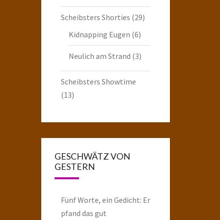
Scheibsters Shorties
(29)
Kidnapping Eugen
(6)
Neulich am Strand
(3)
Scheibsters Showtime
(13)
GESCHWÄTZ VON
GESTERN
Fünf Worte, ein Gedicht: Er
pfand das gut