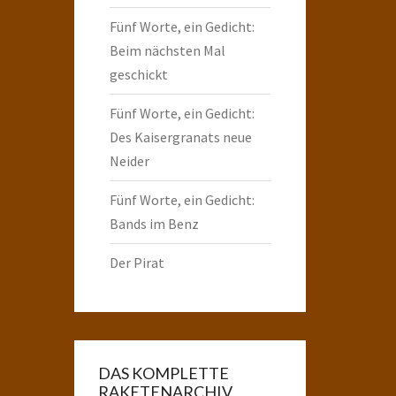
Fünf Worte, ein Gedicht:
Beim nächsten Mal
geschickt
Fünf Worte, ein Gedicht:
Des Kaisergranats neue
Neider
Fünf Worte, ein Gedicht:
Bands im Benz
Der Pirat
DAS KOMPLETTE
RAKETENARCHIV