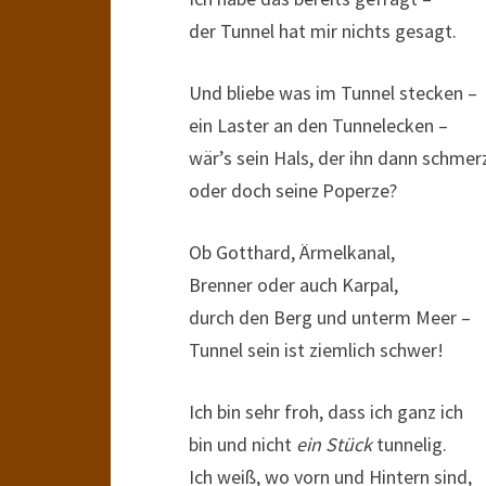
der Tunnel hat mir nichts gesagt.
Und bliebe was im Tunnel stecken –
ein Laster an den Tunnelecken –
wär’s sein Hals, der ihn dann schmer
oder doch seine Poperze?
Ob Gotthard, Ärmelkanal,
Brenner oder auch Karpal,
durch den Berg und unterm Meer –
Tunnel sein ist ziemlich schwer!
Ich bin sehr froh, dass ich ganz ich
bin und nicht
ein Stück
tunnelig.
Ich weiß, wo vorn und Hintern sind,