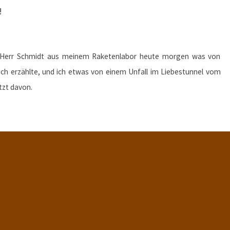
!
der Herr Schmidt aus meinem Raketenlabor heute morgen was von
ch erzählte, und ich etwas von einem Unfall im Liebestunnel vom
tzt davon.