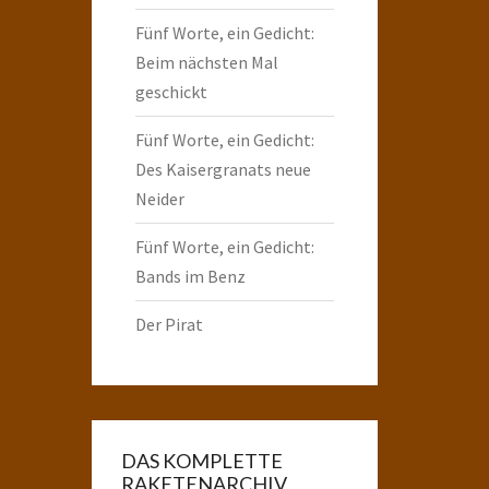
Fünf Worte, ein Gedicht:
Beim nächsten Mal
geschickt
Fünf Worte, ein Gedicht:
Des Kaisergranats neue
Neider
Fünf Worte, ein Gedicht:
Bands im Benz
Der Pirat
DAS KOMPLETTE
RAKETENARCHIV