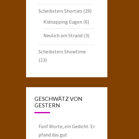
Scheibsters Shorties
(29)
Kidnapping Eugen
(6)
Neulich am Strand
(3)
Scheibsters Showtime
(13)
GESCHWÄTZ VON
GESTERN
Fünf Worte, ein Gedicht: Er
pfand das gut