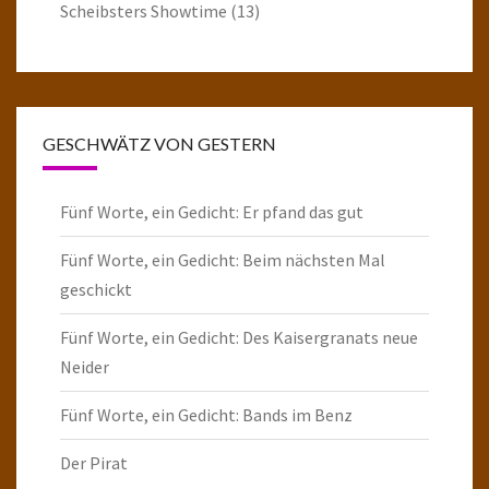
Scheibsters Showtime
(13)
GESCHWÄTZ VON GESTERN
Fünf Worte, ein Gedicht: Er pfand das gut
Fünf Worte, ein Gedicht: Beim nächsten Mal
geschickt
Fünf Worte, ein Gedicht: Des Kaisergranats neue
Neider
Fünf Worte, ein Gedicht: Bands im Benz
Der Pirat