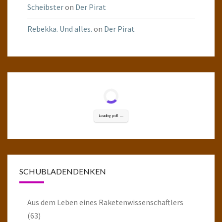
Scheibster
on
Der Pirat
Rebekka. Und alles.
on
Der Pirat
Loading poll ...
SCHUBLADENDENKEN
Aus dem Leben eines Raketenwissenschaftlers
(63)