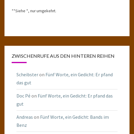
**Siehe *, nur umgekehrt.
ZWISCHENRUFE AUS DEN HINTEREN REIHEN
Scheibster
on
Fünf Worte, ein Gedicht: Er pfand
das gut
Doc Pé
on
Fünf Worte, ein Gedicht: Er pfand das
gut
Andreas
on
Fünf Worte, ein Gedicht: Bands im
Benz