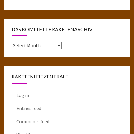
DAS KOMPLETTE RAKETENARCHIV
Das
komplette
Raketenarchiv
RAKETENLEITZENTRALE
Log in
Entries feed
Comments feed