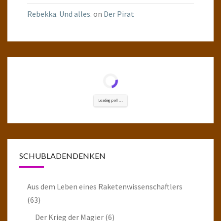
Rebekka. Und alles.
on
Der Pirat
Loading poll ...
SCHUBLADENDENKEN
Aus dem Leben eines Raketenwissenschaftlers
(63)
Der Krieg der Magier
(6)