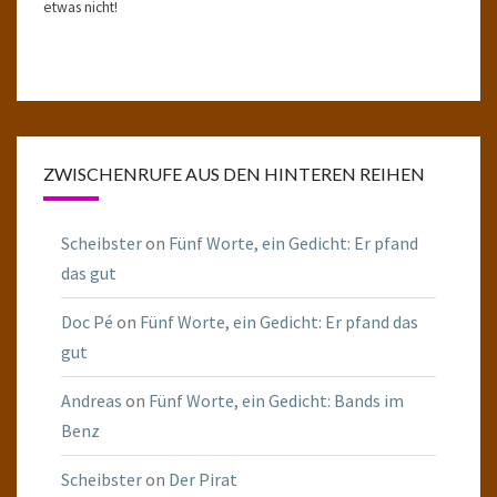
etwas nicht!
ZWISCHENRUFE AUS DEN HINTEREN REIHEN
Scheibster
on
Fünf Worte, ein Gedicht: Er pfand
das gut
Doc Pé
on
Fünf Worte, ein Gedicht: Er pfand das
gut
Andreas
on
Fünf Worte, ein Gedicht: Bands im
Benz
Scheibster
on
Der Pirat