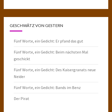
GESCHWÄTZ VON GESTERN
Fünf Worte, ein Gedicht: Er pfand das gut
Fünf Worte, ein Gedicht: Beim nächsten Mal
geschickt
Fünf Worte, ein Gedicht: Des Kaisergranats neue
Neider
Fünf Worte, ein Gedicht: Bands im Benz
Der Pirat