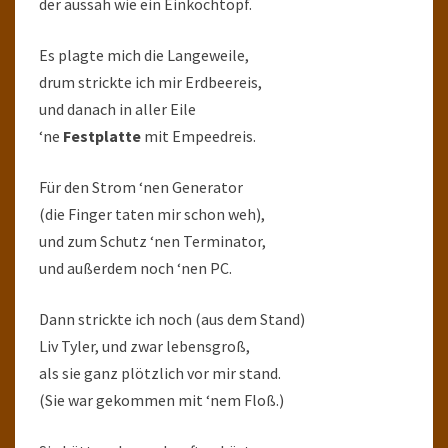
der aussah wie ein Einkochtopf.
Es plagte mich die Langeweile,
drum strickte ich mir Erdbeereis,
und danach in aller Eile
‘ne
Festplatte
mit Empeedreis.
Für den Strom ‘nen Generator
(die Finger taten mir schon weh),
und zum Schutz ‘nen Terminator,
und außerdem noch ‘nen PC.
Dann strickte ich noch (aus dem Stand)
Liv Tyler, und zwar lebensgroß,
als sie ganz plötzlich vor mir stand.
(Sie war gekommen mit ‘nem Floß.)