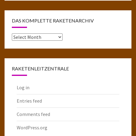
DAS KOMPLETTE RAKETENARCHIV
Das
komplette
Raketenarchiv
RAKETENLEITZENTRALE
Log in
Entries feed
Comments feed
WordPress.org