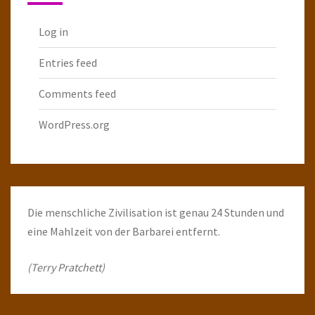
Log in
Entries feed
Comments feed
WordPress.org
Die menschliche Zivilisation ist genau 24 Stunden und
eine Mahlzeit von der Barbarei entfernt.
(Terry Pratchett)