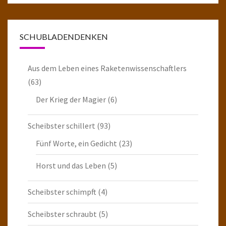
SCHUBLADENDENKEN
Aus dem Leben eines Raketenwissenschaftlers
(63)
Der Krieg der Magier
(6)
Scheibster schillert
(93)
Fünf Worte, ein Gedicht
(23)
Horst und das Leben
(5)
Scheibster schimpft
(4)
Scheibster schraubt
(5)