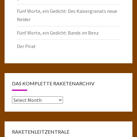
Fünf Worte, ein Gedicht: Des Kaisergranats neue
Neider
Fünf Worte, ein Gedicht: Bands im Benz
Der Pirat
DAS KOMPLETTE RAKETENARCHIV
Das
komplette
Raketenarchiv
RAKETENLEITZENTRALE