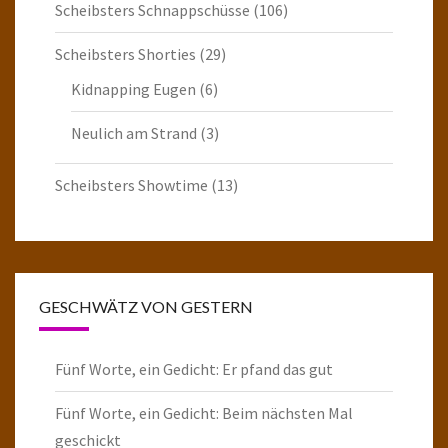
Scheibsters Schnappschüsse
(106)
Scheibsters Shorties
(29)
Kidnapping Eugen
(6)
Neulich am Strand
(3)
Scheibsters Showtime
(13)
GESCHWÄTZ VON GESTERN
Fünf Worte, ein Gedicht: Er pfand das gut
Fünf Worte, ein Gedicht: Beim nächsten Mal
geschickt