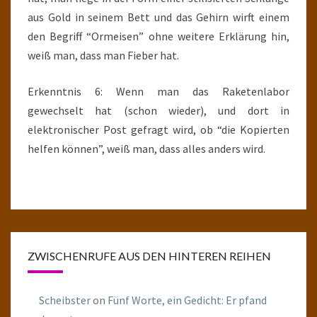
aus Gold in seinem Bett und das Gehirn wirft einem
den Begriff “Ormeisen” ohne weitere Erklärung hin,
weiß man, dass man Fieber hat.
Erkenntnis 6: Wenn man das Raketenlabor
gewechselt hat (schon wieder), und dort in
elektronischer Post gefragt wird, ob “die Kopierten
helfen können”, weiß man, dass alles anders wird.
ZWISCHENRUFE AUS DEN HINTEREN REIHEN
Scheibster
on
Fünf Worte, ein Gedicht: Er pfand