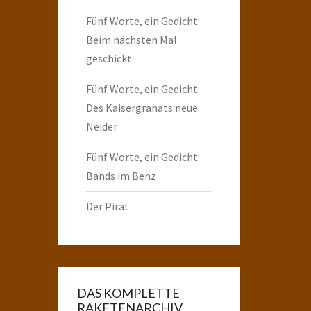
Fünf Worte, ein Gedicht:
Beim nächsten Mal
geschickt
Fünf Worte, ein Gedicht:
Des Kaisergranats neue
Neider
Fünf Worte, ein Gedicht:
Bands im Benz
Der Pirat
DAS KOMPLETTE
RAKETENARCHIV