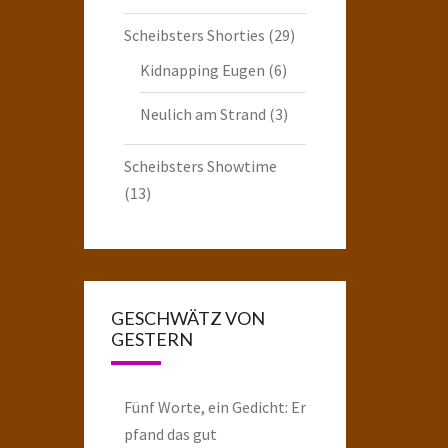
Scheibsters Shorties
(29)
Kidnapping Eugen
(6)
Neulich am Strand
(3)
Scheibsters Showtime
(13)
GESCHWÄTZ VON
GESTERN
Fünf Worte, ein Gedicht: Er
pfand das gut