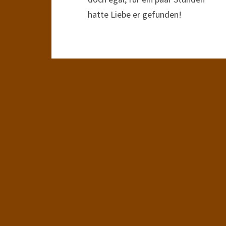
hatte Liebe er gefunden!