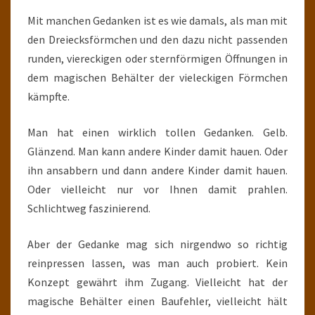
Mit manchen Gedanken ist es wie damals, als man mit
den Dreiecksförmchen und den dazu nicht passenden
runden, viereckigen oder sternförmigen Öffnungen in
dem magischen Behälter der vieleckigen Förmchen
kämpfte.
Man hat einen wirklich tollen Gedanken. Gelb.
Glänzend. Man kann andere Kinder damit hauen. Oder
ihn ansabbern und dann andere Kinder damit hauen.
Oder vielleicht nur vor Ihnen damit prahlen.
Schlichtweg faszinierend.
Aber der Gedanke mag sich nirgendwo so richtig
reinpressen lassen, was man auch probiert. Kein
Konzept gewährt ihm Zugang. Vielleicht hat der
magische Behälter einen Baufehler, vielleicht hält