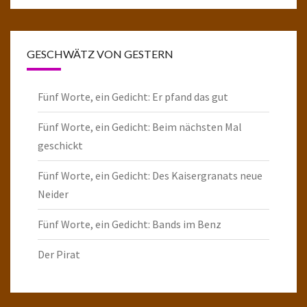
GESCHWÄTZ VON GESTERN
Fünf Worte, ein Gedicht: Er pfand das gut
Fünf Worte, ein Gedicht: Beim nächsten Mal
geschickt
Fünf Worte, ein Gedicht: Des Kaisergranats neue
Neider
Fünf Worte, ein Gedicht: Bands im Benz
Der Pirat