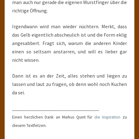
man auch nur gerade die eigenen Wurstfinger über die
richtige Öffnung.
Irgendwann wird man wieder nüchtern. Merkt, dass
das Gelb eigentlich abscheulich ist und die Form eklig
angesabbert. Fragt sich, warum die anderen Kinder
einen so seltsam anstarren, und will es lieber gar
nicht wissen.
Dann ist es an der Zeit, alles stehen und liegen zu
lassen und laut zu fragen, ob denn wohl noch Kuchen
da sei.
___________________________________
Einen herzlichen Dank an Markus Quint für
die Inspiration
zu
diesem Textfetzen.