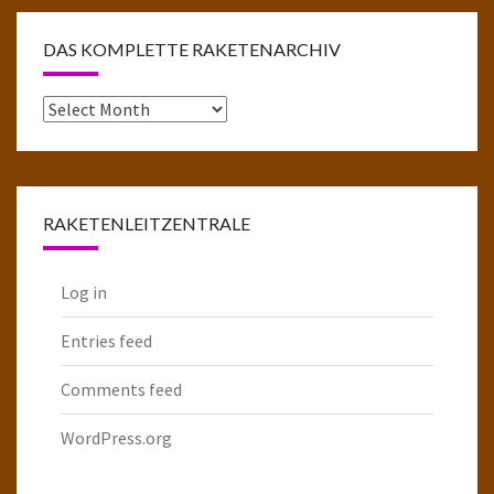
DAS KOMPLETTE RAKETENARCHIV
Das
komplette
Raketenarchiv
RAKETENLEITZENTRALE
Log in
Entries feed
Comments feed
WordPress.org