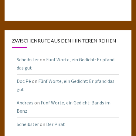
ZWISCHENRUFE AUS DEN HINTEREN REIHEN
Scheibster
on
Fünf Worte, ein Gedicht: Er pfand
das gut
Doc Pé
on
Fünf Worte, ein Gedicht: Er pfand das
gut
Andreas
on
Fünf Worte, ein Gedicht: Bands im
Benz
Scheibster
on
Der Pirat