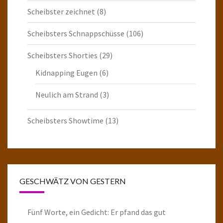
Scheibster zeichnet
(8)
Scheibsters Schnappschüsse
(106)
Scheibsters Shorties
(29)
Kidnapping Eugen
(6)
Neulich am Strand
(3)
Scheibsters Showtime
(13)
GESCHWÄTZ VON GESTERN
Fünf Worte, ein Gedicht: Er pfand das gut