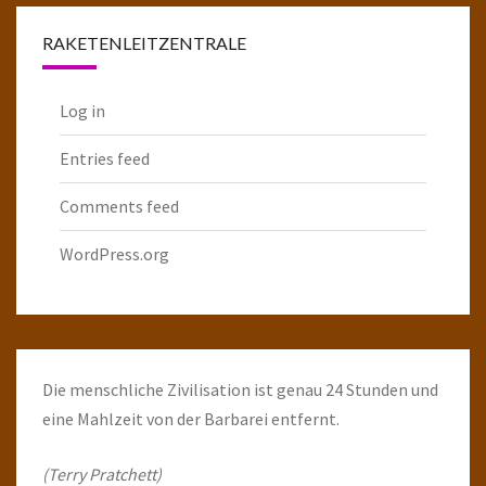
RAKETENLEITZENTRALE
Log in
Entries feed
Comments feed
WordPress.org
Die menschliche Zivilisation ist genau 24 Stunden und
eine Mahlzeit von der Barbarei entfernt.
(Terry Pratchett)