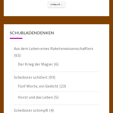
Loading poll ...
SCHUBLADENDENKEN
Aus dem Leben eines Raketenwissenschaftlers
(63)
Der Krieg der Magier
(6)
Scheibster schillert
(93)
Fünf Worte, ein Gedicht
(23)
Horst und das Leben
(5)
Scheibster schimpft
(4)