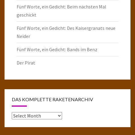
Fünf Worte, ein Gedicht: Beim nächsten Mal
geschickt
Fünf Worte, ein Gedicht: Des Kaisergranats neue
Neider
Fünf Worte, ein Gedicht: Bands im Benz
Der Pirat
DAS KOMPLETTE RAKETENARCHIV
Das
komplette
Raketenarchiv