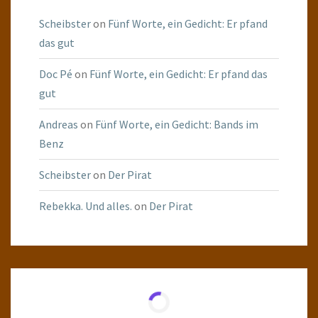
Scheibster
on
Fünf Worte, ein Gedicht: Er pfand
das gut
Doc Pé
on
Fünf Worte, ein Gedicht: Er pfand das
gut
Andreas
on
Fünf Worte, ein Gedicht: Bands im
Benz
Scheibster
on
Der Pirat
Rebekka. Und alles.
on
Der Pirat