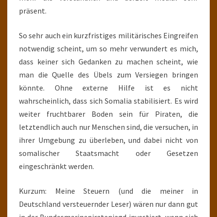
präsent.
So sehr auch ein kurzfristiges militärisches Eingreifen
notwendig scheint, um so mehr verwundert es mich,
dass keiner sich Gedanken zu machen scheint, wie
man die Quelle des Übels zum Versiegen bringen
könnte. Ohne externe Hilfe ist es nicht
wahrscheinlich, dass sich Somalia stabilisiert. Es wird
weiter fruchtbarer Boden sein für Piraten, die
letztendlich auch nur Menschen sind, die versuchen, in
ihrer Umgebung zu überleben, und dabei nicht von
somalischer Staatsmacht oder Gesetzen
eingeschränkt werden.
Kurzum: Meine Steuern (und die meiner in
Deutschland versteuernder Leser) wären nur dann gut