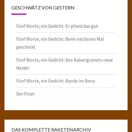
GESCHWÄTZ VON GESTERN
Fünf Worte, ein Gedicht: Er pfand das gut
Fünf Worte, ein Gedicht: Beim nächsten Mal
geschickt
Fünf Worte, ein Gedicht: Des Kaisergranats neue
Neider
Fünf Worte, ein Gedicht: Bands im Benz
Der Pirat
DAS KOMPLETTE RAKETENARCHIV