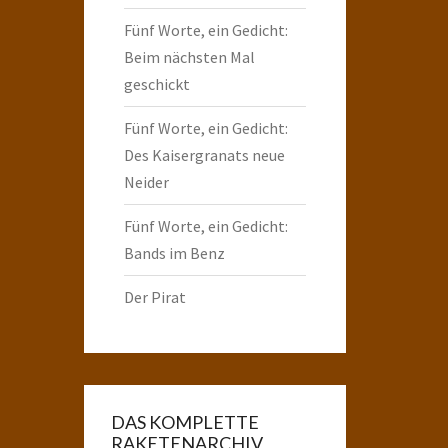
Fünf Worte, ein Gedicht:
Beim nächsten Mal
geschickt
Fünf Worte, ein Gedicht:
Des Kaisergranats neue
Neider
Fünf Worte, ein Gedicht:
Bands im Benz
Der Pirat
DAS KOMPLETTE
RAKETENARCHIV