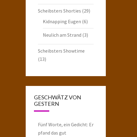
Scheibsters Shorties
(29)
Kidnapping Eugen
(6)
Neulich am Strand
(3)
Scheibsters Showtime
(13)
GESCHWÄTZ VON
GESTERN
Fünf Worte, ein Gedicht: Er
pfand das gut