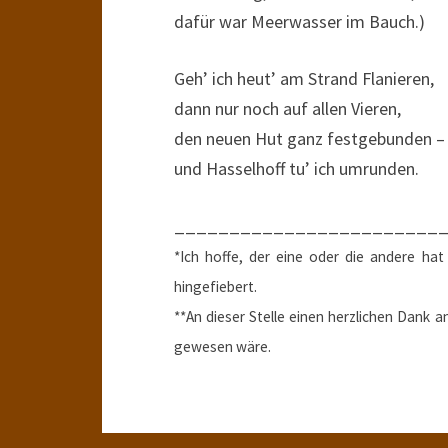
dafür war Meerwasser im Bauch.)
Geh’ ich heut’ am Strand Flanieren,
dann nur noch auf allen Vieren,
den neuen Hut ganz festgebunden –
und Hasselhoff tu’ ich umrunden.
________________________
*Ich hoffe, der eine oder die andere ha
hingefiebert.
**An dieser Stelle einen herzlichen Dank 
gewesen wäre.