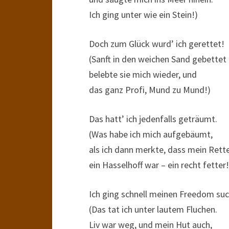
Ich ging unter wie ein Stein!)
Doch zum Glück wurd’ ich gerettet!
(Sanft in den weichen Sand gebettet
belebte sie mich wieder, und
das ganz Profi, Mund zu Mund!)
Das hatt’ ich jedenfalls geträumt.
(Was habe ich mich aufgebäumt,
als ich dann merkte, dass mein Rett
ein Hasselhoff war – ein recht fetter!
Ich ging schnell meinen Freedom suc
(Das tat ich unter lautem Fluchen.
Liv war weg, und mein Hut auch,