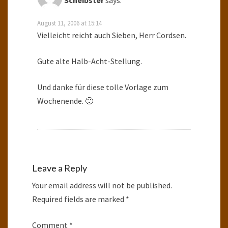
Scheibster
says:
August 11, 2006 at 15:14
Vielleicht reicht auch Sieben, Herr Cordsen.
Gute alte Halb-Acht-Stellung.
Und danke für diese tolle Vorlage zum
Wochenende. 🙂
Leave a Reply
Your email address will not be published.
Required fields are marked
*
Comment
*