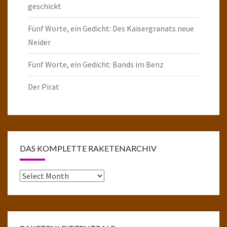
geschickt
Fünf Worte, ein Gedicht: Des Kaisergranats neue
Neider
Fünf Worte, ein Gedicht: Bands im Benz
Der Pirat
DAS KOMPLETTE RAKETENARCHIV
Das
komplette
Raketenarchiv