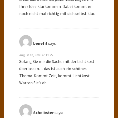
Ihrer Idee klarkommen. Dabei kommt er
noch nicht mal richtig mit sich selbst klar.
benefit
says:
August 10, 2006 at 13:25
Solang Sie mir die Sache mit der Lichtkost
überlassen… das ist auch ein schönes
Thema. Kommt Zeit, kommt Lichtkost.
Warten Sie’s ab.
Scheibster
says: