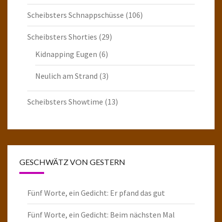
Scheibsters Schnappschüsse
(106)
Scheibsters Shorties
(29)
Kidnapping Eugen
(6)
Neulich am Strand
(3)
Scheibsters Showtime
(13)
GESCHWÄTZ VON GESTERN
Fünf Worte, ein Gedicht: Er pfand das gut
Fünf Worte, ein Gedicht: Beim nächsten Mal