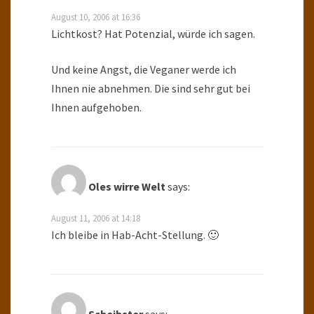
August 10, 2006 at 16:36
Lichtkost? Hat Potenzial, würde ich sagen.
Und keine Angst, die Veganer werde ich
Ihnen nie abnehmen. Die sind sehr gut bei
Ihnen aufgehoben.
Oles wirre Welt
says:
August 11, 2006 at 14:18
Ich bleibe in Hab-Acht-Stellung. 🙂