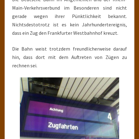
Main-Verkehrsverbund im Besonderen sind nicht
gerade wegen ihrer Pünktlichkeit bekannt.
Nichtsdestotrotz ist es kein Jahrhundertereignis,
dass ein Zug den Frankfurter Westbahnhof kreuzt.
Die Bahn weist trotzdem freundlicherweise darauf
hin, dass dort mit dem Auftreten von Zügen zu
rechnen sei.