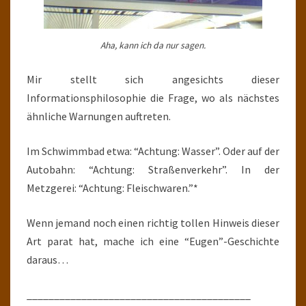
Aha, kann ich da nur sagen.
Mir stellt sich angesichts dieser
Informationsphilosophie die Frage, wo als nächstes
ähnliche Warnungen auftreten.
Im Schwimmbad etwa: “Achtung: Wasser”. Oder auf der
Autobahn: “Achtung: Straßenverkehr”. In der
Metzgerei: “Achtung: Fleischwaren.”*
Wenn jemand noch einen richtig tollen Hinweis dieser
Art parat hat, mache ich eine “Eugen”-Geschichte
daraus…
_________________________________________