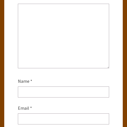
Name
*
Email
*