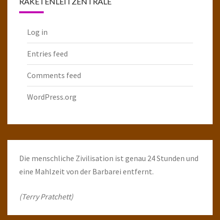
RAKETENLEITZENTRALE
Log in
Entries feed
Comments feed
WordPress.org
Die menschliche Zivilisation ist genau 24 Stunden und
eine Mahlzeit von der Barbarei entfernt.
(Terry Pratchett)