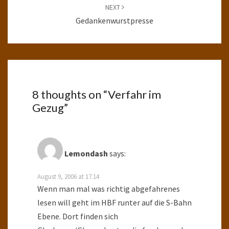
NEXT
Gedankenwurstpresse
8 thoughts on “
Verfahr im
Gezug
”
Lemondash
says:
August 9, 2006 at 17:14
Wenn man mal was richtig abgefahrenes
lesen will geht im HBF runter auf die S-Bahn
Ebene. Dort finden sich