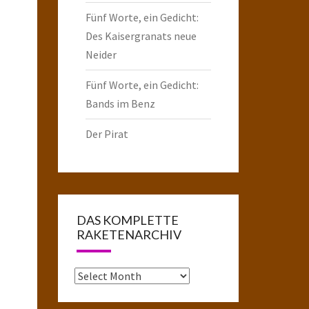
Fünf Worte, ein Gedicht:
Des Kaisergranats neue
Neider
Fünf Worte, ein Gedicht:
Bands im Benz
Der Pirat
DAS KOMPLETTE
RAKETENARCHIV
Das
komplette