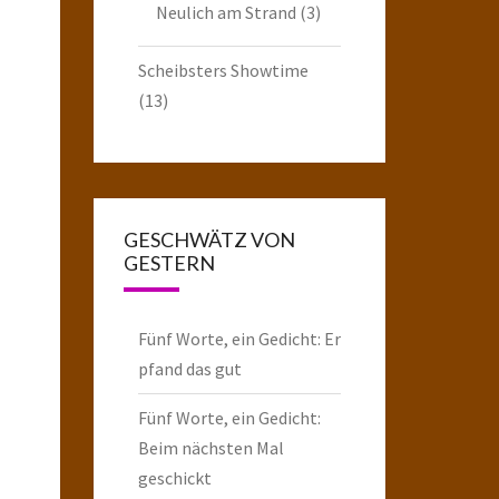
Neulich am Strand
(3)
Scheibsters Showtime
(13)
GESCHWÄTZ VON
GESTERN
Fünf Worte, ein Gedicht: Er
pfand das gut
Fünf Worte, ein Gedicht:
Beim nächsten Mal
geschickt