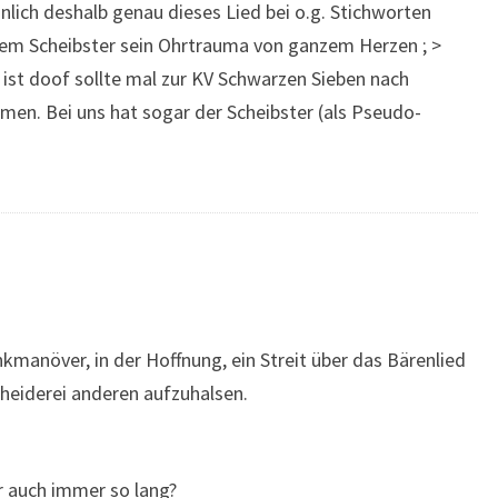
nlich deshalb genau dieses Lied bei o.g. Stichworten
dem Scheibster sein Ohrtrauma von ganzem Herzen ; >
ist doof sollte mal zur KV Schwarzen Sieben nach
men. Bei uns hat sogar der Scheibster (als Pseudo-
kmanöver, in der Hoffnung, ein Streit über das Bärenlied
heiderei anderen aufzuhalsen.
er auch immer so lang?