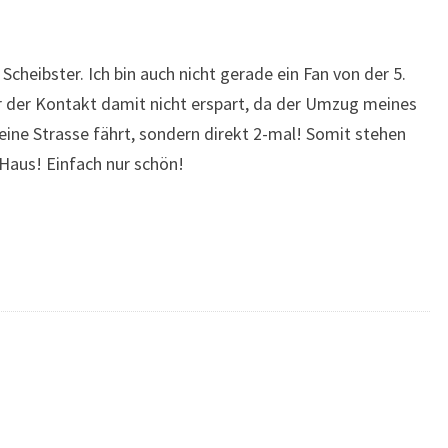
Scheibster. Ich bin auch nicht gerade ein Fan von der 5.
mir der Kontakt damit nicht erspart, da der Umzug meines
eine Strasse fährt, sondern direkt 2-mal! Somit stehen
Haus! Einfach nur schön!