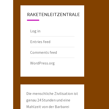
Raketenarchiv
RAKETENLEITZENTRALE
Log in
Entries feed
Comments feed
WordPress.org
Die menschliche Zivilisation ist
genau 24 Stunden und eine
Mahlzeit von der Barbarei