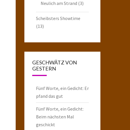
Neulich am Strand
(3)
Scheibsters Showtime
(13)
GESCHWÄTZ VON
GESTERN
Fünf Worte, ein Gedicht: Er
pfand das gut
Fünf Worte, ein Gedicht:
Beim nächsten Mal
geschickt