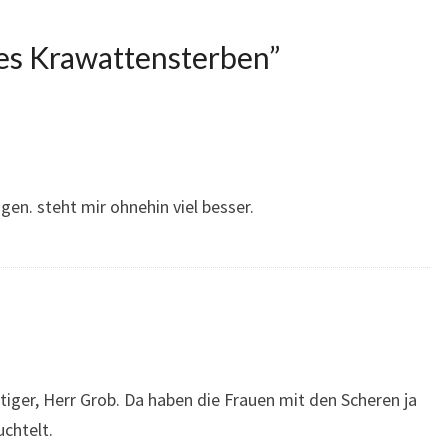
s Krawattensterben
”
gen. steht mir ohnehin viel besser.
tiger, Herr Grob. Da haben die Frauen mit den Scheren ja
chtelt.