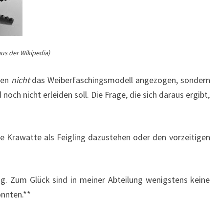
us der Wikipedia)
ben
nicht
das Weiberfaschingsmodell angezogen, sondern
noch nicht erleiden soll. Die Frage, die sich daraus ergibt,
e Krawatte als Feigling dazustehen oder den vorzeitigen
ing. Zum Glück sind in meiner Abteilung wenigstens keine
önnten.**