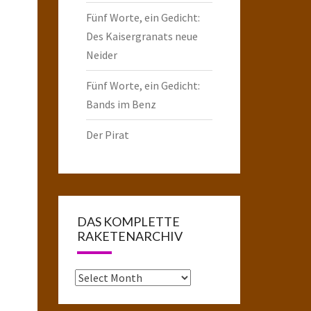
Fünf Worte, ein Gedicht:
Des Kaisergranats neue
Neider
Fünf Worte, ein Gedicht:
Bands im Benz
Der Pirat
DAS KOMPLETTE
RAKETENARCHIV
Das
komplette