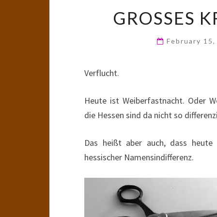
GROSSES K
February 15
Verflucht.
Heute ist Weiberfastnacht. Oder W
die Hessen sind da nicht so differenzi
Das heißt aber auch, dass heute
hessischer Namensindifferenz.