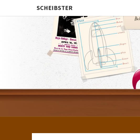
SCHEIBSTER