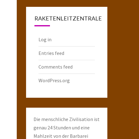
Raketenarchiv
RAKETENLEITZENTRALE
Log in
Entries feed
Comments feed
WordPress.org
Die menschliche Zivilisation ist
genau 24 Stunden und eine
Mahlzeit von der Barbarei