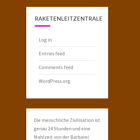
Raketenarchiv
RAKETENLEITZENTRALE
Log in
Entries feed
Comments feed
WordPress.org
Die menschliche Zivilisation ist
genau 24 Stunden und eine
Mahlzeit von der Barbarei