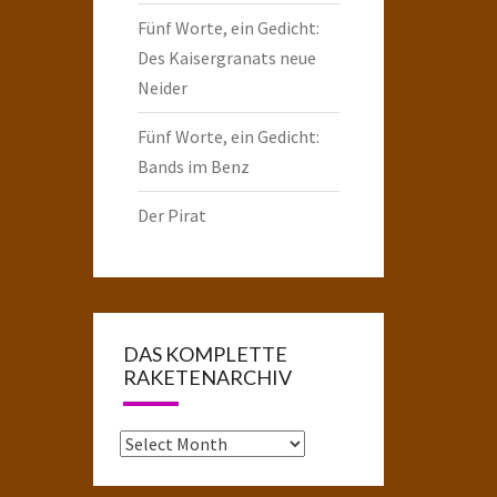
Fünf Worte, ein Gedicht:
Des Kaisergranats neue
Neider
Fünf Worte, ein Gedicht:
Bands im Benz
Der Pirat
DAS KOMPLETTE
RAKETENARCHIV
Das
komplette