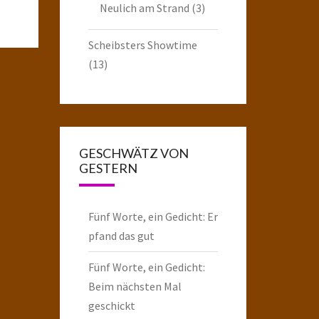
Neulich am Strand
(3)
Scheibsters Showtime
(13)
GESCHWÄTZ VON
GESTERN
Fünf Worte, ein Gedicht: Er
pfand das gut
Fünf Worte, ein Gedicht:
Beim nächsten Mal
geschickt