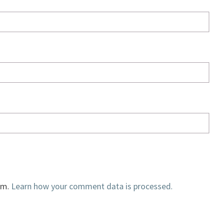
am.
Learn how your comment data is processed.