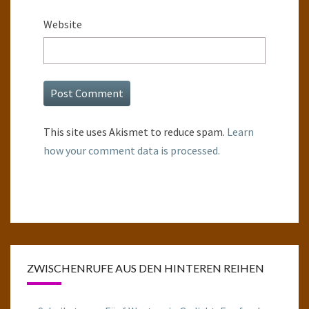
Website
This site uses Akismet to reduce spam.
Learn
how your comment data is processed.
ZWISCHENRUFE AUS DEN HINTEREN REIHEN