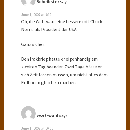
Scheibster
says:
June 1, 2007 at 9:19
Oh, die Welt wäre eine bessere mit Chuck
Norris als Präsident der USA.
Ganz sicher.
Den Irakkrieg hätte er eigenhändig am
zweiten Tag beendet. Zwei Tage hätte er
sich Zeit lassen müssen, um nicht alles dem
Erdboden gleich zu machen.
wort-wahl
says:
June 1, 2007 at 10:02