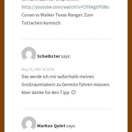
http://youtube.com/watch?v=CYIXkgtPG8o
Conan vs Walker Texas Ranger. Zum
Totlachen komisch.
Scheibster
says:
May 31, 2007 at 10:33
Das werde ich mir außerhalb meines
Großraumlabors zu Gemüte führen müssen.
Aber danke für den Tipp. 🙂
Markus Quint
says: