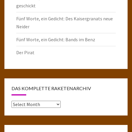
geschickt
Fünf Worte, ein Gedicht: Des Kaisergranats neue
Neider
Fünf Worte, ein Gedicht: Bands im Benz
Der Pirat
DAS KOMPLETTE RAKETENARCHIV
Das
komplette
Raketenarchiv