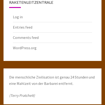
RAKETENLEITZENTRALE
Log in
Entries feed
Comments feed
WordPress.org
Die menschliche Zivilisation ist genau 24 Stunden und
eine Mahlzeit von der Barbarei entfernt.
(Terry Pratchett)