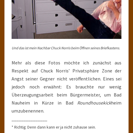
Und das ist mein Nachbar Chuck Norris beim Öffnen seines Briefkastens.
Mehr als diese Fotos möchte ich zunächst aus
Respekt auf Chuck Norris’ Privatsphäre Zone der
Angst seiner Gegner nicht veröffentlichen. Eines sei
jedoch noch erwähnt: Es brauchte nur wenig
Überzeugungsarbeit beim Bürgermeister, um Bad
Nauheim in Kürze in Bad
Roundhousekick
heim
umzubenennen.
_______________
* Richtig: Denn dann kann er ja nicht zuhause sein.