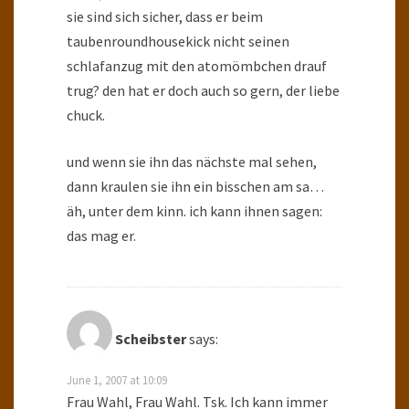
sie sind sich sicher, dass er beim
taubenroundhousekick nicht seinen
schlafanzug mit den atomömbchen drauf
trug? den hat er doch auch so gern, der liebe
chuck.
und wenn sie ihn das nächste mal sehen,
dann kraulen sie ihn ein bisschen am sa…
äh, unter dem kinn. ich kann ihnen sagen:
das mag er.
Scheibster
says:
June 1, 2007 at 10:09
Frau Wahl, Frau Wahl. Tsk. Ich kann immer