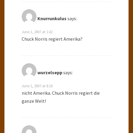
Knurrunkulus
says:
June 1, 2007 at 1:42
Chuck Norris regiert Amerika?
wurzelsepp
says:
June 1, 2007 at 8:18
nicht Amerika. Chuck Norris regiert die
ganze Welt!