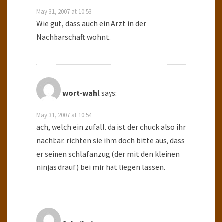
May 31, 2007 at 10:53
Wie gut, dass auch ein Arzt in der
Nachbarschaft wohnt.
wort-wahl
says:
May 31, 2007 at 10:54
ach, welch ein zufall. da ist der chuck also ihr
nachbar. richten sie ihm doch bitte aus, dass
er seinen schlafanzug (der mit den kleinen
ninjas drauf) bei mir hat liegen lassen.