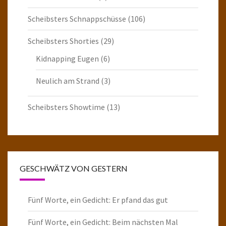
Scheibsters Schnappschüsse
(106)
Scheibsters Shorties
(29)
Kidnapping Eugen
(6)
Neulich am Strand
(3)
Scheibsters Showtime
(13)
GESCHWÄTZ VON GESTERN
Fünf Worte, ein Gedicht: Er pfand das gut
Fünf Worte, ein Gedicht: Beim nächsten Mal