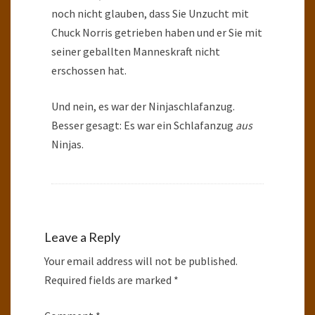
noch nicht glauben, dass Sie Unzucht mit
Chuck Norris getrieben haben und er Sie mit
seiner geballten Manneskraft nicht
erschossen hat.
Und nein, es war der Ninjaschlafanzug.
Besser gesagt: Es war ein Schlafanzug
aus
Ninjas.
Leave a Reply
Your email address will not be published.
Required fields are marked
*