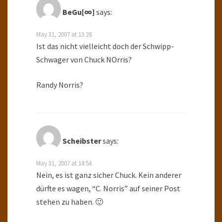
BeGu[∞]
says:
May 31, 2007 at 13:28
Ist das nicht vielleicht doch der Schwipp-
Schwager von Chuck NOrris?
Randy Norris?
Scheibster
says:
May 31, 2007 at 14:54
Nein, es ist ganz sicher Chuck. Kein anderer
dürfte es wagen, “C. Norris” auf seiner Post
stehen zu haben. 🙂