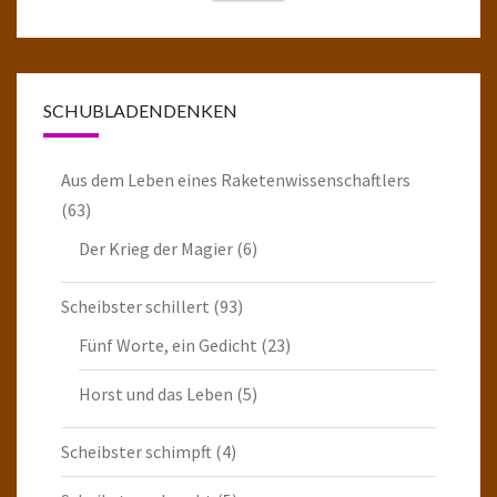
SCHUBLADENDENKEN
Aus dem Leben eines Raketenwissenschaftlers
(63)
Der Krieg der Magier
(6)
Scheibster schillert
(93)
Fünf Worte, ein Gedicht
(23)
Horst und das Leben
(5)
Scheibster schimpft
(4)