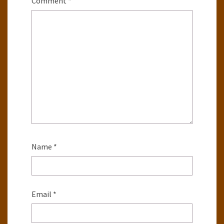
Comment
*
Name
*
Email
*