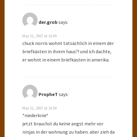
der.grob
says:
May 31, 2007 at 16:49
chuck norris wohnt tatsächlich in einem der
briefkästen in ihrem haus?! und ich dachte,
er wohnt in einem briefkasten in amerika.
PropheT
says:
May 31, 2007 at 16:54
*niederknie*
jetzt brauchst du keine angst mehr vor
ninjas in der wohnung zu haben. aber zieh da