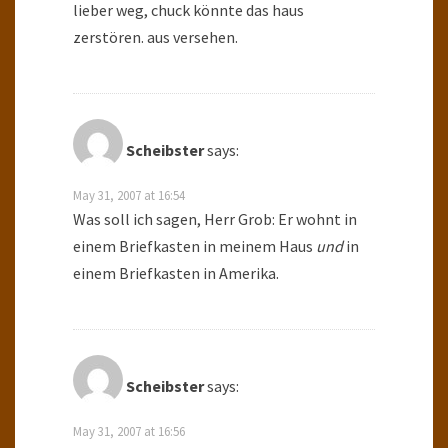
lieber weg, chuck könnte das haus
zerstören. aus versehen.
Scheibster
says:
May 31, 2007 at 16:54
Was soll ich sagen, Herr Grob: Er wohnt in
einem Briefkasten in meinem Haus
und
in
einem Briefkasten in Amerika.
Scheibster
says:
May 31, 2007 at 16:56