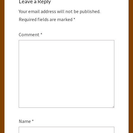
Leave a Reply
Your email address will not be published.
Required fields are marked
*
Comment
*
Name
*