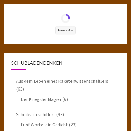
Loading poll ...
SCHUBLADENDENKEN
Aus dem Leben eines Raketenwissenschaftlers
(63)
Der Krieg der Magier
(6)
Scheibster schillert
(93)
Fünf Worte, ein Gedicht
(23)