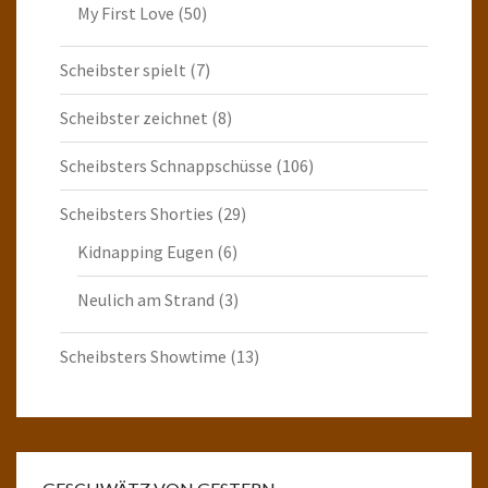
My First Love
(50)
Scheibster spielt
(7)
Scheibster zeichnet
(8)
Scheibsters Schnappschüsse
(106)
Scheibsters Shorties
(29)
Kidnapping Eugen
(6)
Neulich am Strand
(3)
Scheibsters Showtime
(13)