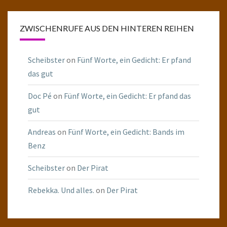
ZWISCHENRUFE AUS DEN HINTEREN REIHEN
Scheibster
on
Fünf Worte, ein Gedicht: Er pfand
das gut
Doc Pé
on
Fünf Worte, ein Gedicht: Er pfand das
gut
Andreas
on
Fünf Worte, ein Gedicht: Bands im
Benz
Scheibster
on
Der Pirat
Rebekka. Und alles.
on
Der Pirat