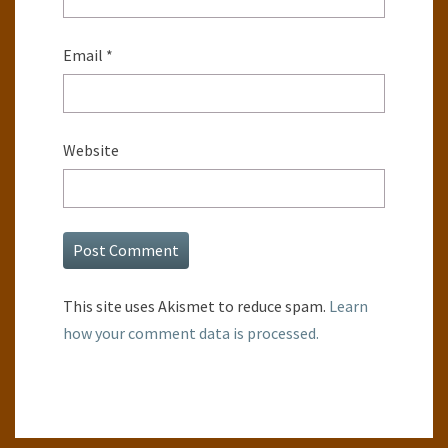
Email
*
Website
This site uses Akismet to reduce spam.
Learn
how your comment data is processed.