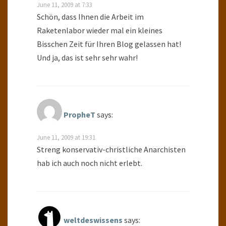
June 11, 2009 at 7:33
Schön, dass Ihnen die Arbeit im
Raketenlabor wieder mal ein kleines
Bisschen Zeit für Ihren Blog gelassen hat!
Und ja, das ist sehr sehr wahr!
PropheT
says:
June 11, 2009 at 19:31
Streng konservativ-christliche Anarchisten
hab ich auch noch nicht erlebt.
weltdeswissens
says: