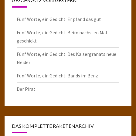
GESCHWÄTZ VON GESTERN
Fünf Worte, ein Gedicht: Er pfand das gut
Fünf Worte, ein Gedicht: Beim nächsten Mal
geschickt
Fünf Worte, ein Gedicht: Des Kaisergranats neue
Neider
Fünf Worte, ein Gedicht: Bands im Benz
Der Pirat
DAS KOMPLETTE RAKETENARCHIV