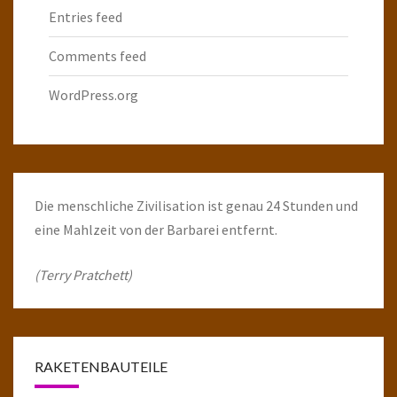
Entries feed
Comments feed
WordPress.org
Die menschliche Zivilisation ist genau 24 Stunden und
eine Mahlzeit von der Barbarei entfernt.
(Terry Pratchett)
RAKETENBAUTEILE