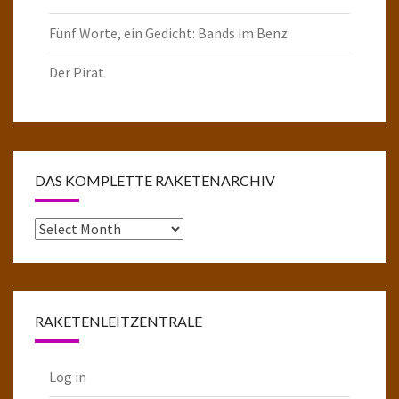
Fünf Worte, ein Gedicht: Bands im Benz
Der Pirat
DAS KOMPLETTE RAKETENARCHIV
Das
komplette
Raketenarchiv
RAKETENLEITZENTRALE
Log in