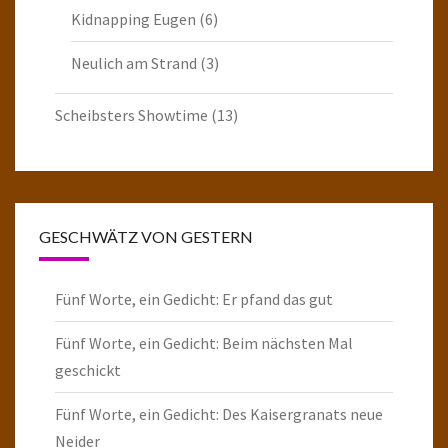
Kidnapping Eugen
(6)
Neulich am Strand
(3)
Scheibsters Showtime
(13)
GESCHWÄTZ VON GESTERN
Fünf Worte, ein Gedicht: Er pfand das gut
Fünf Worte, ein Gedicht: Beim nächsten Mal
geschickt
Fünf Worte, ein Gedicht: Des Kaisergranats neue
Neider