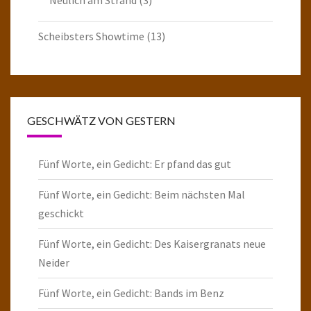
Scheibsters Showtime
(13)
GESCHWÄTZ VON GESTERN
Fünf Worte, ein Gedicht: Er pfand das gut
Fünf Worte, ein Gedicht: Beim nächsten Mal
geschickt
Fünf Worte, ein Gedicht: Des Kaisergranats neue
Neider
Fünf Worte, ein Gedicht: Bands im Benz