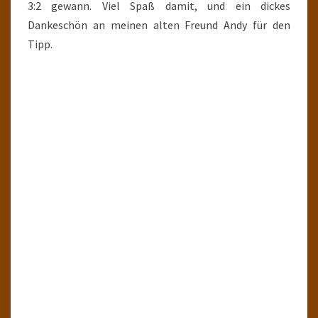
3:2 gewann. Viel Spaß damit, und ein dickes
Dankeschön an meinen alten Freund Andy für den
Tipp.