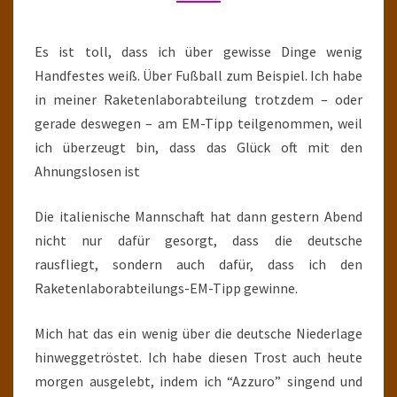
TEIL
XXXIX
Es ist toll, dass ich über gewisse Dinge wenig
Handfestes weiß. Über Fußball zum Beispiel. Ich habe
in meiner Raketenlaborabteilung trotzdem – oder
gerade deswegen – am EM-Tipp teilgenommen, weil
ich überzeugt bin, dass das Glück oft mit den
Ahnungslosen ist
Die italienische Mannschaft hat dann gestern Abend
nicht nur dafür gesorgt, dass die deutsche
rausfliegt, sondern auch dafür, dass ich den
Raketenlaborabteilungs-EM-Tipp gewinne.
Mich hat das ein wenig über die deutsche Niederlage
hinweggetröstet. Ich habe diesen Trost auch heute
morgen ausgelebt, indem ich “Azzuro” singend und