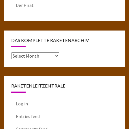
Der Pirat
DAS KOMPLETTE RAKETENARCHIV
Das
komplette
Raketenarchiv
RAKETENLEITZENTRALE
Log in
Entries feed
Comments feed