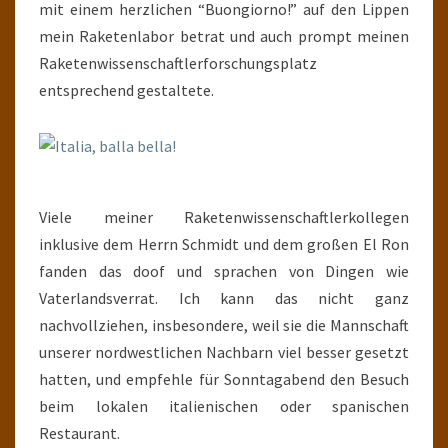
mit einem herzlichen “Buongiorno!” auf den Lippen
mein Raketenlabor betrat und auch prompt meinen
Raketenwissenschaftlerforschungsplatz
entsprechend gestaltete.
Viele meiner Raketenwissenschaftlerkollegen
inklusive dem Herrn Schmidt und dem großen El Ron
fanden das doof und sprachen von Dingen wie
Vaterlandsverrat. Ich kann das nicht ganz
nachvollziehen, insbesondere, weil sie die Mannschaft
unserer nordwestlichen Nachbarn viel besser gesetzt
hatten, und empfehle für Sonntagabend den Besuch
beim lokalen italienischen oder spanischen
Restaurant.