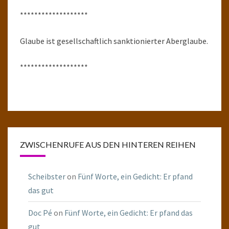
*******************
Glaube ist gesellschaftlich sanktionierter Aberglaube.
*******************
ZWISCHENRUFE AUS DEN HINTEREN REIHEN
Scheibster
on
Fünf Worte, ein Gedicht: Er pfand
das gut
Doc Pé
on
Fünf Worte, ein Gedicht: Er pfand das
gut