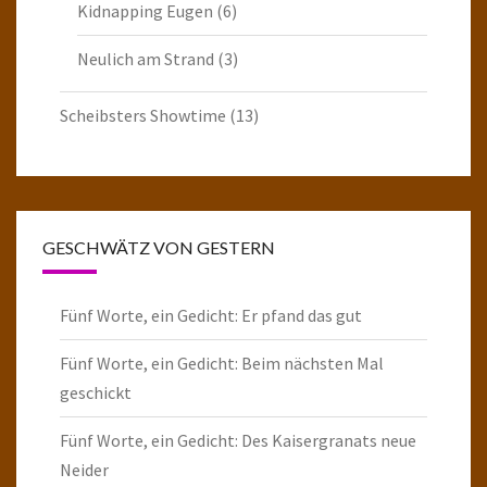
Kidnapping Eugen
(6)
Neulich am Strand
(3)
Scheibsters Showtime
(13)
GESCHWÄTZ VON GESTERN
Fünf Worte, ein Gedicht: Er pfand das gut
Fünf Worte, ein Gedicht: Beim nächsten Mal
geschickt
Fünf Worte, ein Gedicht: Des Kaisergranats neue
Neider