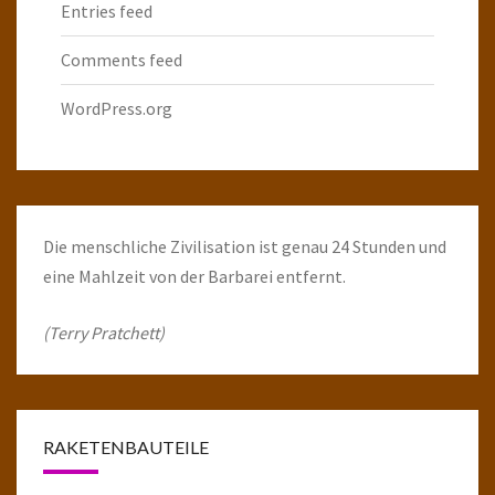
Entries feed
Comments feed
WordPress.org
Die menschliche Zivilisation ist genau 24 Stunden und
eine Mahlzeit von der Barbarei entfernt.
(Terry Pratchett)
RAKETENBAUTEILE