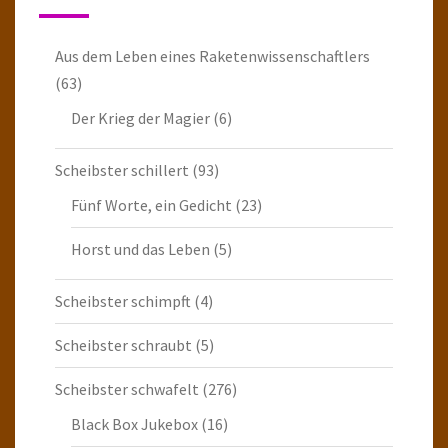
Aus dem Leben eines Raketenwissenschaftlers
(63)
Der Krieg der Magier
(6)
Scheibster schillert
(93)
Fünf Worte, ein Gedicht
(23)
Horst und das Leben
(5)
Scheibster schimpft
(4)
Scheibster schraubt
(5)
Scheibster schwafelt
(276)
Black Box Jukebox
(16)