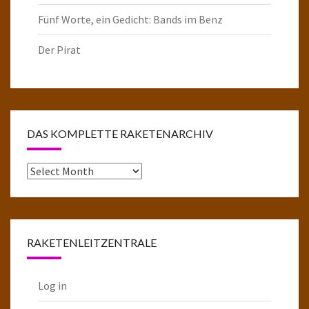
Fünf Worte, ein Gedicht: Bands im Benz
Der Pirat
DAS KOMPLETTE RAKETENARCHIV
Das
komplette
Raketenarchiv
RAKETENLEITZENTRALE
Log in