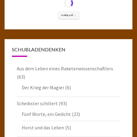
Loading poll ...
SCHUBLADENDENKEN
Aus dem Leben eines Raketenwissenschaftlers
(63)
Der Krieg der Magier
(6)
Scheibster schillert
(93)
Fünf Worte, ein Gedicht
(23)
Horst und das Leben
(5)