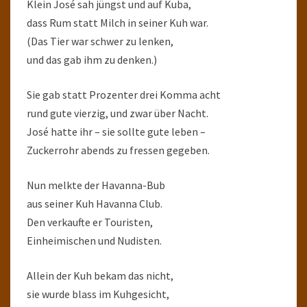
Klein José sah jüngst und auf Kuba,
dass Rum statt Milch in seiner Kuh war.
(Das Tier war schwer zu lenken,
und das gab ihm zu denken.)
Sie gab statt Prozenter drei Komma acht
rund gute vierzig, und zwar über Nacht.
José hatte ihr – sie sollte gute leben –
Zuckerrohr abends zu fressen gegeben.
Nun melkte der Havanna-Bub
aus seiner Kuh Havanna Club.
Den verkaufte er Touristen,
Einheimischen und Nudisten.
Allein der Kuh bekam das nicht,
sie wurde blass im Kuhgesicht,