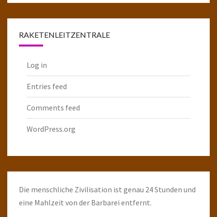
Raketenarchiv
RAKETENLEITZENTRALE
Log in
Entries feed
Comments feed
WordPress.org
Die menschliche Zivilisation ist genau 24 Stunden und
eine Mahlzeit von der Barbarei entfernt.