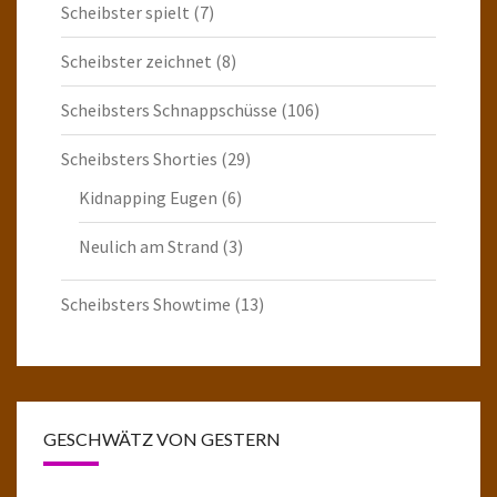
Scheibster spielt
(7)
Scheibster zeichnet
(8)
Scheibsters Schnappschüsse
(106)
Scheibsters Shorties
(29)
Kidnapping Eugen
(6)
Neulich am Strand
(3)
Scheibsters Showtime
(13)
GESCHWÄTZ VON GESTERN