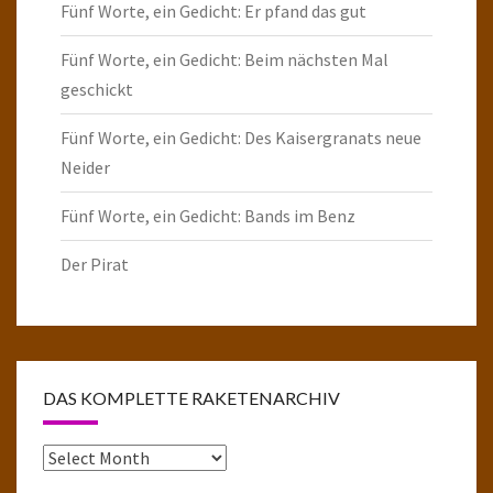
Fünf Worte, ein Gedicht: Er pfand das gut
Fünf Worte, ein Gedicht: Beim nächsten Mal
geschickt
Fünf Worte, ein Gedicht: Des Kaisergranats neue
Neider
Fünf Worte, ein Gedicht: Bands im Benz
Der Pirat
DAS KOMPLETTE RAKETENARCHIV
Das
komplette