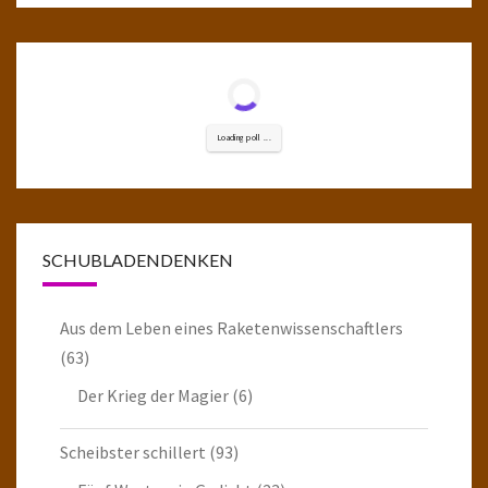
Loading poll ...
SCHUBLADENDENKEN
Aus dem Leben eines Raketenwissenschaftlers
(63)
Der Krieg der Magier
(6)
Scheibster schillert
(93)