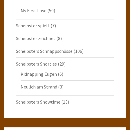
My First Love
(50)
Scheibster spielt
(7)
Scheibster zeichnet
(8)
Scheibsters Schnappschüsse
(106)
Scheibsters Shorties
(29)
Kidnapping Eugen
(6)
Neulich am Strand
(3)
Scheibsters Showtime
(13)