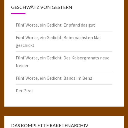
GESCHWÄTZ VON GESTERN
Fünf Worte, ein Gedicht: Er pfand das gut
Fünf Worte, ein Gedicht: Beim nächsten Mal
geschickt
Fünf Worte, ein Gedicht: Des Kaisergranats neue
Neider
Fünf Worte, ein Gedicht: Bands im Benz
Der Pirat
DAS KOMPLETTE RAKETENARCHIV