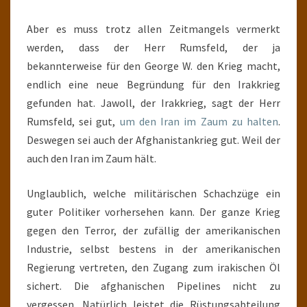
Aber es muss trotz allen Zeitmangels vermerkt
werden, dass der Herr Rumsfeld, der ja
bekannterweise für den George W. den Krieg macht,
endlich eine neue Begründung für den Irakkrieg
gefunden hat. Jawoll, der Irakkrieg, sagt der Herr
Rumsfeld, sei gut,
um den Iran im Zaum zu halten
.
Deswegen sei auch der Afghanistankrieg gut. Weil der
auch den Iran im Zaum hält.
Unglaublich, welche militärischen Schachzüge ein
guter Politiker vorhersehen kann. Der ganze Krieg
gegen den Terror, der zufällig der amerikanischen
Industrie, selbst bestens in der amerikanischen
Regierung vertreten, den Zugang zum irakischen Öl
sichert. Die afghanischen Pipelines nicht zu
vergessen. Natürlich leistet die Rüstungsabteilung