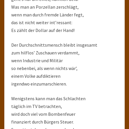
Was man an Porzellan zerschlägt,
wenn man durch fremde Länder fegt,
das ist nicht weiter int’ressant:
Es zählt der Dollar auf der Hand!
Der Durchschnittsmensch bleibt insgesamt
zum hilflos’ Zuschauen verdammt,
wenn Industrie und Militär
so nebenbei, als wenn nichts wär’,
einem Volke aufdiktieren
irgendwo einzumarschieren.
Wenigstens kann man das Schlachten
täglich im TV betrachten,
wird doch viel vom Bombenfeuer
finanziert durch Bürgers Steuer.