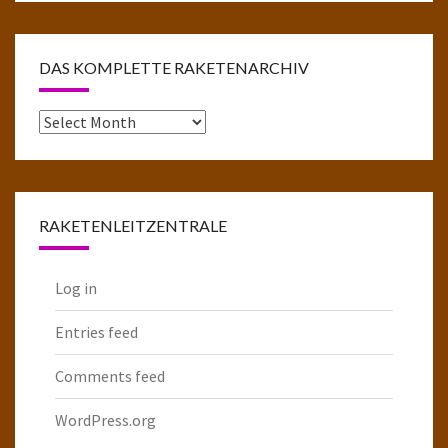
DAS KOMPLETTE RAKETENARCHIV
Das
komplette
Raketenarchiv
RAKETENLEITZENTRALE
Log in
Entries feed
Comments feed
WordPress.org