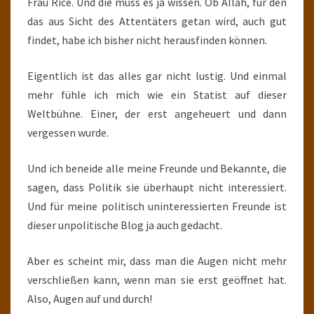
Frau Rice. Und die muss es ja wissen. Ob Allah, für den
das aus Sicht des Attentäters getan wird, auch gut
findet, habe ich bisher nicht herausfinden können.
Eigentlich ist das alles gar nicht lustig. Und einmal
mehr fühle ich mich wie ein Statist auf dieser
Weltbühne. Einer, der erst angeheuert und dann
vergessen wurde.
Und ich beneide alle meine Freunde und Bekannte, die
sagen, dass Politik sie überhaupt nicht interessiert.
Und für meine politisch uninteressierten Freunde ist
dieser unpolitische Blog ja auch gedacht.
Aber es scheint mir, dass man die Augen nicht mehr
verschließen kann, wenn man sie erst geöffnet hat.
Also, Augen auf und durch!