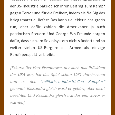
der US-Industrie patriotisch ihren Beitrag zum Kampf
gegen Terror und für die Freiheit, indem sie fleißig das
Kriegsmaterial liefert. Das kann sie leider nicht gratis
tun, aber dafür zahlen die Amerikaner ja auch
patriotisch Steuern. Und George W.s Freunde sorgen
dafür, dass sich am Sozialsystem nichts ändert und so
weiter vielen US-Bürgern die Armee als einzige
Berufsperspektive bleibt.
[Exkurs: Der Herr Eisenhower, der auch mal Präsident
der USA war, hat das Spiel schon 1961 durchschaut
und es den
“militärisch-industriellen Komplex”
genannt. Kassandra gleich ward er gehört, aber nicht
beachtet. Und Kassandra gleich trat das ein, wovor er
warnte.]