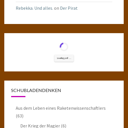
Rebekka. Und alles.
on
Der Pirat
Loading poll ...
SCHUBLADENDENKEN
Aus dem Leben eines Raketenwissenschaftlers
(63)
Der Krieg der Magier
(6)