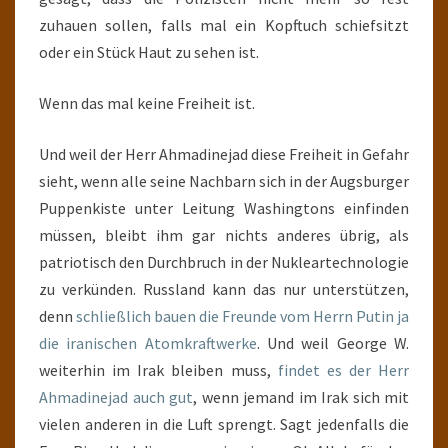
zuhauen sollen, falls mal ein Kopftuch schiefsitzt
oder ein Stück Haut zu sehen ist.
Wenn das mal keine Freiheit ist.
Und weil der Herr Ahmadinejad diese Freiheit in Gefahr
sieht, wenn alle seine Nachbarn sich in der Augsburger
Puppenkiste unter Leitung Washingtons einfinden
müssen, bleibt ihm gar nichts anderes übrig, als
patriotisch den Durchbruch in der Nukleartechnologie
zu verkünden. Russland kann das nur unterstützen,
denn
schließlich bauen die Freunde vom Herrn Putin ja
die iranischen Atomkraftwerke
. Und weil George W.
weiterhin im Irak bleiben muss,
findet es der Herr
Ahmadinejad auch gut
, wenn jemand im Irak sich mit
vielen anderen in die Luft sprengt. Sagt jedenfalls die