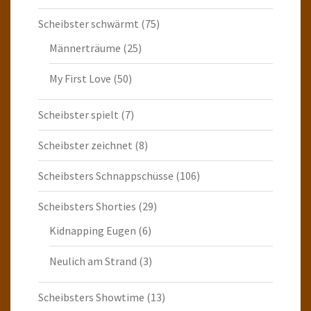
Scheibster schwärmt
(75)
Männerträume
(25)
My First Love
(50)
Scheibster spielt
(7)
Scheibster zeichnet
(8)
Scheibsters Schnappschüsse
(106)
Scheibsters Shorties
(29)
Kidnapping Eugen
(6)
Neulich am Strand
(3)
Scheibsters Showtime
(13)