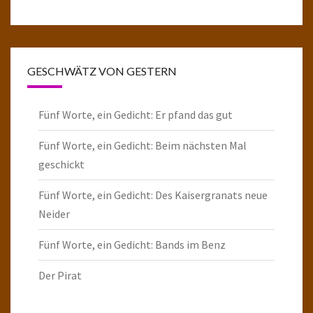
GESCHWÄTZ VON GESTERN
Fünf Worte, ein Gedicht: Er pfand das gut
Fünf Worte, ein Gedicht: Beim nächsten Mal
geschickt
Fünf Worte, ein Gedicht: Des Kaisergranats neue
Neider
Fünf Worte, ein Gedicht: Bands im Benz
Der Pirat