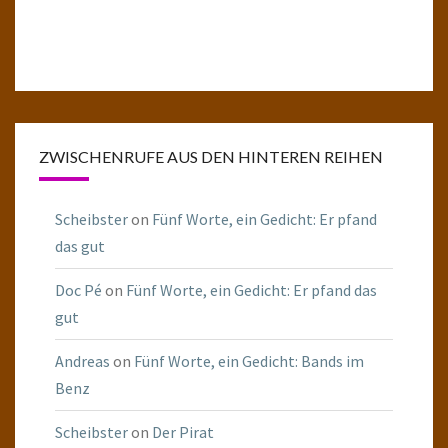
ZWISCHENRUFE AUS DEN HINTEREN REIHEN
Scheibster
on
Fünf Worte, ein Gedicht: Er pfand
das gut
Doc Pé
on
Fünf Worte, ein Gedicht: Er pfand das
gut
Andreas
on
Fünf Worte, ein Gedicht: Bands im
Benz
Scheibster
on
Der Pirat