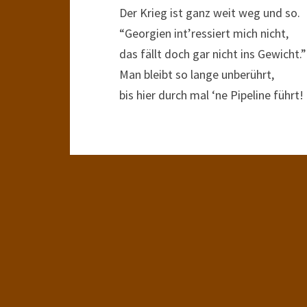
Der Krieg ist ganz weit weg und so.
“Georgien int’ressiert mich nicht,
das fällt doch gar nicht ins Gewicht.”
Man bleibt so lange unberührt,
bis hier durch mal ‘ne Pipeline führt!