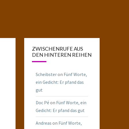
ZWISCHENRUFE AUS
DEN HINTEREN REIHEN
Scheibster
on
Fünf Worte,
ein Gedicht: Er pfand das
gut
Doc Pé
on
Fünf Worte, ein
Gedicht: Er pfand das gut
Andreas
on
Fünf Worte,