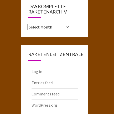
DAS KOMPLETTE
RAKETENARCHIV
Das
komplette
Raketenarchiv
RAKETENLEITZENTRALE
Log in
Entries feed
Comments feed
WordPress.org