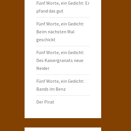
Fünf Worte, ein Gedicht: Er
pfand das gut
Fünf Worte, ein Gedicht:
Beim nächsten Mal
geschickt
Fünf Worte, ein Gedicht:
Des Kaisergranats neue
Neider
Fünf Worte, ein Gedicht:
Bands im Benz
Der Pirat