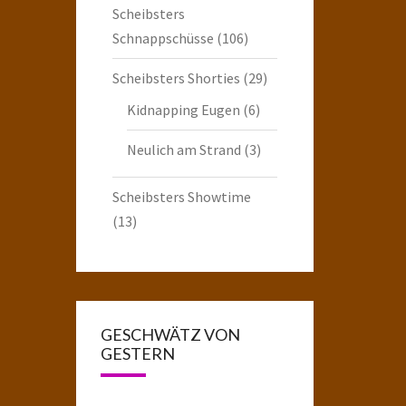
Scheibsters
Schnappschüsse
(106)
Scheibsters Shorties
(29)
Kidnapping Eugen
(6)
Neulich am Strand
(3)
Scheibsters Showtime
(13)
GESCHWÄTZ VON
GESTERN