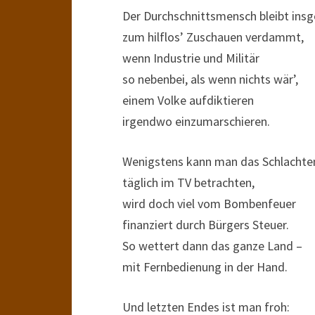
Der Durchschnittsmensch bleibt ins
zum hilflos’ Zuschauen verdammt,
wenn Industrie und Militär
so nebenbei, als wenn nichts wär’,
einem Volke aufdiktieren
irgendwo einzumarschieren.
Wenigstens kann man das Schlachte
täglich im TV betrachten,
wird doch viel vom Bombenfeuer
finanziert durch Bürgers Steuer.
So wettert dann das ganze Land –
mit Fernbedienung in der Hand.
Und letzten Endes ist man froh: