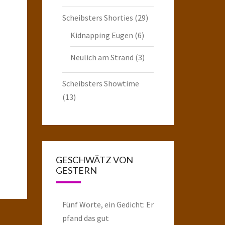
Scheibsters Shorties
(29)
Kidnapping Eugen
(6)
Neulich am Strand
(3)
Scheibsters Showtime
(13)
GESCHWÄTZ VON
GESTERN
Fünf Worte, ein Gedicht: Er
pfand das gut