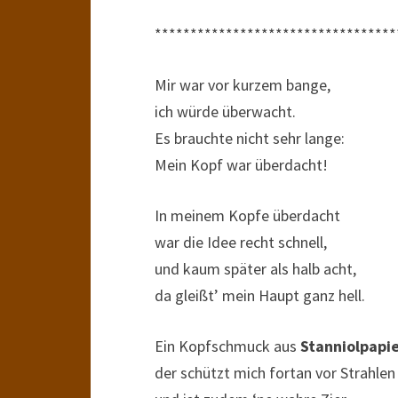
**********************************
Mir war vor kurzem bange,
ich würde überwacht.
Es brauchte nicht sehr lange:
Mein Kopf war überdacht!
In meinem Kopfe überdacht
war die Idee recht schnell,
und kaum später als halb acht,
da gleißt’ mein Haupt ganz hell.
Ein Kopfschmuck aus
Stanniolpapi
der schützt mich fortan vor Strahlen