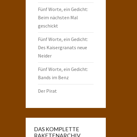
Fünf Worte, ein Gedicht:
Beim nächsten Mal
geschickt
Fünf Worte, ein Gedicht:
Des Kaisergranats neue
Neider
Fünf Worte, ein Gedicht:
Bands im Benz
Der Pirat
DAS KOMPLETTE
RAKETENARCHIV