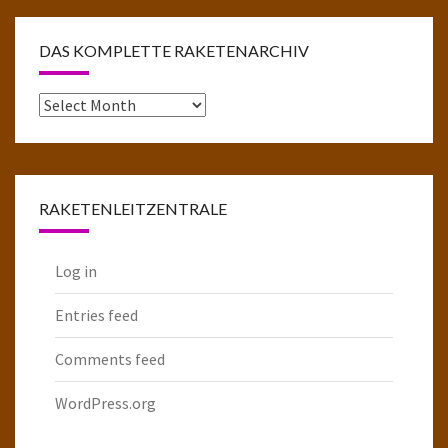
DAS KOMPLETTE RAKETENARCHIV
Das
komplette
Raketenarchiv
RAKETENLEITZENTRALE
Log in
Entries feed
Comments feed
WordPress.org