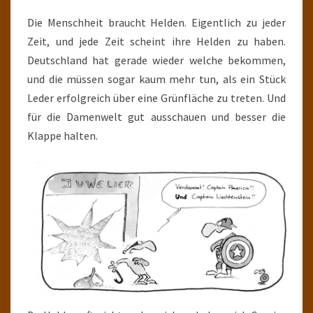
Die Menschheit braucht Helden. Eigentlich zu jeder
Zeit, und jede Zeit scheint ihre Helden zu haben.
Deutschland hat gerade wieder welche bekommen,
und die müssen sogar kaum mehr tun, als ein Stück
Leder erfolgreich über eine Grünfläche zu treten. Und
für die Damenwelt gut ausschauen und besser die
Klappe halten.