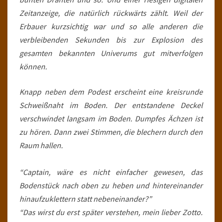
Zeitanzeige, die natürlich rückwärts zählt. Weil der
Erbauer kurzsichtig war und so alle anderen die
verbleibenden Sekunden bis zur Explosion des
gesamten bekannten Univerums gut mitverfolgen
können.
Knapp neben dem Podest erscheint eine kreisrunde
Schweißnaht im Boden. Der entstandene Deckel
verschwindet langsam im Boden. Dumpfes Ächzen ist
zu hören. Dann zwei Stimmen, die blechern durch den
Raum hallen.
“Captain, wäre es nicht einfacher gewesen, das
Bodenstück nach oben zu heben und hintereinander
hinaufzuklettern statt nebeneinander?”
“Das wirst du erst später verstehen, mein lieber Zotto.