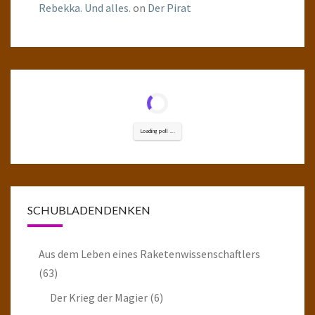
Rebekka. Und alles.
on
Der Pirat
Loading poll ...
SCHUBLADENDENKEN
Aus dem Leben eines Raketenwissenschaftlers
(63)
Der Krieg der Magier
(6)