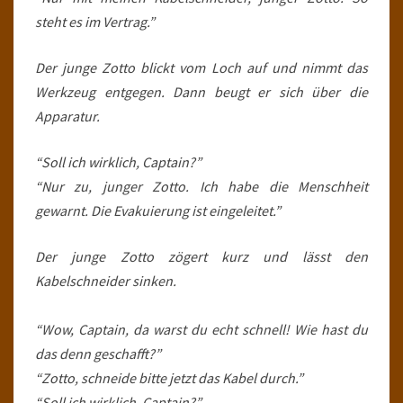
steht es im Vertrag.”
Der junge Zotto blickt vom Loch auf und nimmt das
Werkzeug entgegen. Dann beugt er sich über die
Apparatur.
“Soll ich wirklich, Captain?”
“Nur zu, junger Zotto. Ich habe die Menschheit
gewarnt. Die Evakuierung ist eingeleitet.”
Der junge Zotto zögert kurz und lässt den
Kabelschneider sinken.
“Wow, Captain, da warst du echt schnell! Wie hast du
das denn geschafft?”
“Zotto, schneide bitte jetzt das Kabel durch.”
“Soll ich wirklich, Captain?”