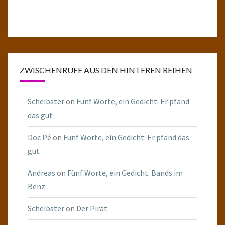
ZWISCHENRUFE AUS DEN HINTEREN REIHEN
Scheibster
on
Fünf Worte, ein Gedicht: Er pfand
das gut
Doc Pé
on
Fünf Worte, ein Gedicht: Er pfand das
gut
Andreas
on
Fünf Worte, ein Gedicht: Bands im
Benz
Scheibster
on
Der Pirat