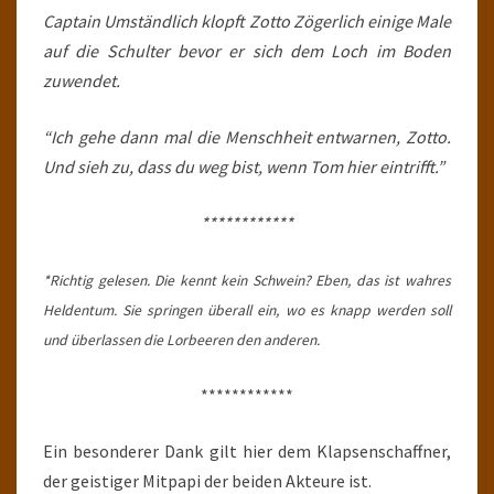
Captain Umständlich klopft Zotto Zögerlich einige Male
auf die Schulter bevor er sich dem Loch im Boden
zuwendet.
“Ich gehe dann mal die Menschheit entwarnen, Zotto.
Und sieh zu, dass du weg bist, wenn Tom hier eintrifft.”
************
*Richtig gelesen. Die kennt kein Schwein? Eben, das ist wahres
Heldentum. Sie springen überall ein, wo es knapp werden soll
und überlassen die Lorbeeren den anderen.
************
Ein besonderer Dank gilt hier dem Klapsenschaffner,
der geistiger Mitpapi der beiden Akteure ist.