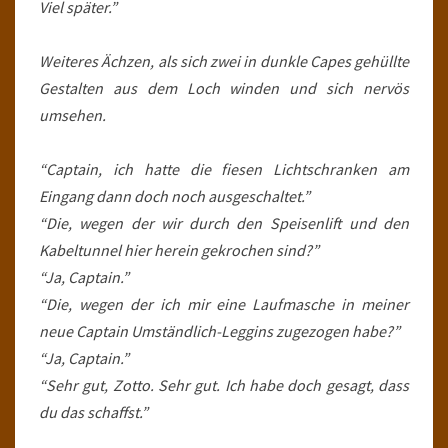
Viel später.”
Weiteres Ächzen, als sich zwei in dunkle Capes gehüllte
Gestalten aus dem Loch winden und sich nervös
umsehen.
“Captain, ich hatte die fiesen Lichtschranken am
Eingang dann doch noch ausgeschaltet.”
“Die, wegen der wir durch den Speisenlift und den
Kabeltunnel hier herein gekrochen sind?”
“Ja, Captain.”
“Die, wegen der ich mir eine Laufmasche in meiner
neue Captain Umständlich-Leggins zugezogen habe?”
“Ja, Captain.”
“Sehr gut, Zotto. Sehr gut. Ich habe doch gesagt, dass
du das schaffst.”