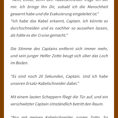
mir. Ich bringe ihn Dir, sobald ich die Menschheit
gewarnt habe und die Evakuierung eingeleitet ist.”
“Ich habe das Kabel erkannt, Captain. Ich könnte es
durchschneiden und es nachher so aussehen lassen,
als hätte es der Cruise gemacht.”
Die Stimme des Captains entfernt sich immer mehr,
und sein junger Helfer Zotto beugt sich über das Loch
im Boden.
“Es sind noch 20 Sekunden, Captain. Und ich habe
unseren Ersatz-Kabelschneider dabei.”
Mit einem lauten Scheppern fliegt die Tür auf, und ein
verschwitzter Captain Umständlich betritt den Raum.
“Nur mit meinen Kabelschneider, junger Zotto. So