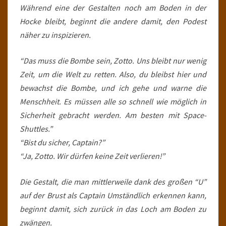
Während eine der Gestalten noch am Boden in der
Hocke bleibt, beginnt die andere damit, den Podest
näher zu inspizieren.
“Das muss die Bombe sein, Zotto. Uns bleibt nur wenig
Zeit, um die Welt zu retten. Also, du bleibst hier und
bewachst die Bombe, und ich gehe und warne die
Menschheit. Es müssen alle so schnell wie möglich in
Sicherheit gebracht werden. Am besten mit Space-
Shuttles.”
“Bist du sicher, Captain?”
“Ja, Zotto. Wir dürfen keine Zeit verlieren!”
Die Gestalt, die man mittlerweile dank des großen “U”
auf der Brust als Captain Umständlich erkennen kann,
beginnt damit, sich zurück in das Loch am Boden zu
zwängen.