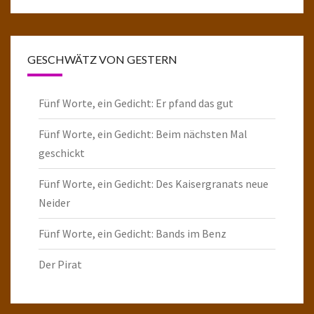
GESCHWÄTZ VON GESTERN
Fünf Worte, ein Gedicht: Er pfand das gut
Fünf Worte, ein Gedicht: Beim nächsten Mal
geschickt
Fünf Worte, ein Gedicht: Des Kaisergranats neue
Neider
Fünf Worte, ein Gedicht: Bands im Benz
Der Pirat