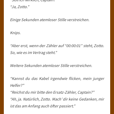
“Ja, Zotto.”
Einige Sekunden atemloser Stille verstreichen.
Knips.
“Aber erst, wenn der Zähler auf “00:00:01″ steht, Zotto.
So, wie es im Vertrag steht.”
Weitere Sekunden atemloser Stille verstreichen.
“Kannst du das Kabel irgendwie flicken, mein junger
Helfer?”
“Reichst du mir bitte den Ersatz-Zähler, Captain?”
“Ah, ja. Natürlich, Zotto. Mach’ dir keine Gedanken, mir
ist das am Anfang auch öfter passiert.”