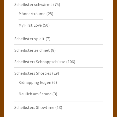
Scheibster schwärmt
(75)
Männerträume
(25)
My First Love
(50)
Scheibster spielt
(7)
Scheibster zeichnet
(8)
Scheibsters Schnappschüsse
(106)
Scheibsters Shorties
(29)
Kidnapping Eugen
(6)
Neulich am Strand
(3)
Scheibsters Showtime
(13)