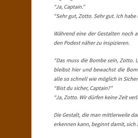
“Ja, Captain.”
“Sehr gut, Zotto. Sehr gut. Ich habe
Während eine der Gestalten noch a
den Podest näher zu inspizieren.
“Das muss die Bombe sein, Zotto. Un
bleibst hier und bewachst die Bom
alle so schnell wie möglich in Sich
“Bist du sicher, Captain?”
“Ja, Zotto. Wir dürfen keine Zeit verl
Die Gestalt, die man mittlerweile d
erkennen kann, beginnt damit, sich