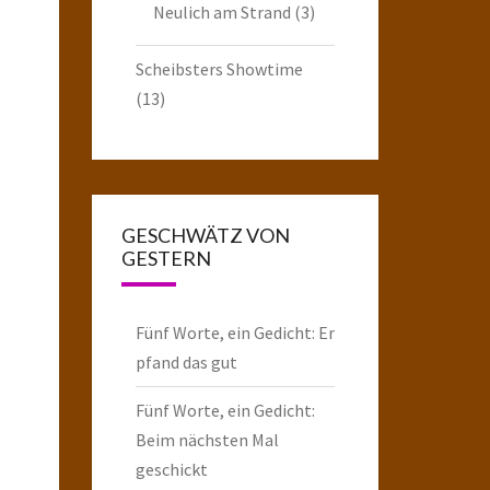
Neulich am Strand
(3)
Scheibsters Showtime
(13)
GESCHWÄTZ VON
GESTERN
Fünf Worte, ein Gedicht: Er
pfand das gut
Fünf Worte, ein Gedicht:
Beim nächsten Mal
geschickt