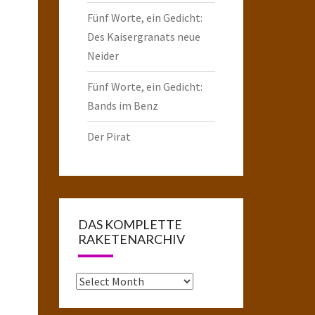
Fünf Worte, ein Gedicht:
Des Kaisergranats neue
Neider
Fünf Worte, ein Gedicht:
Bands im Benz
Der Pirat
DAS KOMPLETTE
RAKETENARCHIV
Das
komplette