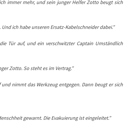
ich immer mehr, und sein junger Helfer Zotto beugt sich
. Und ich habe unseren Ersatz-Kabelschneider dabei.”
die Tür auf, und ein verschwitzter Captain Umständlich
er Zotto. So steht es im Vertrag.”
uf und nimmt das Werkzeug entgegen. Dann beugt er sich
Menschheit gewarnt. Die Evakuierung ist eingeleitet.”