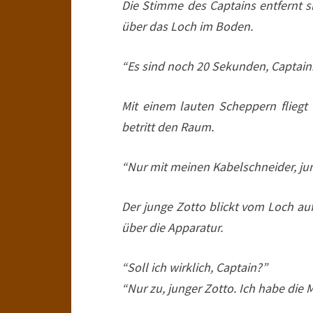
Die Stimme des Captains entfernt s
über das Loch im Boden.
“Es sind noch 20 Sekunden, Captain
Mit einem lauten Scheppern fliegt 
betritt den Raum.
“Nur mit meinen Kabelschneider, jung
Der junge Zotto blickt vom Loch a
über die Apparatur.
“Soll ich wirklich, Captain?”
“Nur zu, junger Zotto. Ich habe die 