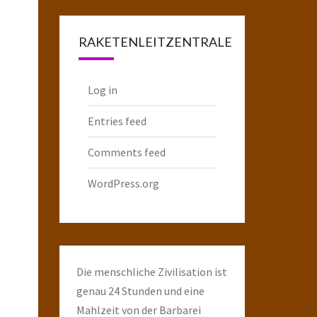
Raketenarchiv
RAKETENLEITZENTRALE
Log in
Entries feed
Comments feed
WordPress.org
Die menschliche Zivilisation ist
genau 24 Stunden und eine
Mahlzeit von der Barbarei