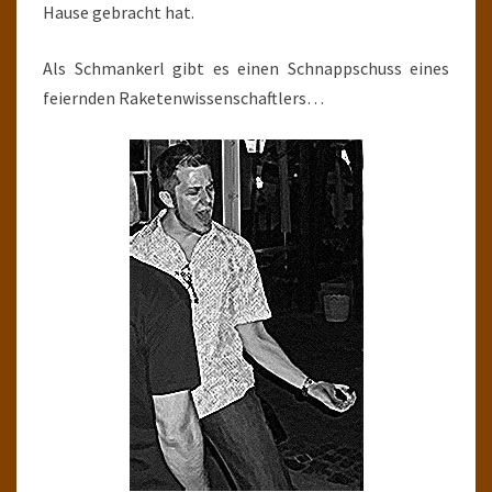
Hause gebracht hat.
Als Schmankerl gibt es einen Schnappschuss eines
feiernden Raketenwissenschaftlers…