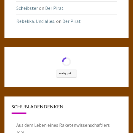
Scheibster
on
Der Pirat
Rebekka. Und alles.
on
Der Pirat
Loading poll ...
SCHUBLADENDENKEN
Aus dem Leben eines Raketenwissenschaftlers