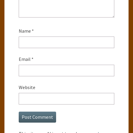
Name
*
Email
*
Website