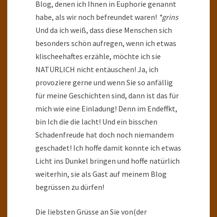
Blog, denen ich Ihnen in Euphorie genannt
habe, als wir noch befreundet waren!
*grins
Und da ich weiß, dass diese Menschen sich
besonders schön aufregen, wenn ich etwas
klischeehaftes erzähle, möchte ich sie
NATÜRLICH nicht entäuschen! Ja, ich
provoziere gerne und wenn Sie so anfällig
für meine Geschichten sind, dann ist das für
mich wie eine Einladung! Denn im Endeffkt,
bin Ich die die lacht! Und ein bisschen
Schadenfreude hat doch noch niemandem
geschadet! Ich hoffe damit konnte ich etwas
Licht ins Dunkel bringen und hoffe natürlich
weiterhin, sie als Gast auf meinem Blog
begrüssen zu dürfen!
Die liebsten Grüsse an Sie von(der