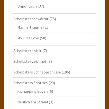
Unpolitisch
(37)
Scheibster schwärmt
(75)
Männerträume
(25)
My First Love
(50)
Scheibster spielt
(7)
Scheibster zeichnet
(8)
Scheibsters Schnappschüsse
(106)
Scheibsters Shorties
(29)
Kidnapping Eugen
(6)
Neulich am Strand
(3)