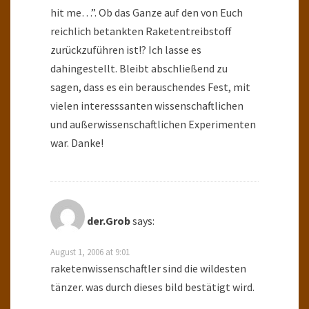
hit me…”. Ob das Ganze auf den von Euch
reichlich betankten Raketentreibstoff
zurückzuführen ist!? Ich lasse es
dahingestellt. Bleibt abschließend zu
sagen, dass es ein berauschendes Fest, mit
vielen interesssanten wissenschaftlichen
und außerwissenschaftlichen Experimenten
war. Danke!
der.Grob
says:
August 1, 2006 at 9:01
raketenwissenschaftler sind die wildesten
tänzer. was durch dieses bild bestätigt wird.