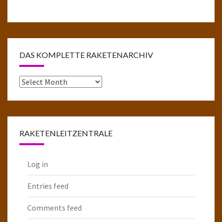
DAS KOMPLETTE RAKETENARCHIV
Das
komplette
Raketenarchiv
RAKETENLEITZENTRALE
Log in
Entries feed
Comments feed