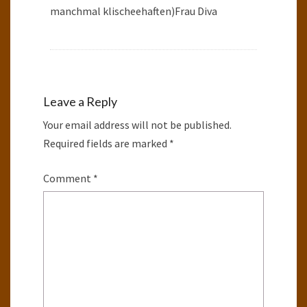
manchmal klischeehaften)Frau Diva
Leave a Reply
Your email address will not be published.
Required fields are marked
*
Comment
*