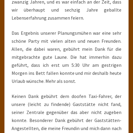
zwanzig Jahren, und es war einfach an der Zeit, dass
wir überhaupt und sechzig Jahre geballte
Lebenserfahrung zusammen feiern.
Das Ergebnis unserer Planungsmühen war eine sehr
schöne Party mit vielen alten und neuen Freunden.
Allen, die dabei waren, gebührt mein Dank für die
mitgebrachte gute Laune. Die hat immerhin dazu
geführt, dass ich erst um 5:30 Uhr am gestrigen
Morgen ins Bett fallen konnte und mir deshalb heute
Urlaub wünsche. Mehr als sonst.
Keinen Dank gebührt dem doofen Taxi-Fahrer, der
unsere (leicht zu findende) Gaststätte nicht fand,
seiner Zentrale gegenüber das aber nicht zugeben
konnte. Besonderer Dank gebührt der Gaststätten-
Angestellten, die meine Freundin und mich dann nach