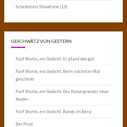
Scheibsters Showtime
(13)
GESCHWÄTZ VON GESTERN
Fünf Worte, ein Gedicht: Er pfand das gut
Fünf Worte, ein Gedicht: Beim nächsten Mal
geschickt
Fünf Worte, ein Gedicht: Des Kaisergranats neue
Neider
Fünf Worte, ein Gedicht: Bands im Benz
Der Pirat