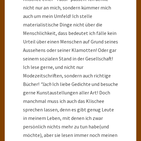
nicht nur an mich, sondern kümmer mich
auch um mein Umfeld! Ich stelle
materialistische Dinge nicht über die
Menschlichkeit, dass bedeutet ich fälle kein
Urteil über einen Menschen auf Grund seines
Aussehens oder seiner Klamotten! Oder gar
seinem sozialen Stand in der Gesellschaft!
Ich lese gerne, und nicht nur
Modezeitschriften, sondern auch richtige
Bücher!
*lach
Ich liebe Gedichte und besuche
gerne Kunstaustellungen aller Art! Doch
manchmal muss ich auch das Klischee
sprechen lassen, denn es gibt genug Leute
in meinem Leben, mit denen ich zwar
persönlich nichts mehr zu tun habe(und
möchte), aber sie lesen immer noch meinen