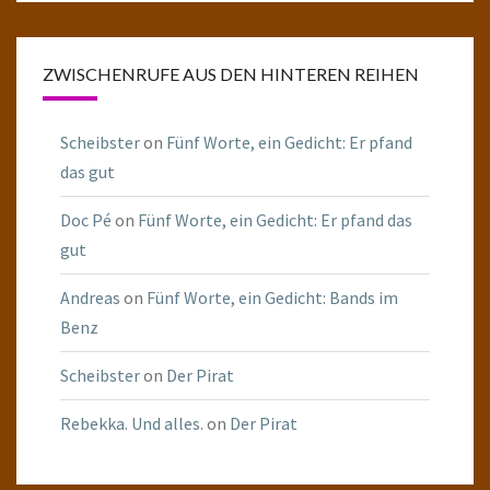
ZWISCHENRUFE AUS DEN HINTEREN REIHEN
Scheibster
on
Fünf Worte, ein Gedicht: Er pfand
das gut
Doc Pé
on
Fünf Worte, ein Gedicht: Er pfand das
gut
Andreas
on
Fünf Worte, ein Gedicht: Bands im
Benz
Scheibster
on
Der Pirat
Rebekka. Und alles.
on
Der Pirat