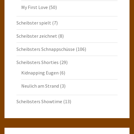
My First Love
(50)
Scheibster spielt
(7)
Scheibster zeichnet
(8)
Scheibsters Schnappschüsse
(106)
Scheibsters Shorties
(29)
Kidnapping Eugen
(6)
Neulich am Strand
(3)
Scheibsters Showtime
(13)