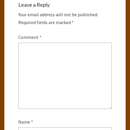
Leave a Reply
Your email address will not be published.
Required fields are marked
*
Comment
*
Name
*