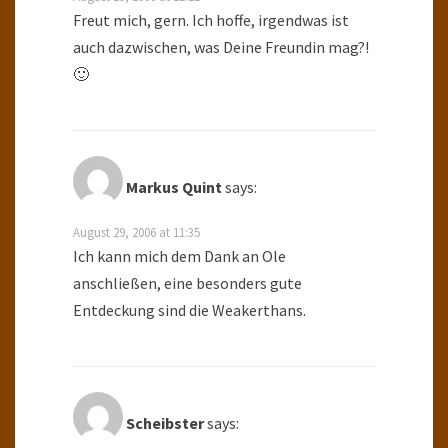
Freut mich, gern. Ich hoffe, irgendwas ist
auch dazwischen, was Deine Freundin mag?!
🙂
Markus Quint
says:
August 29, 2006 at 11:35
Ich kann mich dem Dank an Ole
anschließen, eine besonders gute
Entdeckung sind die Weakerthans.
Scheibster
says: