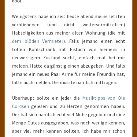
doof.
Wenigstens habe ich seit heute abend meine letzten
verbliebenen (und nicht weitervermittelten)
Habseligkeiten aus meiner alten Wohnung (die mit
dem blöden Vermieter
). Falls jemand einen echt
tollen Kühlschrank mit Eisfach von Siemens in
neuwertigem Zustand sucht, einfach mal bei mir
melden. Hätte da günstig einen abzugeben. Und falls
jemand ein neues Paar Arme für meine Freundin hat,
bitte auch melden. Die musste nämlich mittragen.
Überhaupt sollte ein jeder die
Musiktipps von Ole
Cordsen
gelesen und zu Herzen genommen haben.
Der hat sich nämlich echt viel Mühe gegeben und eine
Menge Gutes ausgegraben, was noch wenige kennen,
aber viel mehr kennen sollten. Ich habe mir schon