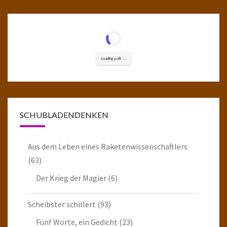
Loading poll ...
SCHUBLADENDENKEN
Aus dem Leben eines Raketenwissenschaftlers
(63)
Der Krieg der Magier
(6)
Scheibster schillert
(93)
Fünf Worte, ein Gedicht
(23)