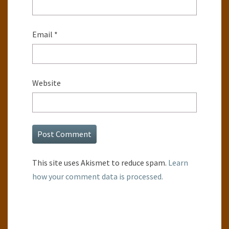
Email
*
Website
This site uses Akismet to reduce spam.
Learn
how your comment data is processed.