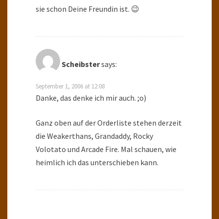
sie schon Deine Freundin ist. 😉
Scheibster
says:
September 1, 2006 at 12:08
Danke, das denke ich mir auch. ;o)
Ganz oben auf der Orderliste stehen derzeit
die Weakerthans, Grandaddy, Rocky
Volotato und Arcade Fire. Mal schauen, wie
heimlich ich das unterschieben kann.