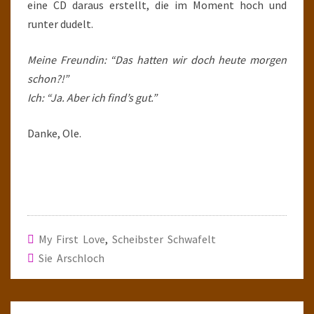
eine CD daraus erstellt, die im Moment hoch und
runter dudelt.
Meine Freundin: “Das hatten wir doch heute morgen
schon?!”
Ich: “Ja. Aber ich find’s gut.”
Danke, Ole.
My First Love
,
Scheibster Schwafelt
Sie Arschloch
Post