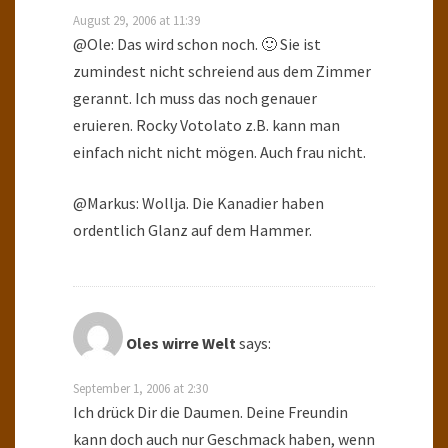
August 29, 2006 at 11:39
@Ole: Das wird schon noch. 🙂 Sie ist
zumindest nicht schreiend aus dem Zimmer
gerannt. Ich muss das noch genauer
eruieren. Rocky Votolato z.B. kann man
einfach nicht nicht mögen. Auch frau nicht.
@Markus: Wollja. Die Kanadier haben
ordentlich Glanz auf dem Hammer.
Oles wirre Welt
says:
September 1, 2006 at 2:30
Ich drück Dir die Daumen. Deine Freundin
kann doch auch nur Geschmack haben, wenn