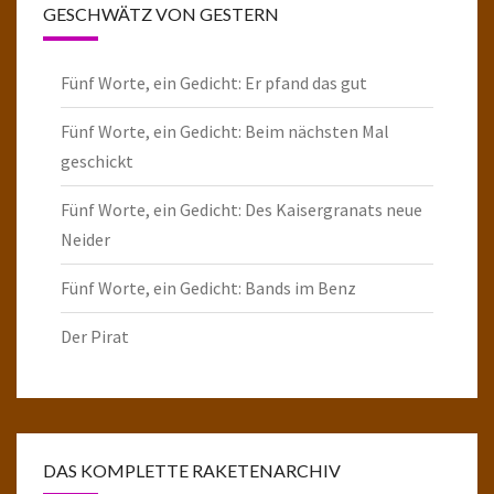
GESCHWÄTZ VON GESTERN
Fünf Worte, ein Gedicht: Er pfand das gut
Fünf Worte, ein Gedicht: Beim nächsten Mal
geschickt
Fünf Worte, ein Gedicht: Des Kaisergranats neue
Neider
Fünf Worte, ein Gedicht: Bands im Benz
Der Pirat
DAS KOMPLETTE RAKETENARCHIV