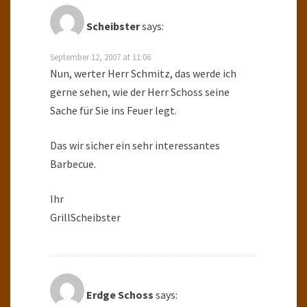
Scheibster
says:
September 12, 2007 at 11:06
Nun, werter Herr Schmitz, das werde ich
gerne sehen, wie der Herr Schoss seine
Sache für Sie ins Feuer legt.
Das wir sicher ein sehr interessantes
Barbecue.
Ihr
GrillScheibster
Erdge Schoss
says: