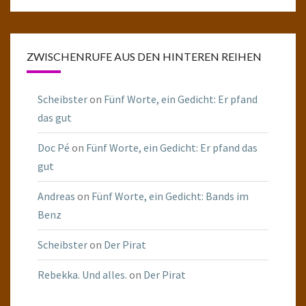
ZWISCHENRUFE AUS DEN HINTEREN REIHEN
Scheibster
on
Fünf Worte, ein Gedicht: Er pfand
das gut
Doc Pé
on
Fünf Worte, ein Gedicht: Er pfand das
gut
Andreas
on
Fünf Worte, ein Gedicht: Bands im
Benz
Scheibster
on
Der Pirat
Rebekka. Und alles.
on
Der Pirat