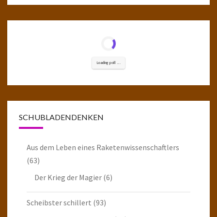
Loading poll ...
SCHUBLADENDENKEN
Aus dem Leben eines Raketenwissenschaftlers
(63)
Der Krieg der Magier
(6)
Scheibster schillert
(93)