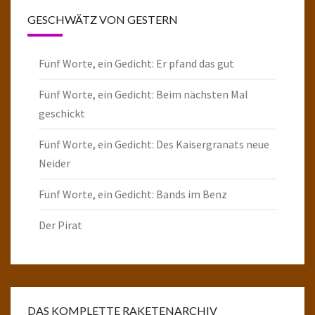
GESCHWÄTZ VON GESTERN
Fünf Worte, ein Gedicht: Er pfand das gut
Fünf Worte, ein Gedicht: Beim nächsten Mal
geschickt
Fünf Worte, ein Gedicht: Des Kaisergranats neue
Neider
Fünf Worte, ein Gedicht: Bands im Benz
Der Pirat
DAS KOMPLETTE RAKETENARCHIV