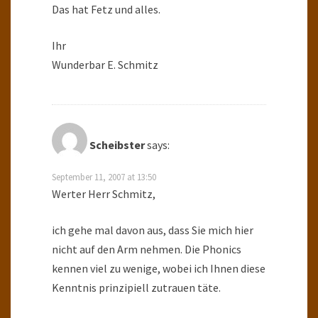
Das hat Fetz und alles.
Ihr
Wunderbar E. Schmitz
Scheibster
says:
September 11, 2007 at 13:50
Werter Herr Schmitz,
ich gehe mal davon aus, dass Sie mich hier
nicht auf den Arm nehmen. Die Phonics
kennen viel zu wenige, wobei ich Ihnen diese
Kenntnis prinzipiell zutrauen täte.