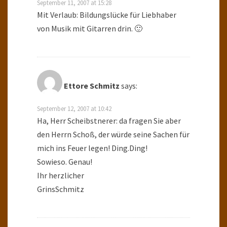
September 11, 2007 at 15:28
Mit Verlaub: Bildungslücke für Liebhaber
von Musik mit Gitarren drin. 🙂
Ettore Schmitz
says:
September 12, 2007 at 10:42
Ha, Herr Scheibstnerer: da fragen Sie aber
den Herrn Schoß, der würde seine Sachen für
mich ins Feuer legen! Ding.Ding!
Sowieso. Genau!
Ihr herzlicher
GrinsSchmitz