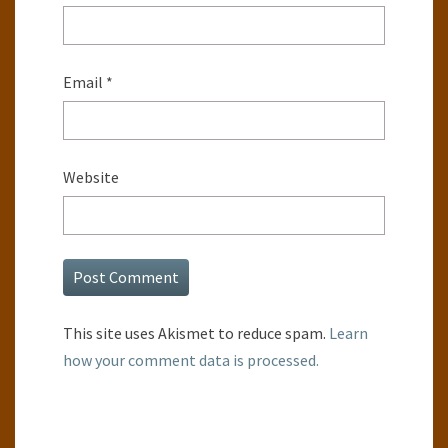
Email
*
Website
This site uses Akismet to reduce spam.
Learn
how your comment data is processed.