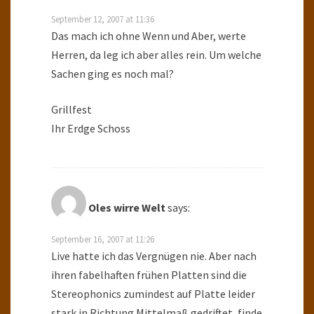
September 12, 2007 at 11:36
Das mach ich ohne Wenn und Aber, werte
Herren, da leg ich aber alles rein. Um welche
Sachen ging es noch mal?
Grillfest
Ihr Erdge Schoss
Oles wirre Welt
says:
September 16, 2007 at 11:26
Live hatte ich das Vergnügen nie. Aber nach
ihren fabelhaften frühen Platten sind die
Stereophonics zumindest auf Platte leider
stark in Richtung Mittelmaß gedriftet, finde