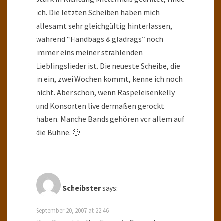
ich. Die letzten Scheiben haben mich
allesamt sehr gleichgültig hinterlassen,
während “Handbags & gladrags” noch
immer eins meiner strahlenden
Lieblingslieder ist. Die neueste Scheibe, die
in ein, zwei Wochen kommt, kenne ich noch
nicht. Aber schön, wenn Raspeleisenkelly
und Konsorten live dermaßen gerockt
haben. Manche Bands gehören vor allem auf
die Bühne. 🙂
Scheibster
says:
September 20, 2007 at 22:46