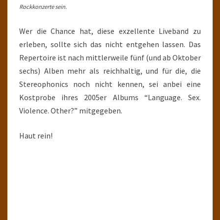
Rockkonzerte sein.
Wer die Chance hat, diese exzellente Liveband zu
erleben, sollte sich das nicht entgehen lassen. Das
Repertoire ist nach mittlerweile fünf (und ab Oktober
sechs) Alben mehr als reichhaltig, und für die, die
Stereophonics noch nicht kennen, sei anbei eine
Kostprobe ihres 2005er Albums “Language. Sex.
Violence. Other?” mitgegeben.
Haut rein!