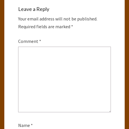
Leave a Reply
Your email address will not be published.
Required fields are marked
*
Comment
*
Name
*