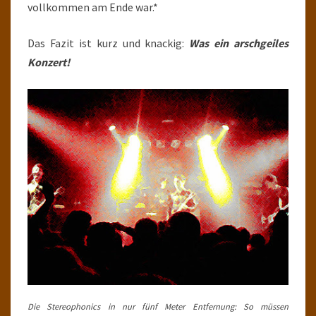
vollkommen am Ende war.*
Das Fazit ist kurz und knackig:
Was ein arschgeiles
Konzert!
Die Stereophonics in nur fünf Meter Entfernung: So müssen