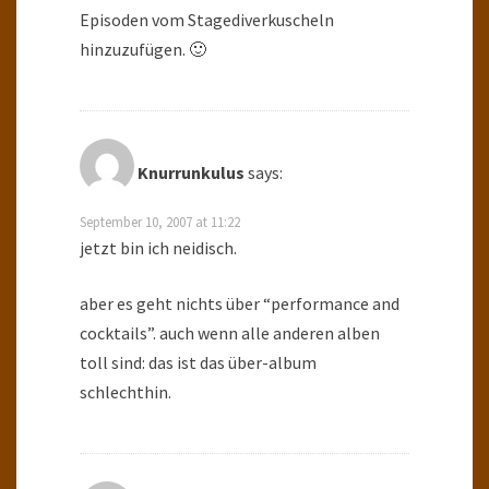
Episoden vom Stagediverkuscheln
hinzuzufügen. 🙂
Knurrunkulus
says:
September 10, 2007 at 11:22
jetzt bin ich neidisch.
aber es geht nichts über “performance and
cocktails”. auch wenn alle anderen alben
toll sind: das ist das über-album
schlechthin.