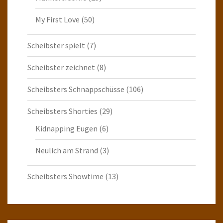
My First Love
(50)
Scheibster spielt
(7)
Scheibster zeichnet
(8)
Scheibsters Schnappschüsse
(106)
Scheibsters Shorties
(29)
Kidnapping Eugen
(6)
Neulich am Strand
(3)
Scheibsters Showtime
(13)