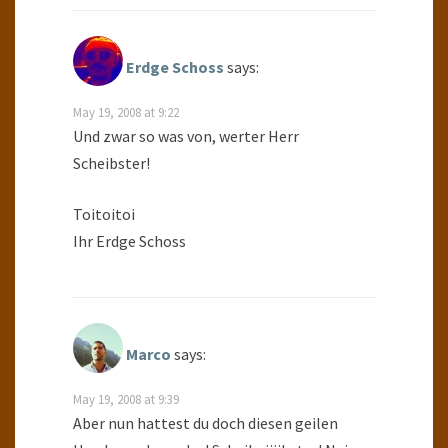
Erdge Schoss
says:
May 19, 2008 at 9:22
Und zwar so was von, werter Herr
Scheibster!
Toitoitoi
Ihr Erdge Schoss
Marco
says:
May 19, 2008 at 9:39
Aber nun hattest du doch diesen geilen