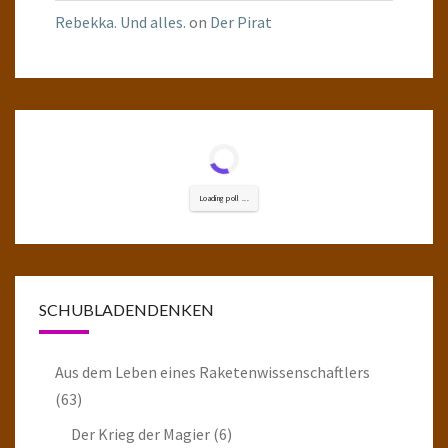
Rebekka. Und alles.
on
Der Pirat
Loading poll ...
SCHUBLADENDENKEN
Aus dem Leben eines Raketenwissenschaftlers
(63)
Der Krieg der Magier
(6)