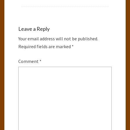
Leave a Reply
Your email address will not be published.
Required fields are marked
*
Comment
*