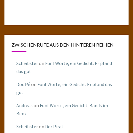
ZWISCHENRUFE AUS DEN HINTEREN REIHEN
Scheibster
on
Fünf Worte, ein Gedicht: Er pfand
das gut
Doc Pé
on
Fünf Worte, ein Gedicht: Er pfand das
gut
Andreas
on
Fünf Worte, ein Gedicht: Bands im
Benz
Scheibster
on
Der Pirat