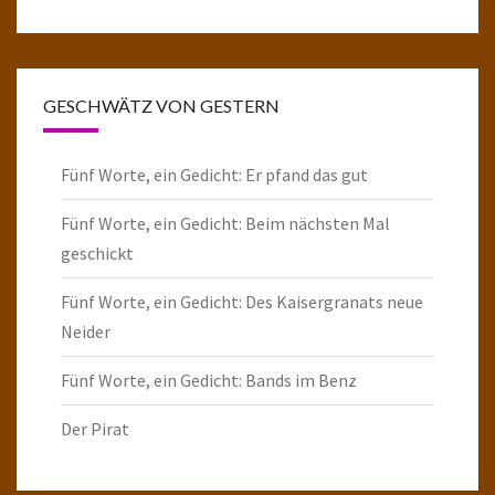
GESCHWÄTZ VON GESTERN
Fünf Worte, ein Gedicht: Er pfand das gut
Fünf Worte, ein Gedicht: Beim nächsten Mal
geschickt
Fünf Worte, ein Gedicht: Des Kaisergranats neue
Neider
Fünf Worte, ein Gedicht: Bands im Benz
Der Pirat