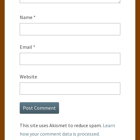
Name
*
Email
*
Website
This site uses Akismet to reduce spam.
Learn
how your comment data is processed.