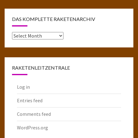
DAS KOMPLETTE RAKETENARCHIV
Das
komplette
Raketenarchiv
RAKETENLEITZENTRALE
Log in
Entries feed
Comments feed
WordPress.org