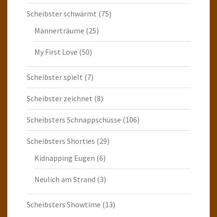
Scheibster schwärmt
(75)
Männerträume
(25)
My First Love
(50)
Scheibster spielt
(7)
Scheibster zeichnet
(8)
Scheibsters Schnappschüsse
(106)
Scheibsters Shorties
(29)
Kidnapping Eugen
(6)
Neulich am Strand
(3)
Scheibsters Showtime
(13)