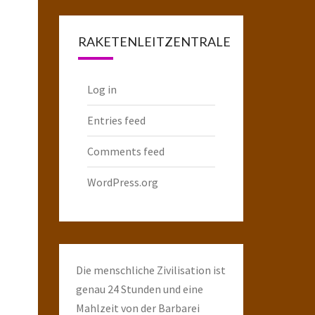
Raketenarchiv
RAKETENLEITZENTRALE
Log in
Entries feed
Comments feed
WordPress.org
Die menschliche Zivilisation ist
genau 24 Stunden und eine
Mahlzeit von der Barbarei