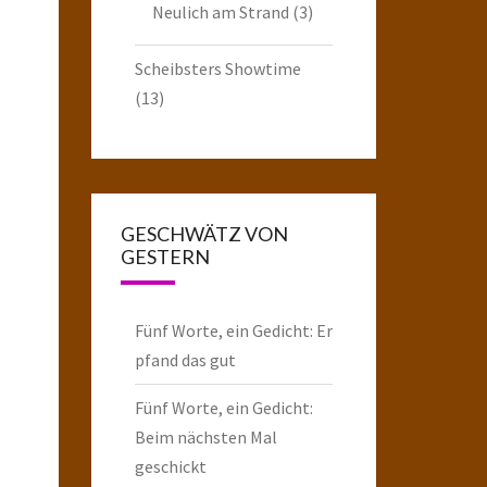
Neulich am Strand
(3)
Scheibsters Showtime
(13)
GESCHWÄTZ VON
GESTERN
Fünf Worte, ein Gedicht: Er
pfand das gut
Fünf Worte, ein Gedicht:
Beim nächsten Mal
geschickt