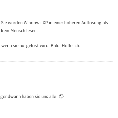
t, Sie würden Windows XP in einer höheren Auflösung als
 kein Mensch lesen.
 wenn sie aufgelöst wird. Bald. Hoffe ich.
rgendwann haben sie uns alle! 🙂