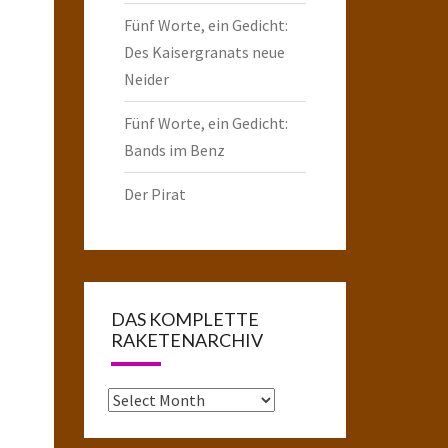
Fünf Worte, ein Gedicht:
Des Kaisergranats neue
Neider
Fünf Worte, ein Gedicht:
Bands im Benz
Der Pirat
DAS KOMPLETTE
RAKETENARCHIV
Das
komplette