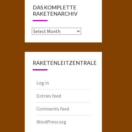
DAS KOMPLETTE
RAKETENARCHIV
Das
komplette
Raketenarchiv
RAKETENLEITZENTRALE
Log in
Entries feed
Comments feed
WordPress.org