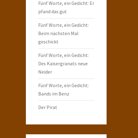
Fünf Worte, ein Gedicht: Er
pfand das gut
Fünf Worte, ein Gedicht:
Beim nächsten Mal
geschickt
Fünf Worte, ein Gedicht:
Des Kaisergranats neue
Neider
Fünf Worte, ein Gedicht:
Bands im Benz
Der Pirat