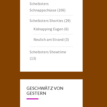
Scheibsters
Schnappschüsse
(106)
Scheibsters Shorties
(29)
Kidnapping Eugen
(6)
Neulich am Strand
(3)
Scheibsters Showtime
(13)
GESCHWÄTZ VON
GESTERN