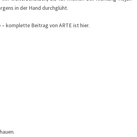
rgens in der Hand durchglüht.
 – komplette Beitrag von ARTE ist hier.
hauen.