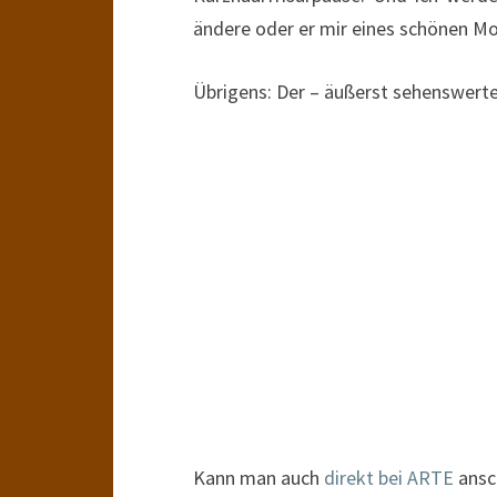
ändere oder er mir eines schönen Mo
Übrigens: Der – äußerst sehenswerte
Kann man auch
direkt bei ARTE
ansc